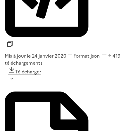
Mis à jour le 24 janvier 2020
Format
json
419
téléchargements
Télécharger