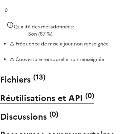
0
Qualité des métadonnées:
Bon
(67 %)
Fréquence de mise à jour non renseignée
Couverture temporelle non renseignée
(
13
)
Fichiers
(
0
)
Réutilisations et API
(
0
)
Discussions