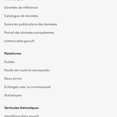
Données de référence
Catalogue de données
Suivre les publications des données
Portail des données européennes
schema.data.gouv.fr
Plateforme
Guides
Feuille de route et nouveautés
Nous écrire
Échangez avec la communauté
Statistiques
Verticales thématiques
simplifions.data.gouv.fr