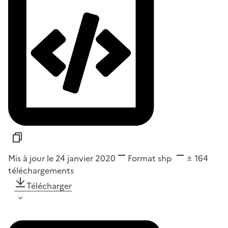
Mis à jour le 24 janvier 2020
Format
shp
164
téléchargements
Télécharger