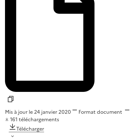
Mis à jour le 24 janvier 2020
Format
document
161
téléchargements
Télécharger