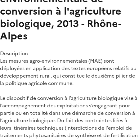
conversion à l'agriculture
biologique, 2013 - Rhône-
Alpes
Description
Les mesures agro-environnementales (MAE) sont
déployées en application des textes européens relatifs au
développement rural, qui constitue le deuxième pilier de
la politique agricole commune.
Le dispositif de conversion à l’agriculture biologique vise à
l’accompagnement des exploitations s’engageant pour
partie ou en totalité dans une démarche de conversion à
l’agriculture biologique. Du fait des contraintes liées à
leurs itinéraires techniques (interdictions de l'emploi de
traitements phytosanitaires de synthèse et de fertilisation