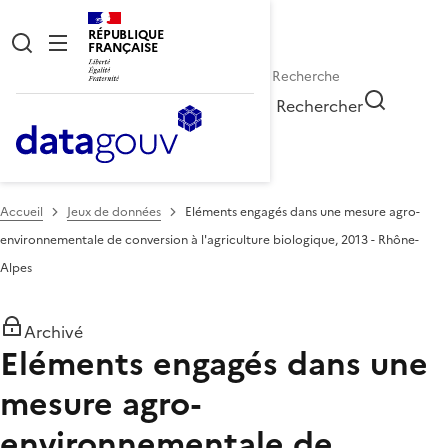
RÉPUBLIQUE
FRANÇAISE
Rechercher
Accueil
Jeux de données
Eléments engagés dans une mesure agro-
environnementale de conversion à l'agriculture biologique, 2013 - Rhône-
Alpes
Archivé
Eléments engagés dans une
mesure agro-
environnementale de