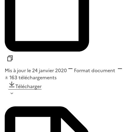
Mis à jour le 24 janvier 2020
Format
document
163
téléchargements
Télécharger