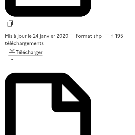
Mis à jour le 24 janvier 2020
Format
shp
195
téléchargements
Télécharger