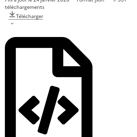
téléchargements
Télécharger