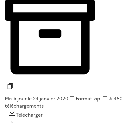
Mis à jour le 24 janvier 2020
Format
zip
450
téléchargements
Télécharger