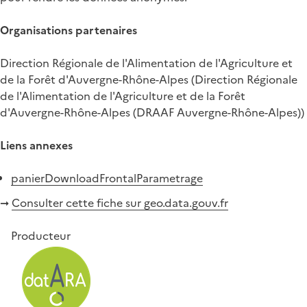
Organisations partenaires
Direction Régionale de l'Alimentation de l'Agriculture et
de la Forêt d'Auvergne-Rhône-Alpes (Direction Régionale
de l'Alimentation de l'Agriculture et de la Forêt
d'Auvergne-Rhône-Alpes (DRAAF Auvergne-Rhône-Alpes))
Liens annexes
panierDownloadFrontalParametrage
➞
Consulter cette fiche sur geo.data.gouv.fr
Producteur