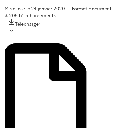
Mis à jour le 24 janvier 2020
Format
document
208
téléchargements
Télécharger