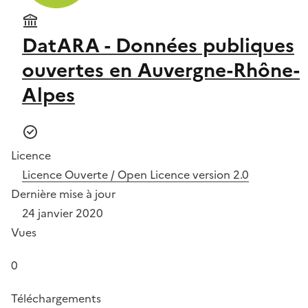
DatARA - Données publiques
ouvertes en Auvergne-Rhône-
Alpes
Licence
Licence Ouverte / Open Licence version 2.0
Dernière mise à jour
24 janvier 2020
Vues
0
Téléchargements