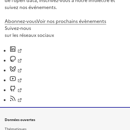
de l’open data, inscrivez-vous à notre infolettre et
suivez nos événements.
Abonnez-vous
Voir nos prochains évènements
Suivez-nous
sur les réseaux sociaux
Données ouvertes
Thématiques