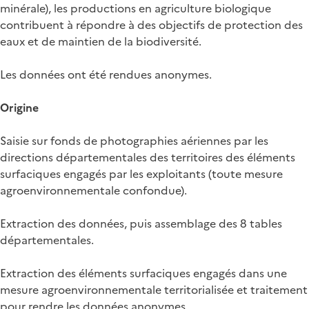
minérale), les productions en agriculture biologique
contribuent à répondre à des objectifs de protection des
eaux et de maintien de la biodiversité.
Les données ont été rendues anonymes.
Origine
Saisie sur fonds de photographies aériennes par les
directions départementales des territoires des éléments
surfaciques engagés par les exploitants (toute mesure
agroenvironnementale confondue).
Extraction des données, puis assemblage des 8 tables
départementales.
Extraction des éléments surfaciques engagés dans une
mesure agroenvironnementale territorialisée et traitement
pour rendre les données anonymes.