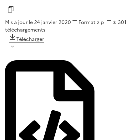
Mis à jour le 24 janvier 2020
Format
zip
301
téléchargements
Télécharger