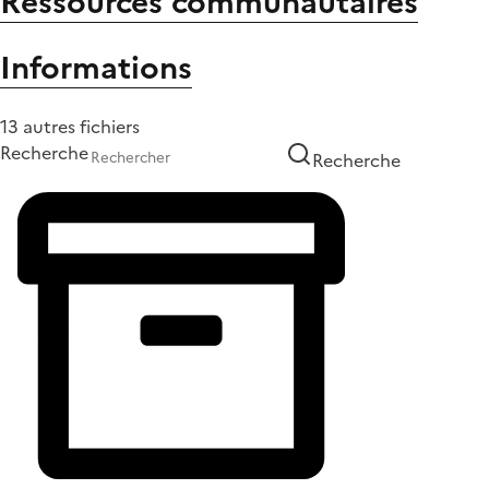
Ressources communautaires
Informations
13 autres fichiers
Recherche
Recherche