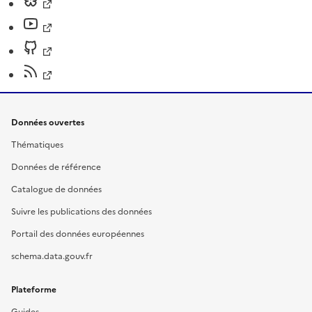
Données ouvertes
Thématiques
Données de référence
Catalogue de données
Suivre les publications des données
Portail des données européennes
schema.data.gouv.fr
Plateforme