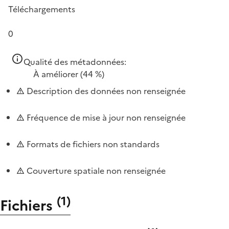
Téléchargements
0
Qualité des métadonnées:
À améliorer
(44 %)
Description des données non renseignée
Fréquence de mise à jour non renseignée
Formats de fichiers non standards
Couverture spatiale non renseignée
(
1
)
Fichiers