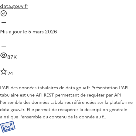
data.gouv.fr
Mis à jour le 5 mars 2026
87K
24
L'API des données tabulaires de data.gouv.fr Présentation L'API
tabulaire est une API REST permettant de requêter par API
l'ensemble des données tabulaires référencées sur la plateforme
data.gouv.fr. Elle permet de récupérer la description générale
ainsi que l'ensemble du contenu de la donnée au f…