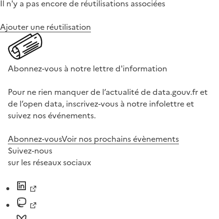
Il n'y a pas encore de réutilisations associées
Ajouter une réutilisation
Abonnez-vous à notre lettre d'information
Pour ne rien manquer de l’actualité de data.gouv.fr et
de l’open data, inscrivez-vous à notre infolettre et
suivez nos événements.
Abonnez-vous
Voir nos prochains évènements
Suivez-nous
sur les réseaux sociaux