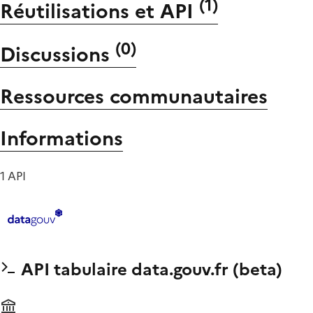
(
1
)
Réutilisations et API
(
0
)
Discussions
Ressources communautaires
Informations
1 API
API tabulaire data.gouv.fr (beta)