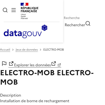
RÉPUBLIQUE
FRANÇAISE
Rechercher
Accueil
Jeux de données
ELECTRO-MOB
Explorer les données
ELECTRO-MOB
ELECTRO-
MOB
Description
Installation de borne de rechargement