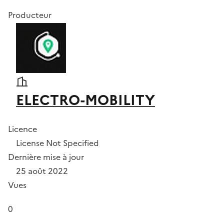
Producteur
ELECTRO-MOBILITY
Licence
License Not Specified
Dernière mise à jour
25 août 2022
Vues
0