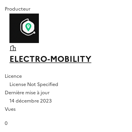
Producteur
ELECTRO-MOBILITY
Licence
License Not Specified
Dernière mise à jour
14 décembre 2023
Vues
0