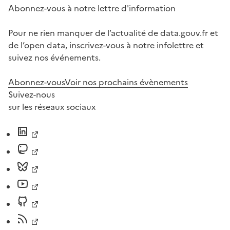
Abonnez-vous à notre lettre d'information
Pour ne rien manquer de l’actualité de data.gouv.fr et
de l’open data, inscrivez-vous à notre infolettre et
suivez nos événements.
Abonnez-vous
Voir nos prochains évènements
Suivez-nous
sur les réseaux sociaux