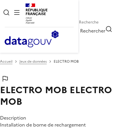
RÉPUBLIQUE
FRANÇAISE
Rechercher
Accueil
Jeux de données
ELECTRO MOB
ELECTRO MOB
ELECTRO
MOB
Description
Installation de borne de rechargement