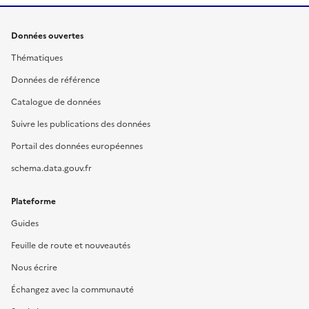
Données ouvertes
Thématiques
Données de référence
Catalogue de données
Suivre les publications des données
Portail des données européennes
schema.data.gouv.fr
Plateforme
Guides
Feuille de route et nouveautés
Nous écrire
Échangez avec la communauté