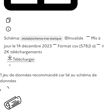
Schéma:
Invalide
Mis à
etalab/schema-irve-statique
jour le 14 décembre 2023
Format
csv
(578,0 o)
2K
téléchargements
Télécharger
1 jeu de données recommandé car lié au schéma de
données