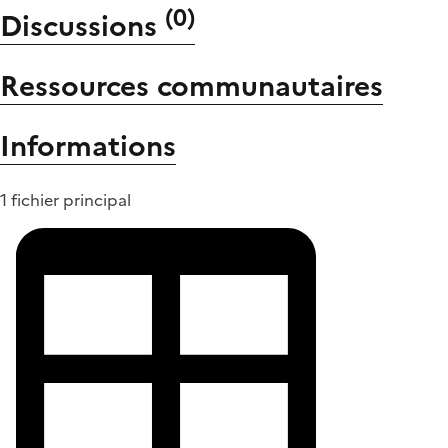
(
0
)
Discussions
Ressources communautaires
Informations
1 fichier principal