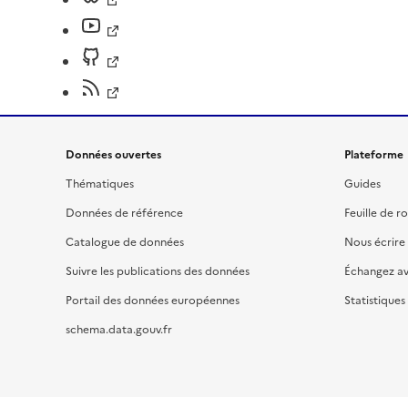
Données ouvertes
Plateforme
Thématiques
Guides
Données de référence
Feuille de r
Catalogue de données
Nous écrire
Suivre les publications des données
Échangez a
Portail des données européennes
Statistiques
schema.data.gouv.fr