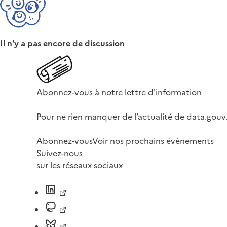
Il n'y a pas encore de discussion
Abonnez-vous à notre lettre d'information
Pour ne rien manquer de l’actualité de data.gouv.
Abonnez-vous
Voir nos prochains évènements
Suivez-nous
sur les réseaux sociaux