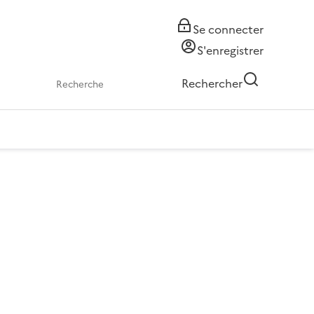
Se connecter
S'enregistrer
Rechercher