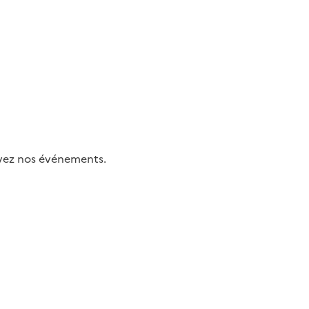
uivez nos événements.