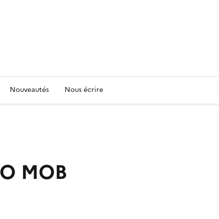
Nouveautés
Nous écrire
RO MOB