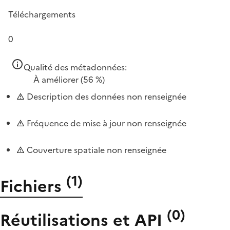
Téléchargements
0
Qualité des métadonnées:
À améliorer
(56 %)
Description des données non renseignée
Fréquence de mise à jour non renseignée
Couverture spatiale non renseignée
(
1
)
Fichiers
(
0
)
Réutilisations et API