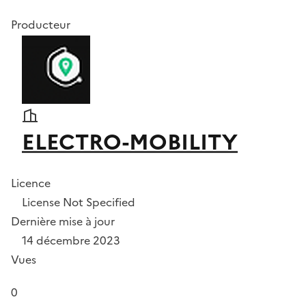
Producteur
ELECTRO-MOBILITY
Licence
License Not Specified
Dernière mise à jour
14 décembre 2023
Vues
0