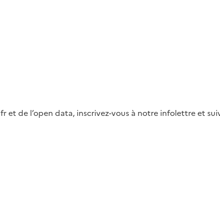
fr et de l’open data, inscrivez-vous à notre infolettre et s