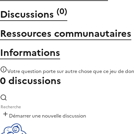
(
0
)
Discussions
Ressources communautaires
Informations
Votre question porte sur autre chose que
ce jeu de do
0 discussions
Démarrer une nouvelle discussion