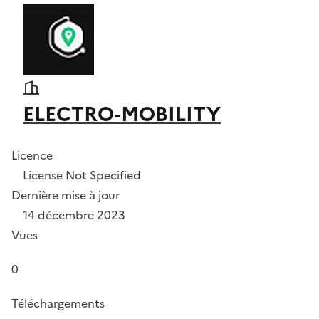
ELECTRO-MOBILITY
Licence
License Not Specified
Dernière mise à jour
14 décembre 2023
Vues
0
Téléchargements