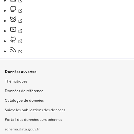
Données ouvertes
Thématiques
Données de référence
Catalogue de données
Suivre les publications des données
Portail des données européennes
schema.data.gouv.fr