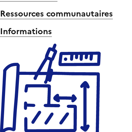
Ressources communautaires
Informations