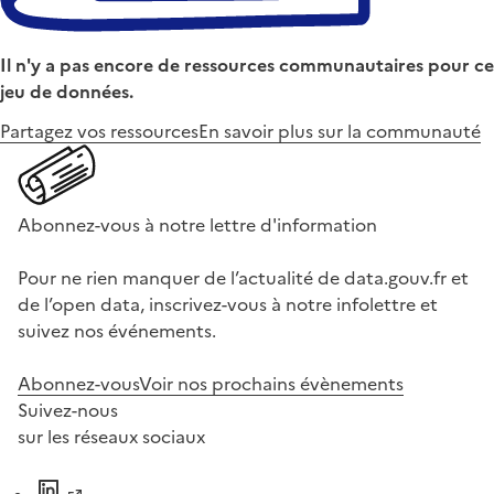
Il n'y a pas encore de ressources communautaires pour ce
jeu de données.
Partagez vos ressources
En savoir plus sur la communauté
Abonnez-vous à notre lettre d'information
Pour ne rien manquer de l’actualité de data.gouv.fr et
de l’open data, inscrivez-vous à notre infolettre et
suivez nos événements.
Abonnez-vous
Voir nos prochains évènements
Suivez-nous
sur les réseaux sociaux