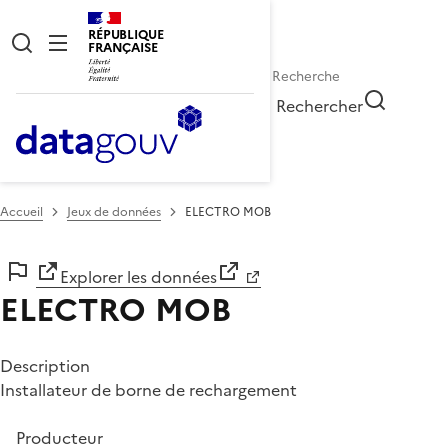
RÉPUBLIQUE
FRANÇAISE
Rechercher
Accueil
Jeux de données
ELECTRO MOB
Explorer les données
ELECTRO MOB
Description
Installateur de borne de rechargement
Producteur