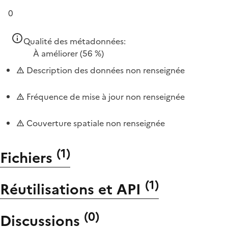
0
Qualité des métadonnées:
À améliorer
(56 %)
Description des données non renseignée
Fréquence de mise à jour non renseignée
Couverture spatiale non renseignée
(
1
)
Fichiers
(
1
)
Réutilisations et API
(
0
)
Discussions