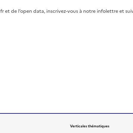
fr et de l’open data, inscrivez-vous à notre infolettre et s
Verticales thématiques