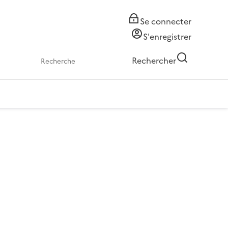
Se connecter
S'enregistrer
Rechercher