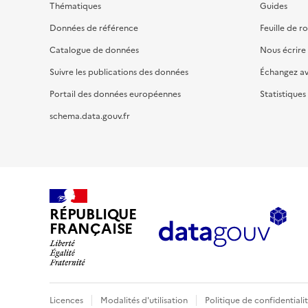
Thématiques
Guides
Données de référence
Feuille de r
Catalogue de données
Nous écrire
Suivre les publications des données
Échangez a
Portail des données européennes
Statistiques
schema.data.gouv.fr
RÉPUBLIQUE
FRANÇAISE
Licences
Modalités d'utilisation
Politique de confidentiali