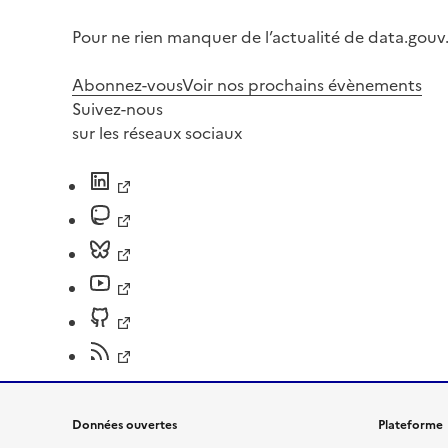
Pour ne rien manquer de l’actualité de data.gouv.
Abonnez-vous
Voir nos prochains évènements
Suivez-nous
sur les réseaux sociaux
Données ouvertes
Plateforme