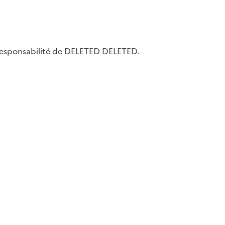
la responsabilité de DELETED DELETED.