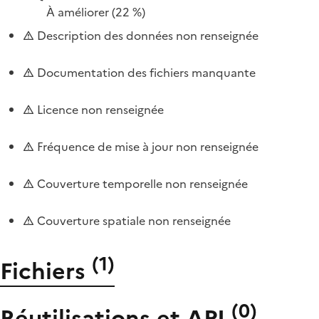
À améliorer
(22 %)
Description des données non renseignée
Documentation des fichiers manquante
Licence non renseignée
Fréquence de mise à jour non renseignée
Couverture temporelle non renseignée
Couverture spatiale non renseignée
(
1
)
Fichiers
(
0
)
Réutilisations et API