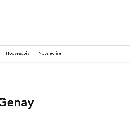
Nouveautés
Nous écrire
 Genay