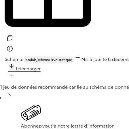
Schéma:
Mis à jour le 6 décem
etalab/schema-irve-statique
Télécharger
1 jeu de données recommandé car lié au schéma de donné
Abonnez-vous à notre lettre d'information