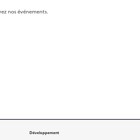
uivez nos événements.
Développement