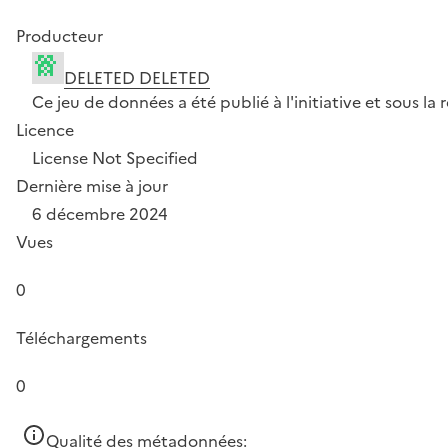
Producteur
DELETED DELETED
Ce jeu de données a été publié à l'initiative et sous 
Licence
License Not Specified
Dernière mise à jour
6 décembre 2024
Vues
0
Téléchargements
0
Qualité des métadonnées: