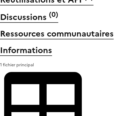
(
0
)
Discussions
Ressources communautaires
Informations
1 fichier principal