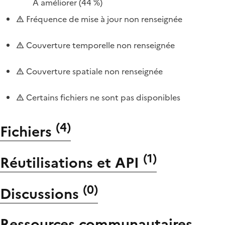
À améliorer
(44 %)
Fréquence de mise à jour non renseignée
Couverture temporelle non renseignée
Couverture spatiale non renseignée
Certains fichiers ne sont pas disponibles
(
4
)
Fichiers
(
1
)
Réutilisations et API
(
0
)
Discussions
Ressources communautaires