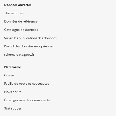
Données ouvertes
Thématiques
Données de référence
Catalogue de données
Suivre les publications des données
Portail des données européennes
schema.data.gouv.fr
Plateforme
Guides
Feuille de route et nouveautés
Nous écrire
Échangez avec la communauté
Statistiques