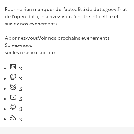
Pour ne rien manquer de l’actualité de data.gouv.fr et
de l’open data, inscrivez-vous à notre infolettre et
suivez nos événements.
Abonnez-vous
Voir nos prochains évènements
Suivez-nous
sur les réseaux sociaux