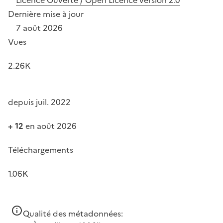
Dernière mise à jour
7 août 2026
Vues
2.26K
depuis juil. 2022
+ 12
en août 2026
Téléchargements
1.06K
Qualité des métadonnées: