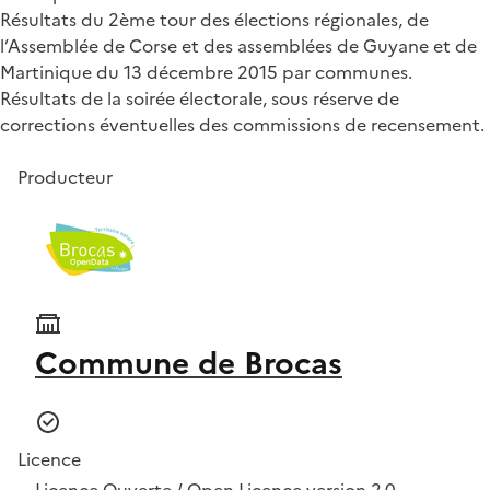
Résultats du 2ème tour des élections régionales, de
l’Assemblée de Corse et des assemblées de Guyane et de
Martinique du 13 décembre 2015 par communes.
Résultats de la soirée électorale, sous réserve de
corrections éventuelles des commissions de recensement.
Producteur
Commune de Brocas
Licence
Licence Ouverte / Open Licence version 2.0