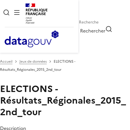
RÉPUBLIQUE
FRANÇAISE
Rechercher
Accueil
Jeux de données
ELECTIONS -
Résultats_Régionales_2015_2nd_tour
ELECTIONS -
Résultats_Régionales_2015_
2nd_tour
Description