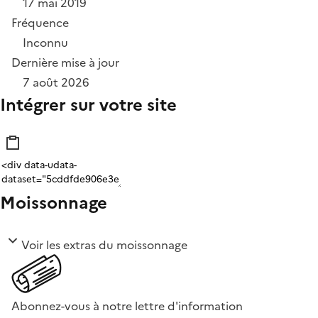
17 mai 2019
Fréquence
Inconnu
Dernière mise à jour
7 août 2026
Intégrer sur votre site
Moissonnage
Voir les extras du moissonnage
Abonnez-vous à notre lettre d'information