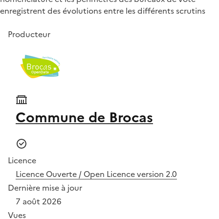
enregistrent des évolutions entre les différents scrutins
Producteur
Commune de Brocas
Licence
Licence Ouverte / Open Licence version 2.0
Dernière mise à jour
7 août 2026
Vues