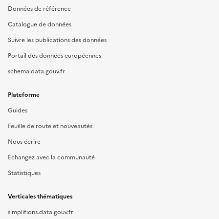
Données de référence
Catalogue de données
Suivre les publications des données
Portail des données européennes
schema.data.gouv.fr
Plateforme
Guides
Feuille de route et nouveautés
Nous écrire
Échangez avec la communauté
Statistiques
Verticales thématiques
simplifions.data.gouv.fr