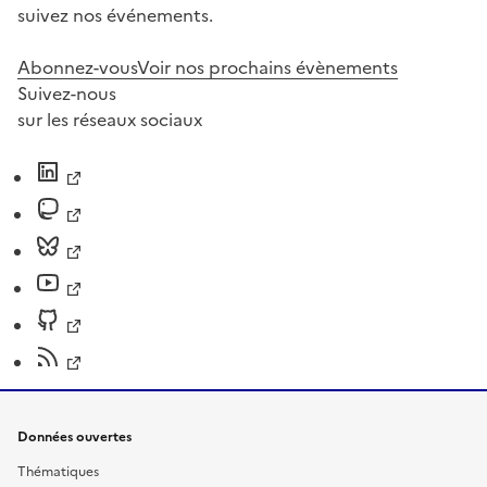
suivez nos événements.
Abonnez-vous
Voir nos prochains évènements
Suivez-nous
sur les réseaux sociaux
Données ouvertes
Thématiques