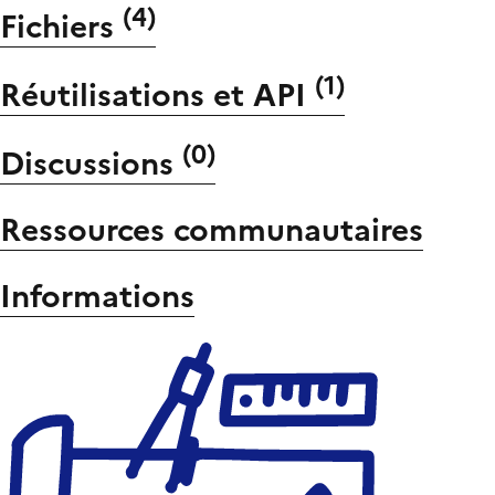
(
4
)
Fichiers
(
1
)
Réutilisations et API
(
0
)
Discussions
Ressources communautaires
Informations