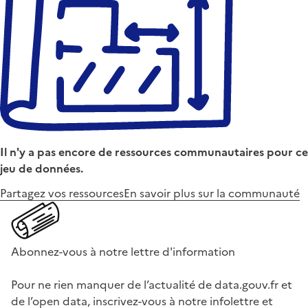
Il n'y a pas encore de ressources communautaires pour ce
jeu de données.
Partagez vos ressources
En savoir plus sur la communauté
Abonnez-vous à notre lettre d'information
Pour ne rien manquer de l’actualité de data.gouv.fr et
de l’open data, inscrivez-vous à notre infolettre et