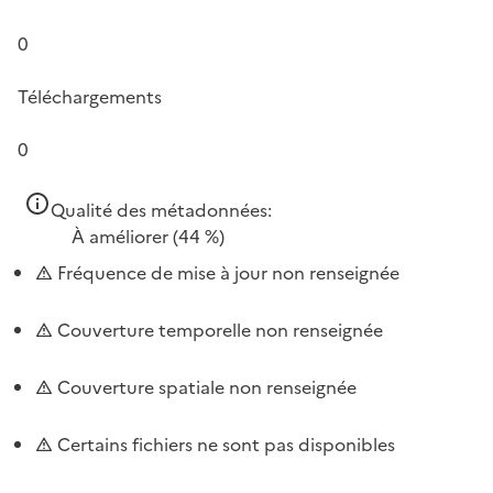
0
Téléchargements
0
Qualité des métadonnées:
À améliorer
(44 %)
Fréquence de mise à jour non renseignée
Couverture temporelle non renseignée
Couverture spatiale non renseignée
Certains fichiers ne sont pas disponibles