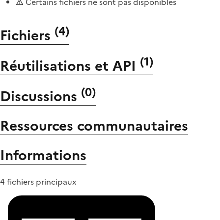
Certains fichiers ne sont pas disponibles
(
4
)
Fichiers
(
1
)
Réutilisations et API
(
0
)
Discussions
Ressources communautaires
Informations
4 fichiers principaux