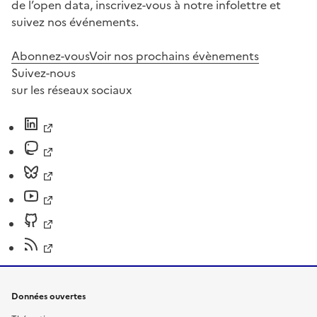
de l’open data, inscrivez-vous à notre infolettre et
suivez nos événements.
Abonnez-vous
Voir nos prochains évènements
Suivez-nous
sur les réseaux sociaux
Données ouvertes