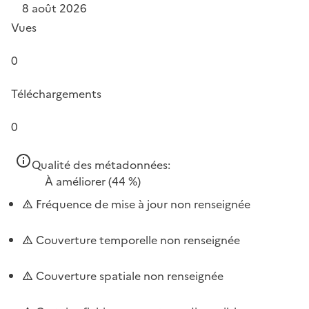
8 août 2026
Vues
0
Téléchargements
0
Qualité des métadonnées:
À améliorer
(44 %)
Fréquence de mise à jour non renseignée
Couverture temporelle non renseignée
Couverture spatiale non renseignée