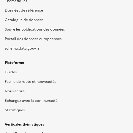
Thématiques
Données de référence
Catalogue de données
Suivre les publications des données
Portail des données européennes
schema.data.gouv.fr
Plateforme
Guides
Feuille de route et nouveautés
Nous écrire
Échangez avec la communauté
Statistiques
Verticales thématiques