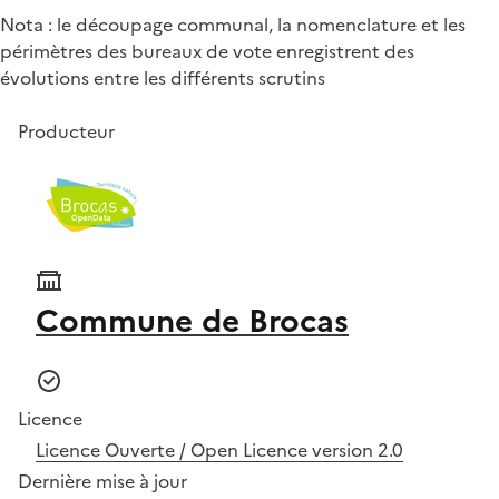
Nota : le découpage communal, la nomenclature et les
périmètres des bureaux de vote enregistrent des
évolutions entre les différents scrutins
Producteur
Commune de Brocas
Licence
Licence Ouverte / Open Licence version 2.0
Dernière mise à jour