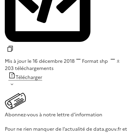
Mis à jour le 16 décembre 2018
Format
shp
203
téléchargements
Télécharger
Abonnez-vous à notre lettre d'information
Pour ne rien manquer de l’actualité de data.gouv.fr et