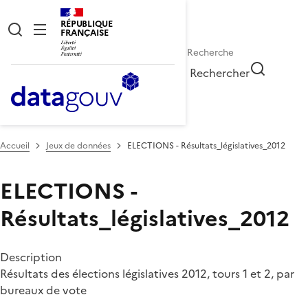
RÉPUBLIQUE
FRANÇAISE
Rechercher
Accueil
Jeux de données
ELECTIONS - Résultats_législatives_2012
ELECTIONS -
Résultats_législatives_2012
Description
Résultats des élections législatives 2012, tours 1 et 2, par
bureaux de vote