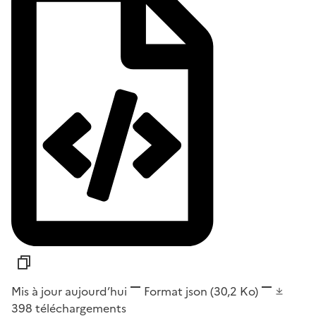
Mis à jour aujourd’hui
Format
json
(30,2 Ko)
398
téléchargements