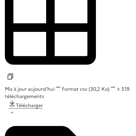
Mis à jour aujourd’hui
Format
csv
(30,2 Ko)
519
téléchargements
Télécharger