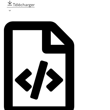
Télécharger