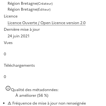
Région Bretagne
(Créateur)
Région Bretagne
(Éditeur)
Licence
Licence Ouverte / Open Licence version 2.0
Dernière mise à jour
24 juin 2021
Vues
0
Téléchargements
0
Qualité des métadonnées:
À améliorer
(56 %)
Fréquence de mise à jour non renseignée