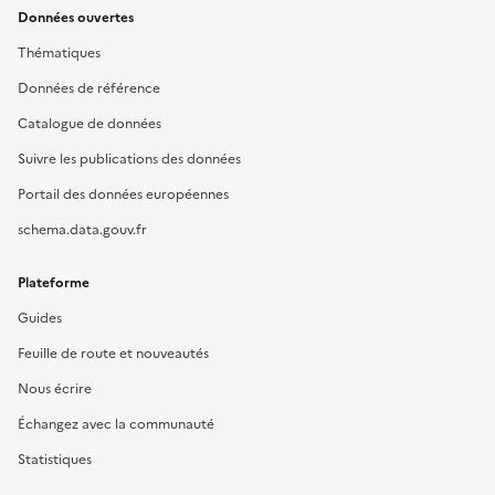
Données ouvertes
Thématiques
Données de référence
Catalogue de données
Suivre les publications des données
Portail des données européennes
schema.data.gouv.fr
Plateforme
Guides
Feuille de route et nouveautés
Nous écrire
Échangez avec la communauté
Statistiques