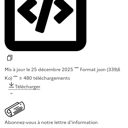
Mis à jour le 25 décembre 2025
Format
json
(339,6
Ko)
480
téléchargements
Télécharger
Abonnez-vous à notre lettre d'information