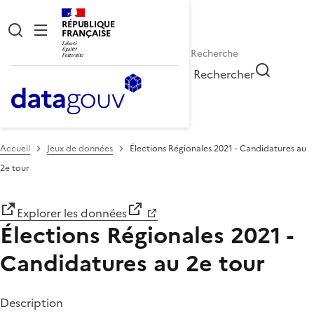
RÉPUBLIQUE
FRANÇAISE
Rechercher
Accueil
Jeux de données
Élections Régionales 2021 - Candidatures au
2e tour
Explorer les données
Élections Régionales 2021 -
Candidatures au 2e tour
Description