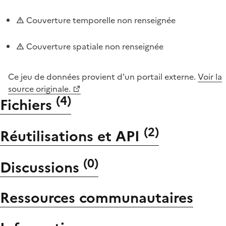
Couverture temporelle non renseignée
Couverture spatiale non renseignée
Ce jeu de données provient d'un portail externe.
Voir la
source originale.
(
4
)
Fichiers
(
2
)
Réutilisations et API
(
0
)
Discussions
Ressources communautaires