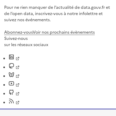
Pour ne rien manquer de l’actualité de data.gouv.fr et
de l’open data, inscrivez-vous à notre infolettre et
suivez nos événements.
Abonnez-vous
Voir nos prochains évènements
Suivez-nous
sur les réseaux sociaux