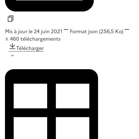
Mis à jour le 24 juin 2021
Format
json
(256,5 Ko)
460
téléchargements
Télécharger