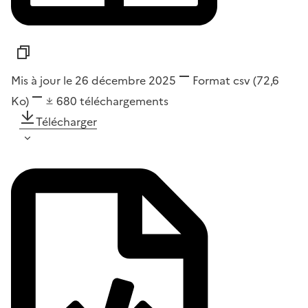
Mis à jour le 26 décembre 2025
Format
csv
(72,6
Ko)
680
téléchargements
Télécharger