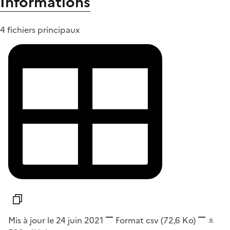
Informations
4 fichiers principaux
Mis à jour le 24 juin 2021
Format
csv
(72,6 Ko)