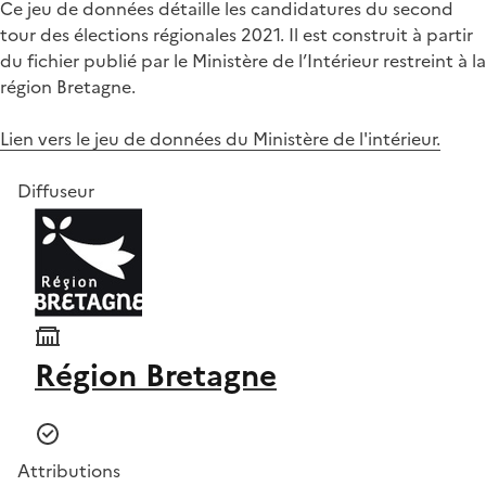
Ce jeu de données détaille les candidatures du second
tour des élections régionales 2021. Il est construit à partir
du fichier publié par le Ministère de l’Intérieur restreint à la
région Bretagne.
Lien vers le jeu de données du Ministère de l'intérieur.
Diffuseur
Région Bretagne
Attributions