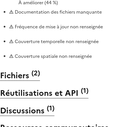
À améliorer
(44 %)
Documentation des fichiers manquante
Fréquence de mise à jour non renseignée
Couverture temporelle non renseignée
Couverture spatiale non renseignée
(
2
)
Fichiers
(
1
)
Réutilisations et API
(
1
)
Discussions