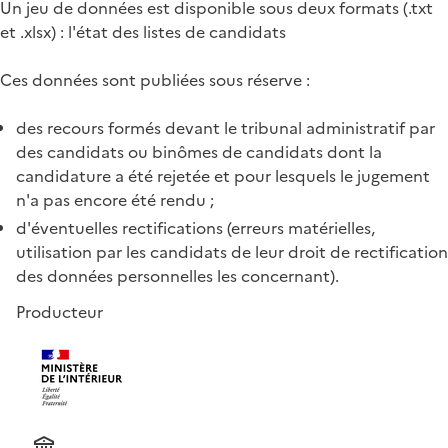
Un jeu de données est disponible sous deux formats (.txt
et .xlsx) : l'état des listes de candidats
Ces données sont publiées sous réserve :
des recours formés devant le tribunal administratif par
des candidats ou binômes de candidats dont la
candidature a été rejetée et pour lesquels le jugement
n'a pas encore été rendu ;
d'éventuelles rectifications (erreurs matérielles,
utilisation par les candidats de leur droit de rectification
des données personnelles les concernant).
Producteur