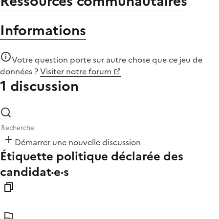
Ressources communautaires
Informations
Votre question porte sur autre chose que
ce jeu de
données
?
Visiter notre forum
1 discussion
Démarrer une nouvelle discussion
Étiquette politique déclarée des
candidat·e·s