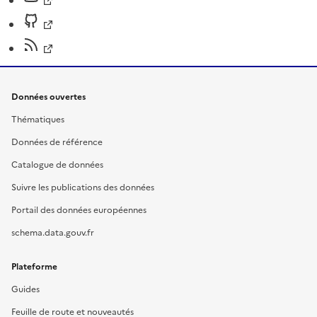
Données ouvertes
Thématiques
Données de référence
Catalogue de données
Suivre les publications des données
Portail des données européennes
schema.data.gouv.fr
Plateforme
Guides
Feuille de route et nouveautés