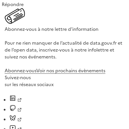
Répondre
Abonnez-vous à notre lettre d'information
Pour ne rien manquer de l’actualité de data.gouv.fr et
de l’open data, inscrivez-vous à notre infolettre et
suivez nos événements.
Abonnez-vous
Voir nos prochains évènements
Suivez-nous
sur les réseaux sociaux