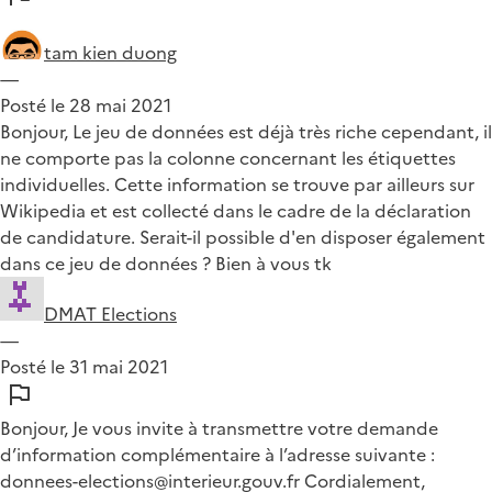
tam kien duong
—
Posté le 28 mai 2021
Bonjour, Le jeu de données est déjà très riche cependant, il
ne comporte pas la colonne concernant les étiquettes
individuelles. Cette information se trouve par ailleurs sur
Wikipedia et est collecté dans le cadre de la déclaration
de candidature. Serait-il possible d'en disposer également
dans ce jeu de données ? Bien à vous tk
DMAT Elections
—
Posté le 31 mai 2021
Bonjour, Je vous invite à transmettre votre demande
d’information complémentaire à l’adresse suivante :
donnees-elections@interieur.gouv.fr Cordialement,