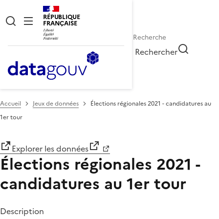
RÉPUBLIQUE
FRANÇAISE
Rechercher
Accueil
Jeux de données
Élections régionales 2021 - candidatures au
1er tour
Explorer les données
Élections régionales 2021 -
candidatures au 1er tour
Description