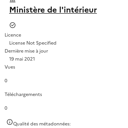
Ministère de l'intérieur
Licence
License Not Specified
Dernière mise à jour
19 mai 2021
Vues
0
Téléchargements
0
Qualité des métadonnées: