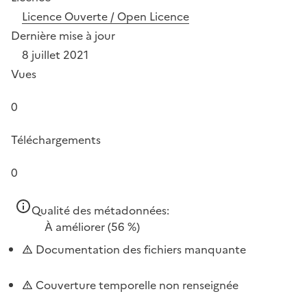
Licence Ouverte / Open Licence
Dernière mise à jour
8 juillet 2021
Vues
0
Téléchargements
0
Qualité des métadonnées:
À améliorer
(56 %)
Documentation des fichiers manquante
Couverture temporelle non renseignée