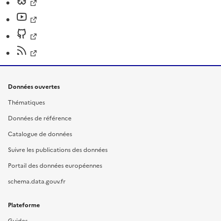
Données ouvertes
Thématiques
Données de référence
Catalogue de données
Suivre les publications des données
Portail des données européennes
schema.data.gouv.fr
Plateforme