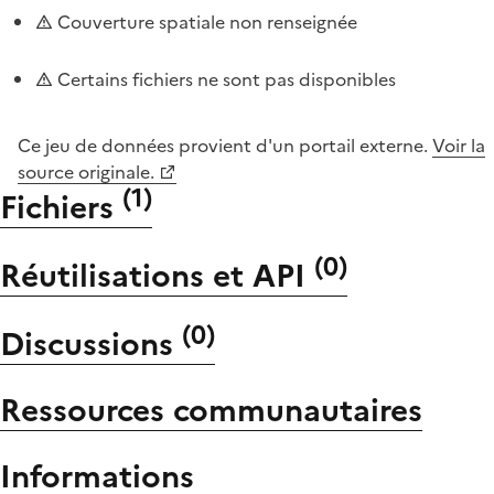
Couverture spatiale non renseignée
Certains fichiers ne sont pas disponibles
Ce jeu de données provient d'un portail externe.
Voir la
source originale.
(
1
)
Fichiers
(
0
)
Réutilisations et API
(
0
)
Discussions
Ressources communautaires
Informations