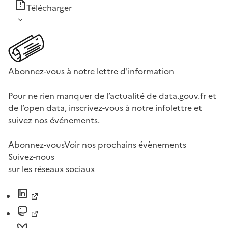
Télécharger
Abonnez-vous à notre lettre d'information
Pour ne rien manquer de l’actualité de data.gouv.fr et
de l’open data, inscrivez-vous à notre infolettre et
suivez nos événements.
Abonnez-vous
Voir nos prochains évènements
Suivez-nous
sur les réseaux sociaux