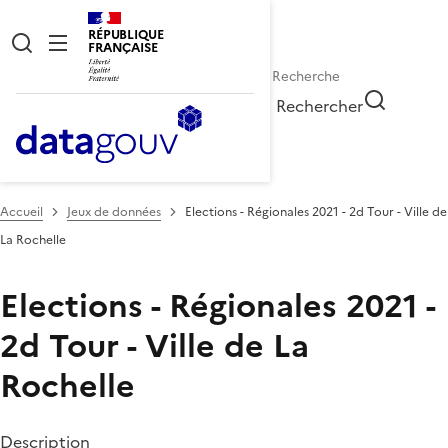
RÉPUBLIQUE
FRANÇAISE
Rechercher
Accueil
Jeux de données
Elections - Régionales 2021 - 2d Tour - Ville de
La Rochelle
Elections - Régionales 2021 -
2d Tour - Ville de La
Rochelle
Description