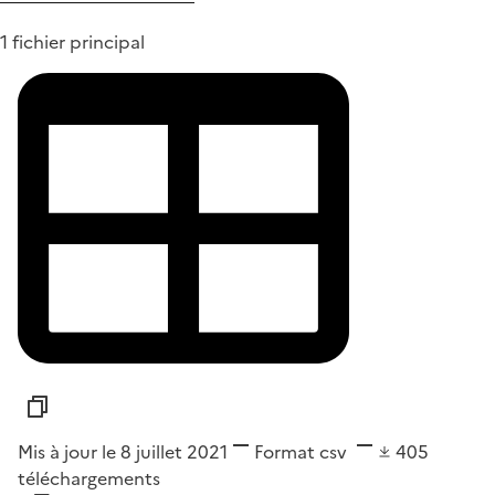
1 fichier principal
Mis à jour le 8 juillet 2021
Format
csv
405
téléchargements