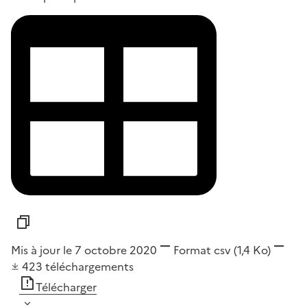
Mis à jour le 7 octobre 2020
Format
csv
(1,4 Ko)
423
téléchargements
Télécharger