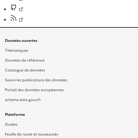
Données ouvertes
Thématiques
Données de référence
Catalogue de données
Suivre les publications des données
Portail des données européennes
schema.data.gouv.fr
Plateforme
Guides
Feuille de route et nouveautés