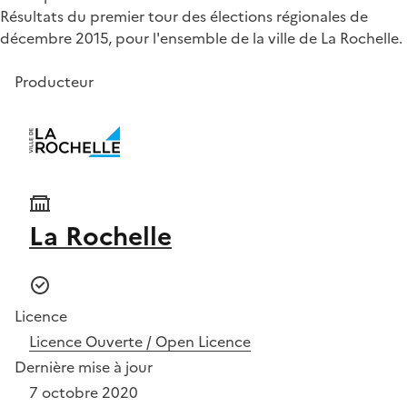
Résultats du premier tour des élections régionales de
décembre 2015, pour l'ensemble de la ville de La Rochelle.
Producteur
La Rochelle
Licence
Licence Ouverte / Open Licence
Dernière mise à jour
7 octobre 2020