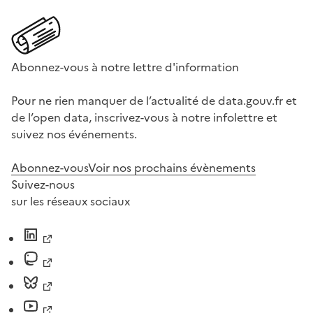
Abonnez-vous à notre lettre d'information
Pour ne rien manquer de l’actualité de data.gouv.fr et
de l’open data, inscrivez-vous à notre infolettre et
suivez nos événements.
Abonnez-vous
Voir nos prochains évènements
Suivez-nous
sur les réseaux sociaux