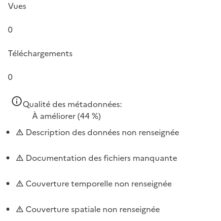
Vues
0
Téléchargements
0
Qualité des métadonnées:
À améliorer
(44 %)
Description des données non renseignée
Documentation des fichiers manquante
Couverture temporelle non renseignée
Couverture spatiale non renseignée