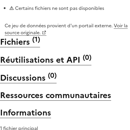
Certains fichiers ne sont pas disponibles
Ce jeu de données provient d'un portail externe.
Voir la
source originale.
(
1
)
Fichiers
(
0
)
Réutilisations et API
(
0
)
Discussions
Ressources communautaires
Informations
1 fichier principal