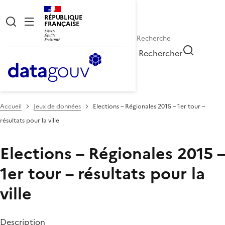
RÉPUBLIQUE
FRANÇAISE
Rechercher
Accueil
Jeux de données
Elections – Régionales 2015 – 1er tour –
résultats pour la ville
Elections – Régionales 2015 –
1er tour – résultats pour la
ville
Description