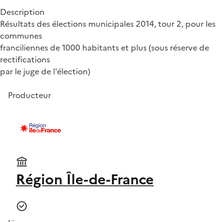
Description
Résultats des élections municipales 2014, tour 2, pour les
communes
franciliennes de 1000 habitants et plus (sous réserve de
rectifications
par le juge de l'élection)
Producteur
Région Île-de-France