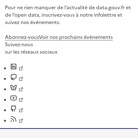
Pour ne rien manquer de l’actualité de data.gouv.fr et
de l’open data, inscrivez-vous à notre infolettre et
suivez nos événements.
Abonnez-vous
Voir nos prochains évènements
Suivez-nous
sur les réseaux sociaux