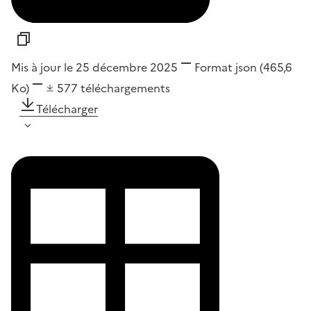
Mis à jour le 25 décembre 2025
Format
json
(465,6
Ko)
577
téléchargements
Télécharger