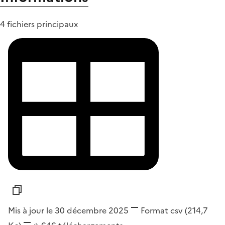
4 fichiers principaux
Mis à jour le 30 décembre 2025
Format
csv
(214,7