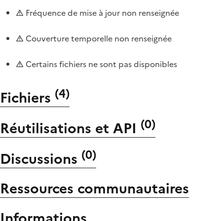
Fréquence de mise à jour non renseignée
Couverture temporelle non renseignée
Certains fichiers ne sont pas disponibles
(
4
)
Fichiers
(
0
)
Réutilisations et API
(
0
)
Discussions
Ressources communautaires
Informations