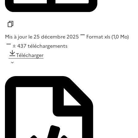
Mis à jour le 25 décembre 2025
Format
xls
(1,0 Mo)
437
téléchargements
Télécharger