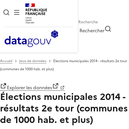
RÉPUBLIQUE
FRANÇAISE
Rechercher
Accueil
Jeux de données
Élections municipales 2014 - résultats 2e tour
(communes de 1000 hab. et plus)
Explorer les données
Élections municipales 2014 -
résultats 2e tour (communes
de 1000 hab. et plus)