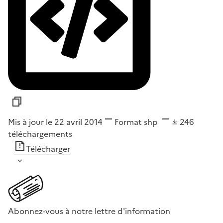
Mis à jour le 22 avril 2014
Format
shp
246
téléchargements
Télécharger
Abonnez-vous à notre lettre d'information