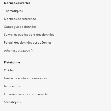
Données ouvertes
Thématiques
Données de référence
Catalogue de données
Suivre les publications des données
Portail des données européennes
schema.data.gouv.fr
Plateforme
Guides
Feuille de route et nouveautés
Nous écrire
Échangez avec la communauté
Statistiques