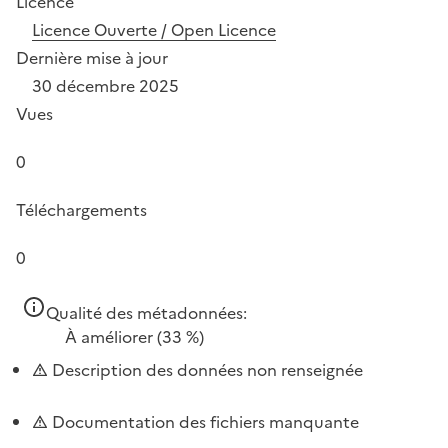
Licence
Licence Ouverte / Open Licence
Dernière mise à jour
30 décembre 2025
Vues
0
Téléchargements
0
Qualité des métadonnées:
À améliorer
(33 %)
Description des données non renseignée
Documentation des fichiers manquante