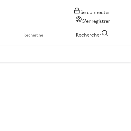
Se connecter
S'enregistrer
Rechercher