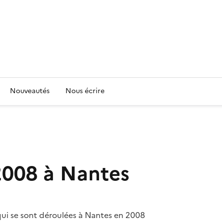
Nouveautés
Nous écrire
2008 à Nantes
qui se sont déroulées à Nantes en 2008