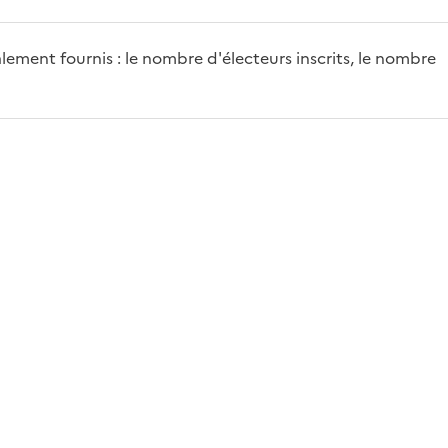
ement fournis : le nombre d'électeurs inscrits, le nombre