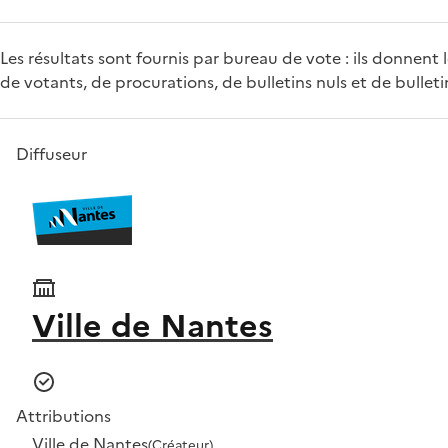
Les résultats sont fournis par bureau de vote : ils donnen
de votants, de procurations, de bulletins nuls et de bullet
Diffuseur
Ville de Nantes
Attributions
Ville de Nantes
(Créateur)