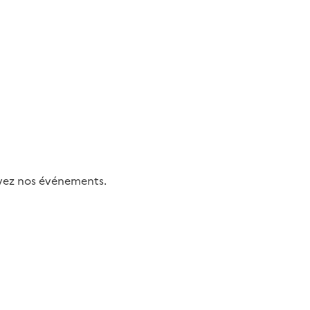
uivez nos événements.