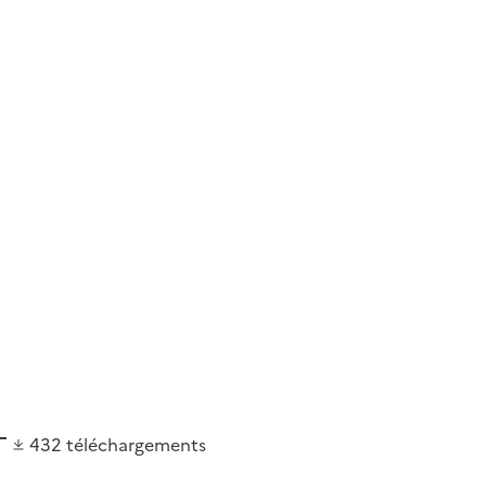
432
téléchargements