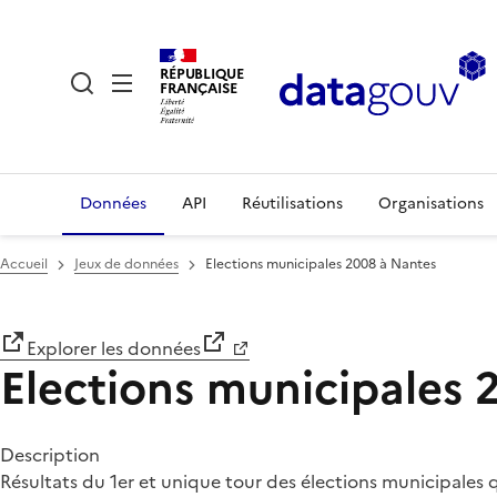
RÉPUBLIQUE
FRANÇAISE
Données
API
Réutilisations
Organisations
Accueil
Jeux de données
Elections municipales 2008 à Nantes
Explorer les données
Elections municipales 
Description
Résultats du 1er et unique tour des élections municipales 