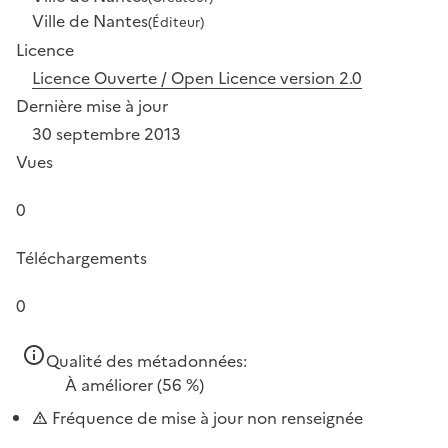
Ville de Nantes
(Éditeur)
Licence
Licence Ouverte / Open Licence version 2.0
Dernière mise à jour
30 septembre 2013
Vues
0
Téléchargements
0
Qualité des métadonnées:
À améliorer
(56 %)
Fréquence de mise à jour non renseignée