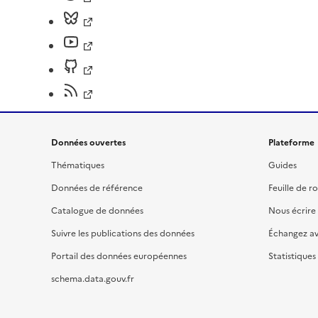
Données ouvertes
Plateforme
Thématiques
Guides
Données de référence
Feuille de r
Catalogue de données
Nous écrire
Suivre les publications des données
Échangez a
Portail des données européennes
Statistiques
schema.data.gouv.fr