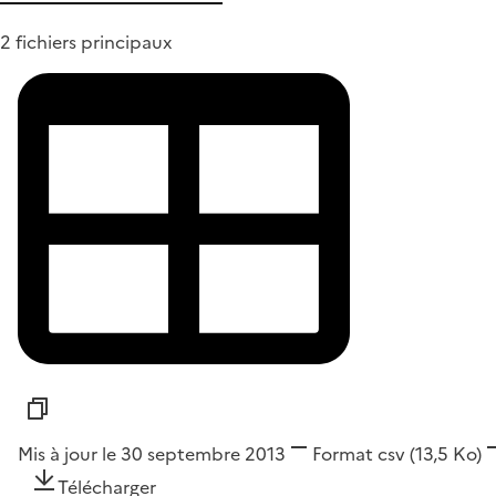
2 fichiers principaux
Mis à jour le 30 septembre 2013
Format
csv
(13,5 Ko)
Télécharger