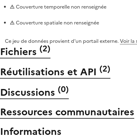
Couverture temporelle non renseignée
Couverture spatiale non renseignée
Ce jeu de données provient d'un portail externe.
Voir la
(
2
)
Fichiers
(
2
)
Réutilisations et API
(
0
)
Discussions
Ressources communautaires
Informations