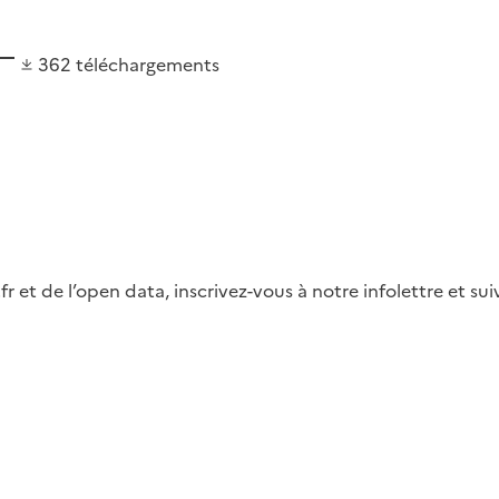
362
téléchargements
fr et de l’open data, inscrivez-vous à notre infolettre et s