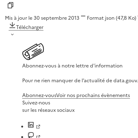
Mis à jour le 30 septembre 2013
Format
json
(47,8 Ko)
Télécharger
Abonnez-vous à notre lettre d'information
Pour ne rien manquer de l’actualité de data.gouv.
Abonnez-vous
Voir nos prochains évènements
Suivez-nous
sur les réseaux sociaux