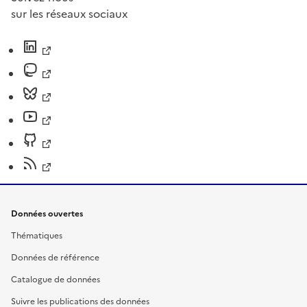
sur les réseaux sociaux
Données ouvertes
Thématiques
Données de référence
Catalogue de données
Suivre les publications des données