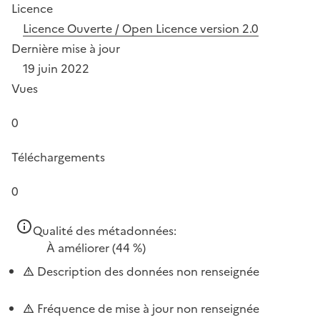
Licence
Licence Ouverte / Open Licence version 2.0
Dernière mise à jour
19 juin 2022
Vues
0
Téléchargements
0
Qualité des métadonnées:
À améliorer
(44 %)
Description des données non renseignée
Fréquence de mise à jour non renseignée