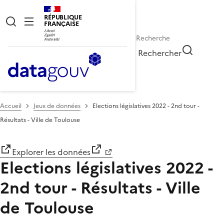
RÉPUBLIQUE
FRANÇAISE
Rechercher
Accueil
Jeux de données
Elections législatives 2022 - 2nd tour -
Résultats - Ville de Toulouse
Explorer les données
Elections législatives 2022 -
2nd tour - Résultats - Ville
de Toulouse