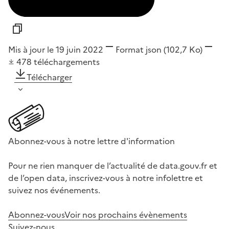
Mis à jour le 19 juin 2022
Format
json
(102,7 Ko)
478
téléchargements
Télécharger
Abonnez-vous à notre lettre d'information
Pour ne rien manquer de l’actualité de data.gouv.fr et
de l’open data, inscrivez-vous à notre infolettre et
suivez nos événements.
Abonnez-vous
Voir nos prochains évènements
Suivez-nous