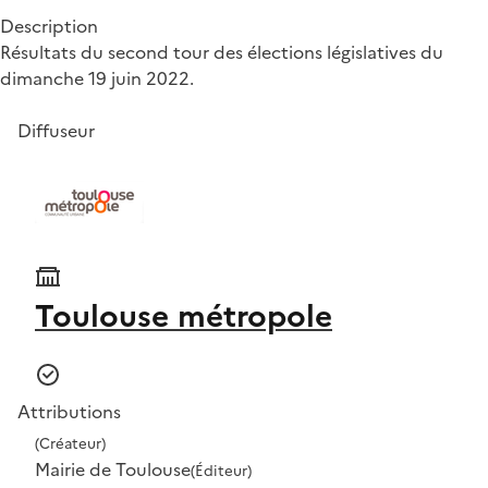
Description
Résultats du second tour des élections législatives du
dimanche 19 juin 2022.
Diffuseur
Toulouse métropole
Attributions
(Créateur)
Mairie de Toulouse
(Éditeur)