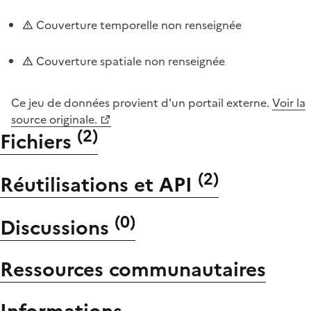
Couverture temporelle non renseignée
Couverture spatiale non renseignée
Ce jeu de données provient d'un portail externe.
Voir la
source originale.
(
2
)
Fichiers
(
2
)
Réutilisations et API
(
0
)
Discussions
Ressources communautaires