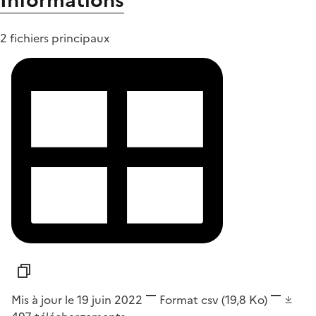
Informations
2 fichiers principaux
Mis à jour le 19 juin 2022
Format
csv
(19,8 Ko)