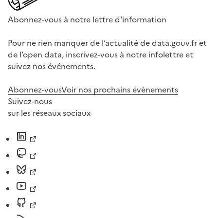
Abonnez-vous à notre lettre d'information
Pour ne rien manquer de l’actualité de data.gouv.fr et
de l’open data, inscrivez-vous à notre infolettre et
suivez nos événements.
Abonnez-vous
Voir nos prochains évènements
Suivez-nous
sur les réseaux sociaux