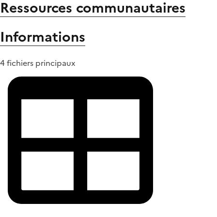
Ressources communautaires
Informations
4 fichiers principaux