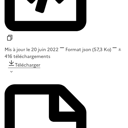
Mis à jour le 20 juin 2022
Format
json
(57,3 Ko)
416
téléchargements
Télécharger