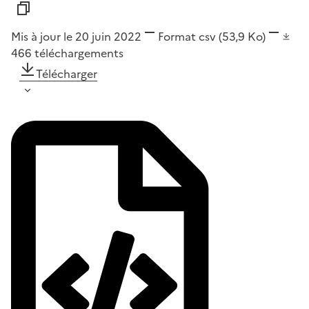
Mis à jour le 20 juin 2022
Format
csv
(53,9 Ko)
466
téléchargements
Télécharger