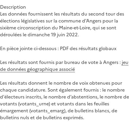
Description
Les données fournissent les résultats du second tour des
élections législatives sur la commune d'Angers pour la
sixième circonscription du Maine-et-Loire, qui se sont
déroulées le dimanche 19 juin 2022.
En pièce jointe ci-dessous : PDF des résultats globaux
Les résultats sont fournis par bureau de vote à Angers :
jeu
de données géographique associé
Les résultats donnent le nombre de voix obtenues pour
chaque candidature. Sont également fournis : le nombre
d'électeurs inscrits, le nombre d’abstentions, le nombre de
votants (votants_urne) et votants dans les feuilles
émargement (votants_emarg), de bulletins blancs, de
bulletins nuls et de bulletins exprimés.