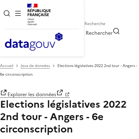
RÉPUBLIQUE
FRANÇAISE
Rechercher
Accueil
Jeux de données
Elections législatives 2022 2nd tour - Angers -
6e circonscription
Explorer les données
Elections législatives 2022
2nd tour - Angers - 6e
circonscription