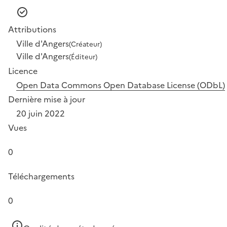
Attributions
Ville d'Angers
(Créateur)
Ville d'Angers
(Éditeur)
Licence
Open Data Commons Open Database License (ODbL)
Dernière mise à jour
20 juin 2022
Vues
0
Téléchargements
0