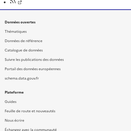
Données ouvertes
Thématiques
Données de référence
Catalogue de données
Suivre les publications des données
Portail des données européennes
schema.data.gouv.fr
Plateforme
Guides
Feuille de route et nouveautés
Nous écrire
Échangez avec la communauté