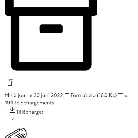
Mis à jour le 20 juin 2022
Format
zip
(16,0 Ko)
194
téléchargements
Télécharger