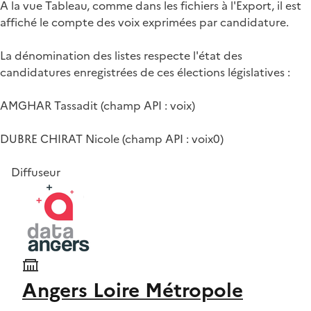
A la vue Tableau, comme dans les fichiers à l'Export, il est
affiché le compte des voix exprimées par candidature.
La dénomination des listes respecte l'état des
candidatures enregistrées de ces élections législatives :
AMGHAR Tassadit (champ API : voix)
DUBRE CHIRAT Nicole (champ API : voix0)
Diffuseur
Angers Loire Métropole