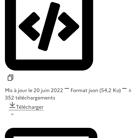
Mis à jour le 20 juin 2022
Format
json
(54,2 Ko)
352
téléchargements
Télécharger