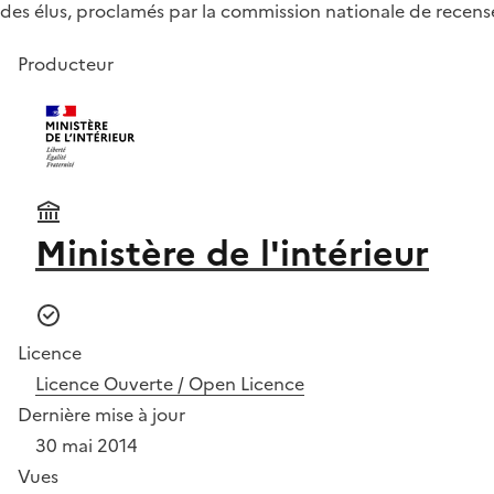
des élus, proclamés par la commission nationale de recen
Producteur
Ministère de l'intérieur
Licence
Licence Ouverte / Open Licence
Dernière mise à jour
30 mai 2014
Vues