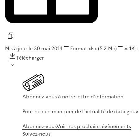
Mis à jour le 30 mai 2014
Format
xlsx
(5,2 Mo)
1K
t
Télécharger
Abonnez-vous à notre lettre d'information
Pour ne rien manquer de l’actualité de data.gouv.
Abonnez-vous
Voir nos prochains évènements
Suivez-nous