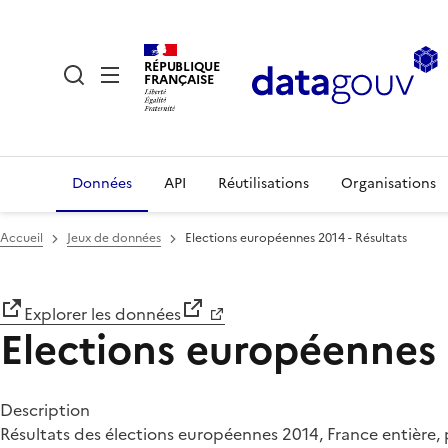
RÉPUBLIQUE
FRANÇAISE
Données
API
Réutilisations
Organisations
Accueil
Jeux de données
Elections européennes 2014 - Résultats
Explorer les données
Elections européennes 
Description
Résultats des élections européennes 2014, France entière, p