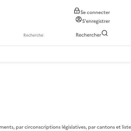
Se connecter
S'enregistrer
Rechercher
nts, par circonscriptions législatives, par cantons et liste