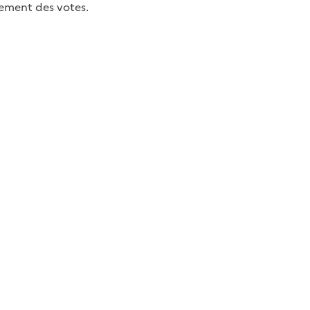
sement des votes.