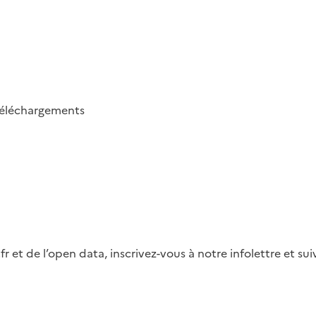
éléchargements
fr et de l’open data, inscrivez-vous à notre infolettre et s