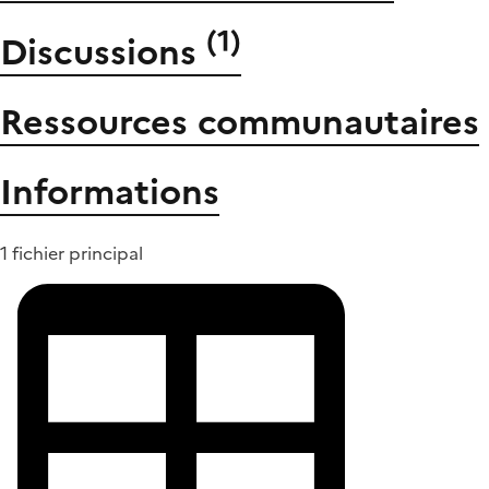
(
1
)
Discussions
Ressources communautaires
Informations
1 fichier principal