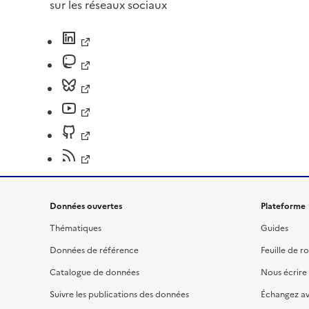
sur les réseaux sociaux
Données ouvertes
Plateforme
Thématiques
Guides
Données de référence
Feuille de r
Catalogue de données
Nous écrire
Suivre les publications des données
Échangez a