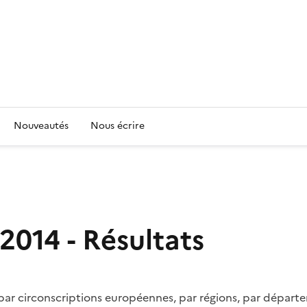
Nouveautés
Nous écrire
2014 - Résultats
ar circonscriptions européennes, par régions, par départeme