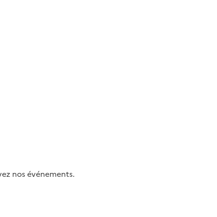
uivez nos événements.