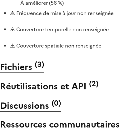
À améliorer
(56 %)
Fréquence de mise à jour non renseignée
Couverture temporelle non renseignée
Couverture spatiale non renseignée
(
3
)
Fichiers
(
2
)
Réutilisations et API
(
0
)
Discussions
Ressources communautaires