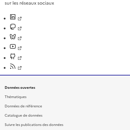
sur les réseaux sociaux
Données ouvertes
Thématiques
Données de référence
Catalogue de données
Suivre les publications des données