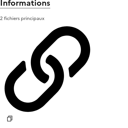
Informations
2 fichiers principaux