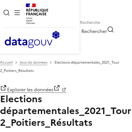
RÉPUBLIQUE
FRANÇAISE
Rechercher
Accueil
Jeux de données
Elections départementales_2021_Tour
2_Poitiers_Résultats
Explorer les données
Elections
départementales_2021_Tour
2_Poitiers_Résultats