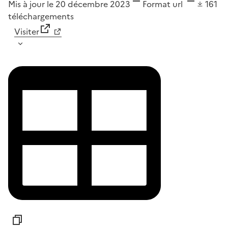
Mis à jour le 20 décembre 2023
Format
url
161
téléchargements
Visiter