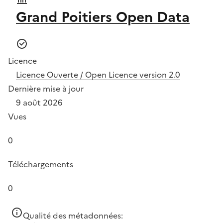
Grand Poitiers Open Data
Licence
Licence Ouverte / Open Licence version 2.0
Dernière mise à jour
9 août 2026
Vues
0
Téléchargements
0
Qualité des métadonnées: