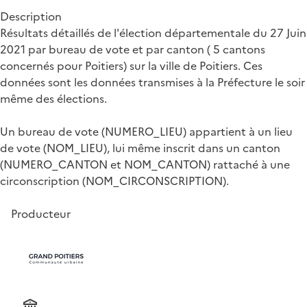
Description
Résultats détaillés de l'élection départementale du 27 Juin
2021 par bureau de vote et par canton ( 5 cantons
concernés pour Poitiers) sur la ville de Poitiers. Ces
données sont les données transmises à la Préfecture le soir
même des élections.
Un bureau de vote (NUMERO_LIEU) appartient à un lieu
de vote (NOM_LIEU), lui même inscrit dans un canton
(NUMERO_CANTON et NOM_CANTON) rattaché à une
circonscription (NOM_CIRCONSCRIPTION).
Producteur