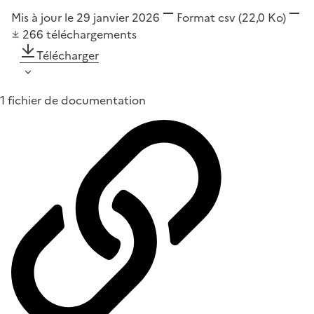
Mis à jour le 29 janvier 2026
Format
csv
(22,0 Ko)
266
téléchargements
Télécharger
1 fichier de documentation