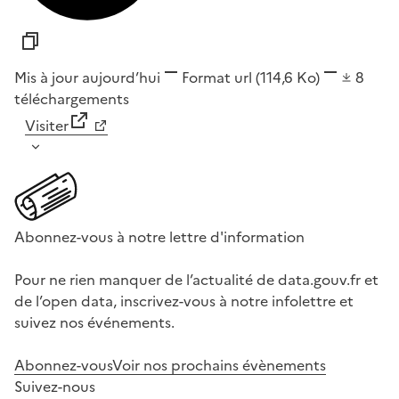
Mis à jour aujourd’hui
Format
url
(114,6 Ko)
8
téléchargements
Visiter
Abonnez-vous à notre lettre d'information
Pour ne rien manquer de l’actualité de data.gouv.fr et
de l’open data, inscrivez-vous à notre infolettre et
suivez nos événements.
Abonnez-vous
Voir nos prochains évènements
Suivez-nous