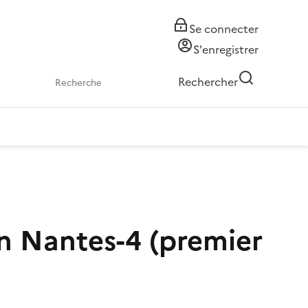
Se connecter
S'enregistrer
Rechercher
n Nantes-4 (premier