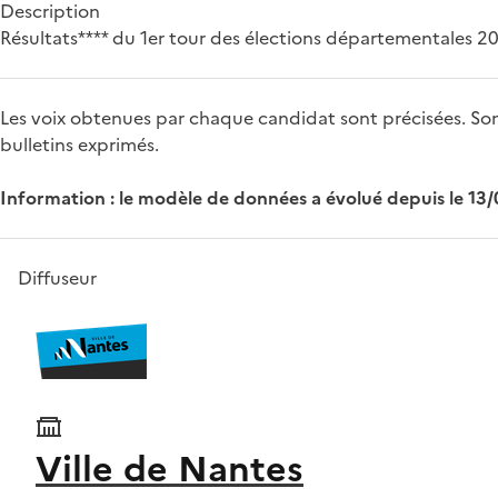
Description
Résultats**** du 1er tour des élections départementales 2
Les voix obtenues par chaque candidat sont précisées. Sont
bulletins exprimés.
Information : le modèle de données a évolué depuis le 13
Diffuseur
Ville de Nantes