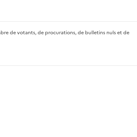
bre de votants, de procurations, de bulletins nuls et de