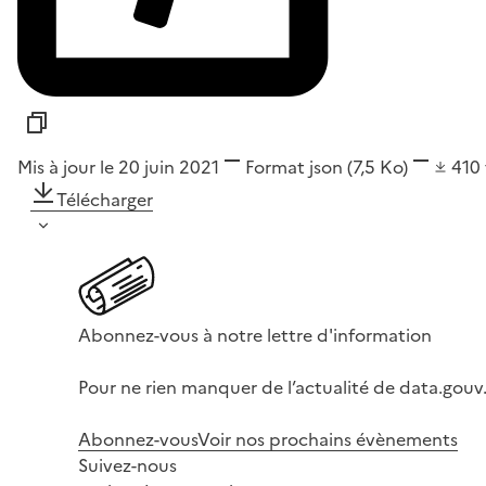
Mis à jour le 20 juin 2021
Format
json
(7,5 Ko)
410
Télécharger
Abonnez-vous à notre lettre d'information
Pour ne rien manquer de l’actualité de data.gouv.
Abonnez-vous
Voir nos prochains évènements
Suivez-nous