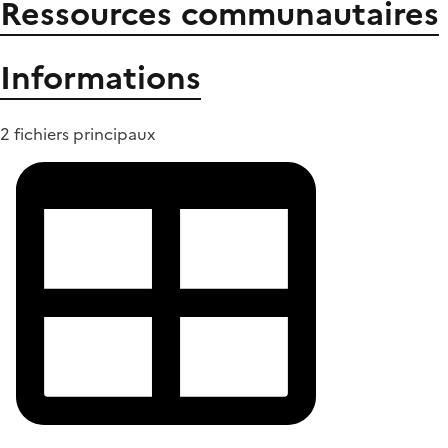
Ressources communautaires
Informations
2 fichiers principaux