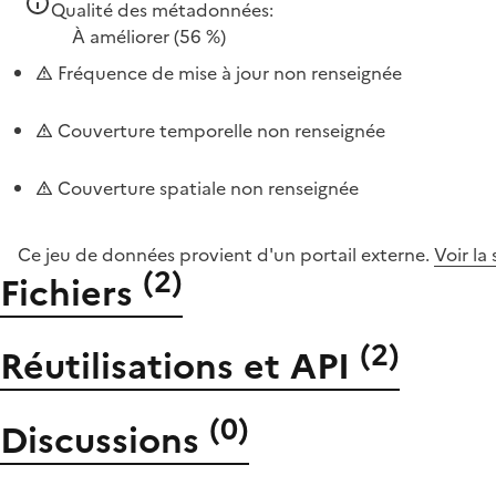
Qualité des métadonnées:
À améliorer
(56 %)
Fréquence de mise à jour non renseignée
Couverture temporelle non renseignée
Couverture spatiale non renseignée
Ce jeu de données provient d'un portail externe.
Voir la
(
2
)
Fichiers
(
2
)
Réutilisations et API
(
0
)
Discussions