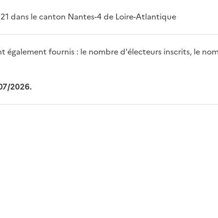
021 dans le canton Nantes-4 de Loire-Atlantique
 également fournis : le nombre d'électeurs inscrits, le nom
/07/2026.