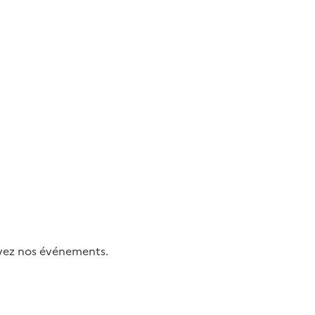
uivez nos événements.