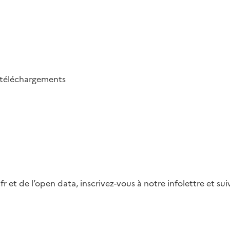
téléchargements
fr et de l’open data, inscrivez-vous à notre infolettre et s