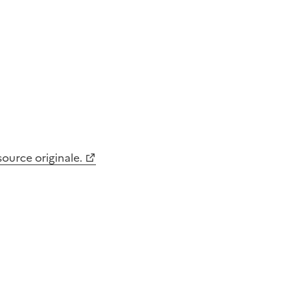
 source originale.