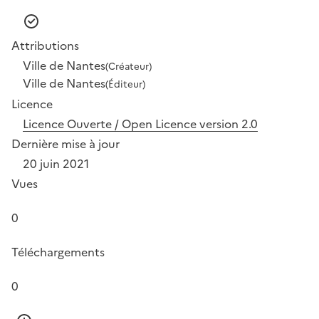
Attributions
Ville de Nantes
(Créateur)
Ville de Nantes
(Éditeur)
Licence
Licence Ouverte / Open Licence version 2.0
Dernière mise à jour
20 juin 2021
Vues
0
Téléchargements
0