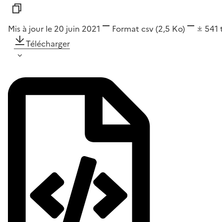
Mis à jour le 20 juin 2021
Format
csv
(2,5 Ko)
541
Télécharger