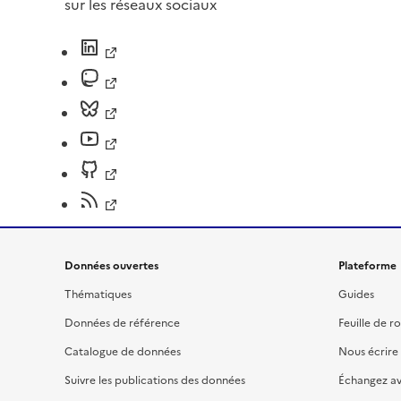
sur les réseaux sociaux
Données ouvertes
Plateforme
Thématiques
Guides
Données de référence
Feuille de r
Catalogue de données
Nous écrire
Suivre les publications des données
Échangez a