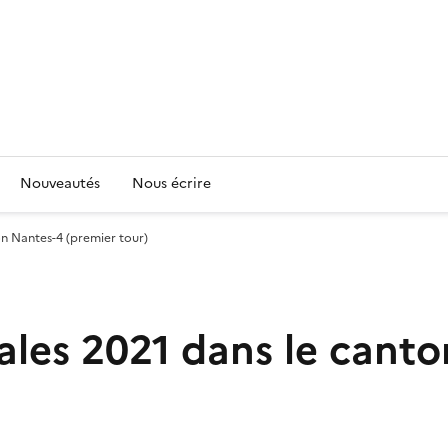
Nouveautés
Nous écrire
n Nantes-4 (premier tour)
les 2021 dans le canto