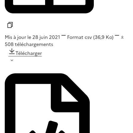
Mis à jour le 28 juin 2021
Format
csv
(36,9 Ko)
508
téléchargements
Télécharger