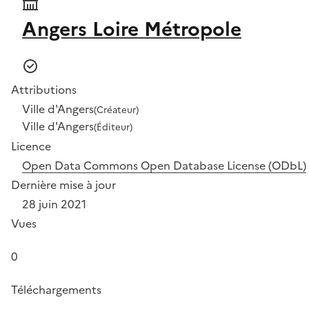
Angers Loire Métropole
Attributions
Ville d'Angers
(Créateur)
Ville d'Angers
(Éditeur)
Licence
Open Data Commons Open Database License (ODbL)
Dernière mise à jour
28 juin 2021
Vues
0
Téléchargements