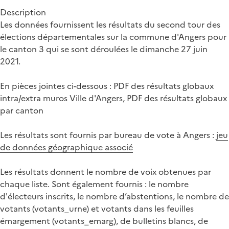
Description
Les données fournissent les résultats du second tour des
élections départementales sur la commune d'Angers pour
le canton 3 qui se sont déroulées le dimanche 27 juin
2021.
En pièces jointes ci-dessous : PDF des résultats globaux
intra/extra muros Ville d'Angers, PDF des résultats globaux
par canton
Les résultats sont fournis par bureau de vote à Angers :
jeu
de données géographique associé
Les résultats donnent le nombre de voix obtenues par
chaque liste. Sont également fournis : le nombre
d'électeurs inscrits, le nombre d’abstentions, le nombre de
votants (votants_urne) et votants dans les feuilles
émargement (votants_emarg), de bulletins blancs, de