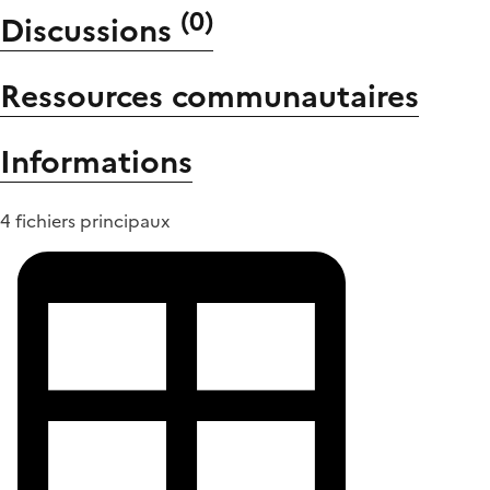
(
0
)
Discussions
Ressources communautaires
Informations
4 fichiers principaux