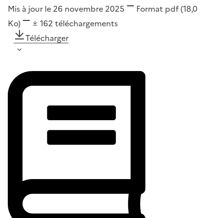
Mis à jour le 26 novembre 2025
Format
pdf
(18,0
Ko)
162
téléchargements
Télécharger