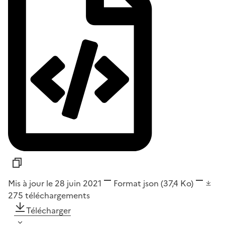
Mis à jour le 28 juin 2021
Format
json
(37,4 Ko)
275
téléchargements
Télécharger