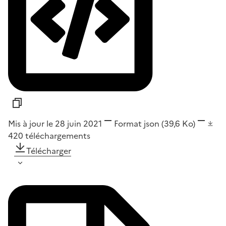
Mis à jour le 28 juin 2021
Format
json
(39,6 Ko)
420
téléchargements
Télécharger