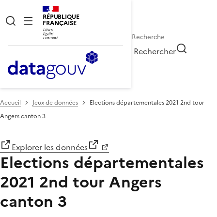
RÉPUBLIQUE
FRANÇAISE
Rechercher
Accueil
Jeux de données
Elections départementales 2021 2nd tour
Angers canton 3
Explorer les données
Elections départementales
2021 2nd tour Angers
canton 3