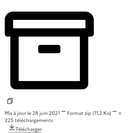
Mis à jour le 28 juin 2021
Format
zip
(11,2 Ko)
225
téléchargements
Télécharger