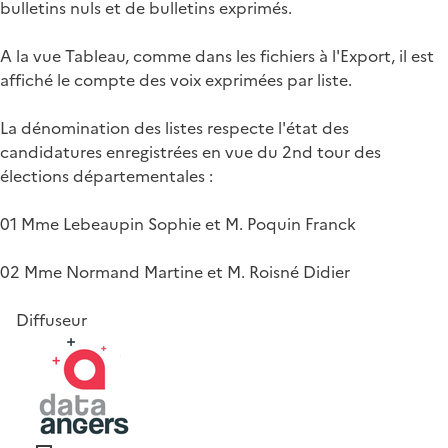
bulletins nuls et de bulletins exprimés.
A la vue Tableau, comme dans les fichiers à l'Export, il est
affiché le compte des voix exprimées par liste.
La dénomination des listes respecte l'état des
candidatures enregistrées en vue du 2nd tour des
élections départementales :
01 Mme Lebeaupin Sophie et M. Poquin Franck
02 Mme Normand Martine et M. Roisné Didier
Diffuseur