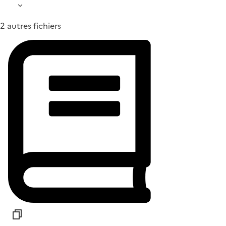
2 autres fichiers