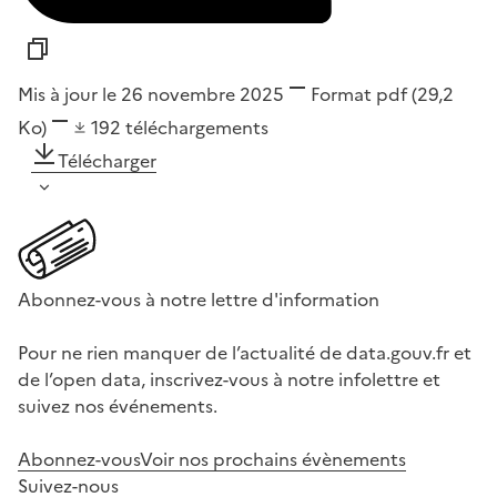
Mis à jour le 26 novembre 2025
Format
pdf
(29,2
Ko)
192
téléchargements
Télécharger
Abonnez-vous à notre lettre d'information
Pour ne rien manquer de l’actualité de data.gouv.fr et
de l’open data, inscrivez-vous à notre infolettre et
suivez nos événements.
Abonnez-vous
Voir nos prochains évènements
Suivez-nous