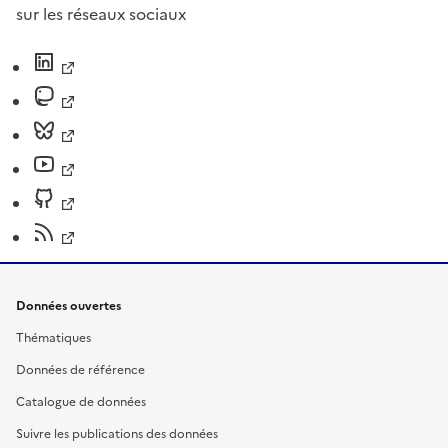
sur les réseaux sociaux
Données ouvertes
Thématiques
Données de référence
Catalogue de données
Suivre les publications des données