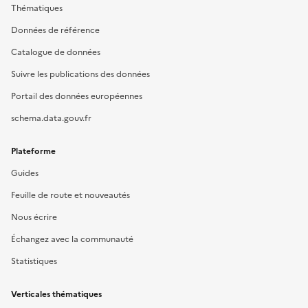
Thématiques
Données de référence
Catalogue de données
Suivre les publications des données
Portail des données européennes
schema.data.gouv.fr
Plateforme
Guides
Feuille de route et nouveautés
Nous écrire
Échangez avec la communauté
Statistiques
Verticales thématiques