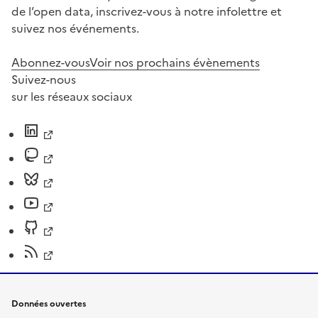
de l’open data, inscrivez-vous à notre infolettre et
suivez nos événements.
Abonnez-vous
Voir nos prochains évènements
Suivez-nous
sur les réseaux sociaux
Données ouvertes