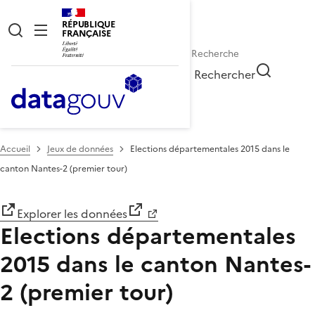
RÉPUBLIQUE
FRANÇAISE
Rechercher
Accueil
Jeux de données
Elections départementales 2015 dans le
canton Nantes-2 (premier tour)
Explorer les données
Elections départementales
2015 dans le canton Nantes-
2 (premier tour)