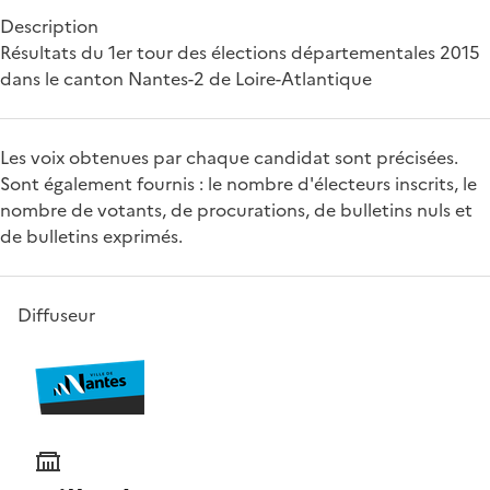
Description
Résultats du 1er tour des élections départementales 2015
dans le canton Nantes-2 de Loire-Atlantique
Les voix obtenues par chaque candidat sont précisées.
Sont également fournis : le nombre d'électeurs inscrits, le
nombre de votants, de procurations, de bulletins nuls et
de bulletins exprimés.
Diffuseur