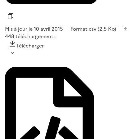
Mis à jour le 10 avril 2015
Format
csv
(2,5 Ko)
448
téléchargements
Télécharger