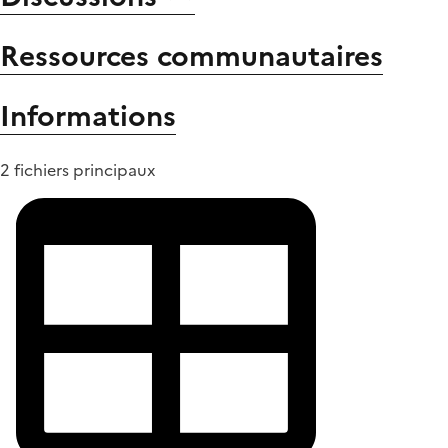
Ressources communautaires
Informations
2 fichiers principaux