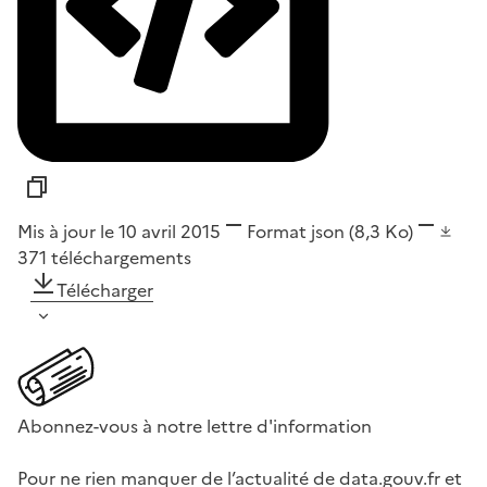
Mis à jour le 10 avril 2015
Format
json
(8,3 Ko)
371
téléchargements
Télécharger
Abonnez-vous à notre lettre d'information
Pour ne rien manquer de l’actualité de data.gouv.fr et