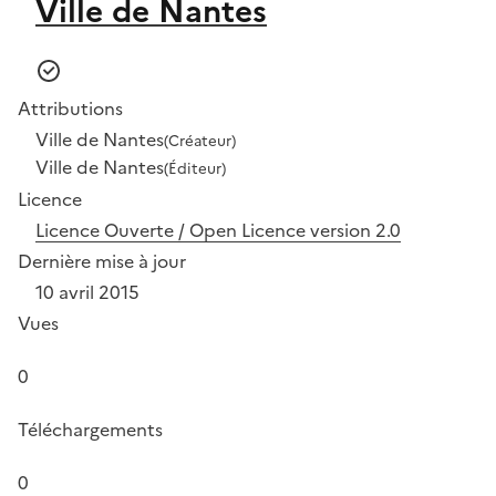
Ville de Nantes
Attributions
Ville de Nantes
(Créateur)
Ville de Nantes
(Éditeur)
Licence
Licence Ouverte / Open Licence version 2.0
Dernière mise à jour
10 avril 2015
Vues
0
Téléchargements
0