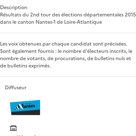
Description
Résultats du 2nd tour des élections départementales 2015
dans le canton Nantes-1 de Loire-Atlantique
Les voix obtenues par chaque candidat sont précisées.
Sont également fournis : le nombre d'électeurs inscrits, le
nombre de votants, de procurations, de bulletins nuls et
de bulletins exprimés.
Diffuseur