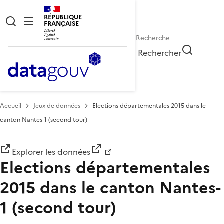
RÉPUBLIQUE
FRANÇAISE
Rechercher
Accueil
Jeux de données
Elections départementales 2015 dans le
canton Nantes-1 (second tour)
Explorer les données
Elections départementales
2015 dans le canton Nantes-
1 (second tour)