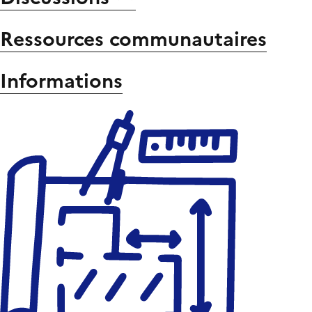
Ressources communautaires
Informations