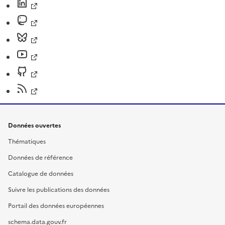
Données ouvertes
Thématiques
Données de référence
Catalogue de données
Suivre les publications des données
Portail des données européennes
schema.data.gouv.fr