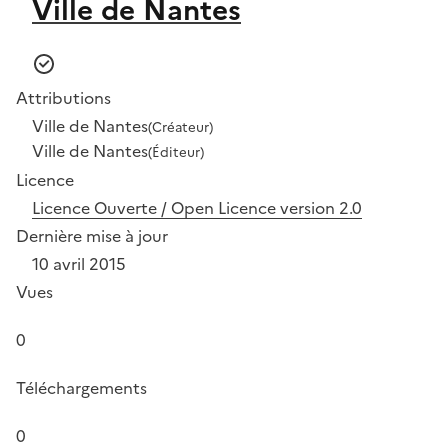
Ville de Nantes
Attributions
Ville de Nantes
(Créateur)
Ville de Nantes
(Éditeur)
Licence
Licence Ouverte / Open Licence version 2.0
Dernière mise à jour
10 avril 2015
Vues
0
Téléchargements
0