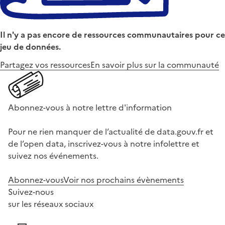
Il n'y a pas encore de ressources communautaires pour ce
jeu de données.
Partagez vos ressources
En savoir plus sur la communauté
Abonnez-vous à notre lettre d'information
Pour ne rien manquer de l’actualité de data.gouv.fr et
de l’open data, inscrivez-vous à notre infolettre et
suivez nos événements.
Abonnez-vous
Voir nos prochains évènements
Suivez-nous
sur les réseaux sociaux