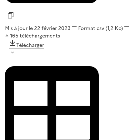
Mis à jour le 22 février 2023
Format
csv
(1,2 Ko)
165
téléchargements
Télécharger