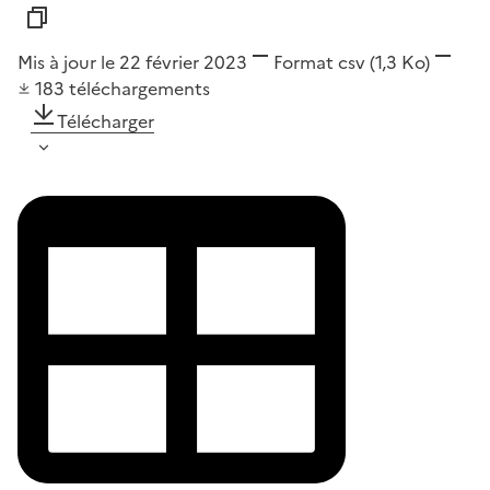
Mis à jour le 22 février 2023
Format
csv
(1,3 Ko)
183
téléchargements
Télécharger