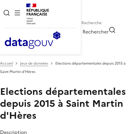
RÉPUBLIQUE
FRANÇAISE
Rechercher
Accueil
Jeux de données
Elections départementales depuis 2015 à
Saint Martin d'Hères
Elections départementales
depuis 2015 à Saint Martin
d'Hères
Description