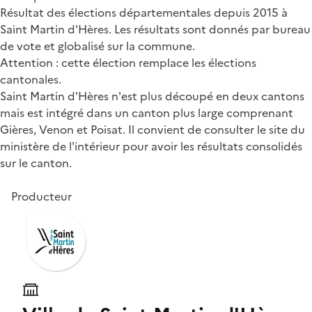
Résultat des élections départementales depuis 2015 à
Saint Martin d'Hères. Les résultats sont donnés par bureau
de vote et globalisé sur la commune.
Attention : cette élection remplace les élections
cantonales.
Saint Martin d'Hères n'est plus découpé en deux cantons
mais est intégré dans un canton plus large comprenant
Gières, Venon et Poisat. Il convient de consulter le site du
ministère de l'intérieur pour avoir les résultats consolidés
sur le canton.
Producteur