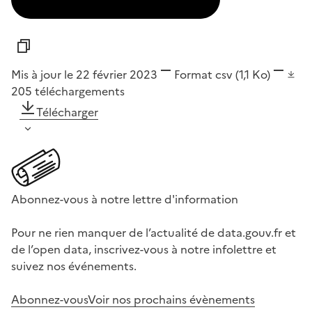
Mis à jour le 22 février 2023
Format
csv
(1,1 Ko)
205
téléchargements
Télécharger
Abonnez-vous à notre lettre d'information
Pour ne rien manquer de l’actualité de data.gouv.fr et
de l’open data, inscrivez-vous à notre infolettre et
suivez nos événements.
Abonnez-vous
Voir nos prochains évènements