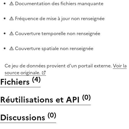
Documentation des fichiers manquante
Fréquence de mise à jour non renseignée
Couverture temporelle non renseignée
Couverture spatiale non renseignée
Ce jeu de données provient d'un portail externe.
Voir la
source originale.
(
4
)
Fichiers
(
0
)
Réutilisations et API
(
0
)
Discussions