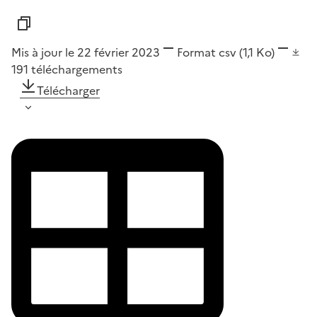
Mis à jour le 22 février 2023
Format
csv
(1,1 Ko)
191
téléchargements
Télécharger