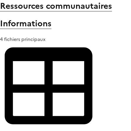
Ressources communautaires
Informations
4 fichiers principaux