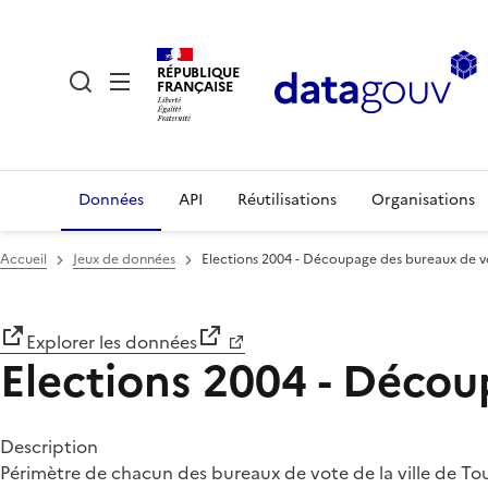
RÉPUBLIQUE
FRANÇAISE
Données
API
Réutilisations
Organisations
Accueil
Jeux de données
Elections 2004 - Découpage des bureaux de v
Explorer les données
Elections 2004 - Décou
Description
Périmètre de chacun des bureaux de vote de la ville de To