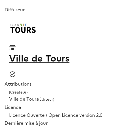
Diffuseur
Ville de Tours
Attributions
(Créateur)
Ville de Tours
(Éditeur)
Licence
Licence Ouverte / Open Licence version 2.0
Dernière mise à jour