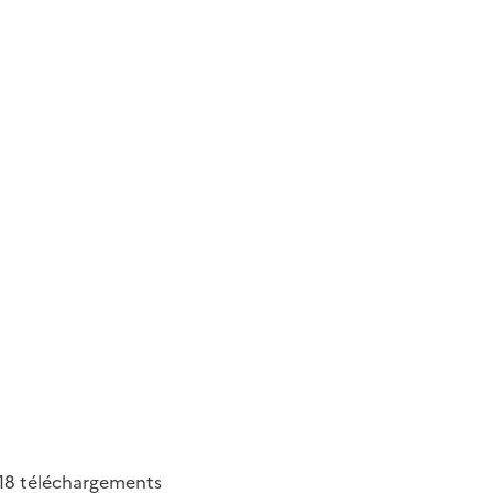
18
téléchargements