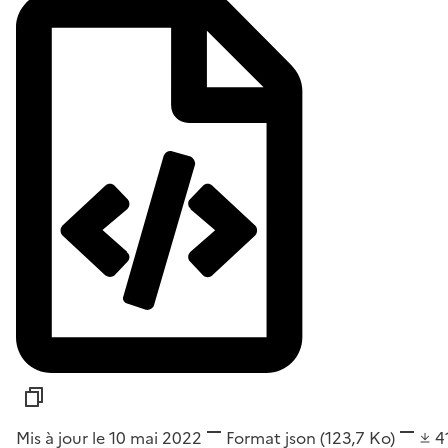
Mis à jour le 10 mai 2022
Format
json
(123,7 Ko)
4