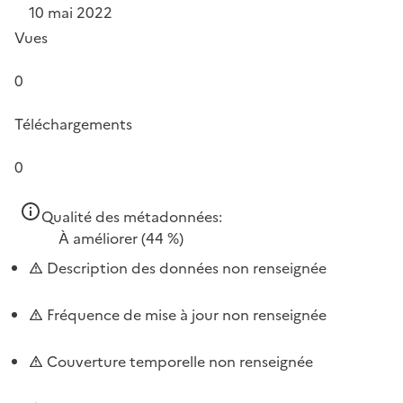
10 mai 2022
Vues
0
Téléchargements
0
Qualité des métadonnées:
À améliorer
(44 %)
Description des données non renseignée
Fréquence de mise à jour non renseignée
Couverture temporelle non renseignée