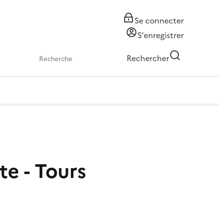
Se connecter
S'enregistrer
Rechercher
e - Tours