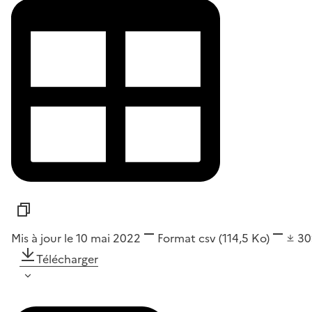
Mis à jour le 10 mai 2022
Format
csv
(114,5 Ko)
3
Télécharger