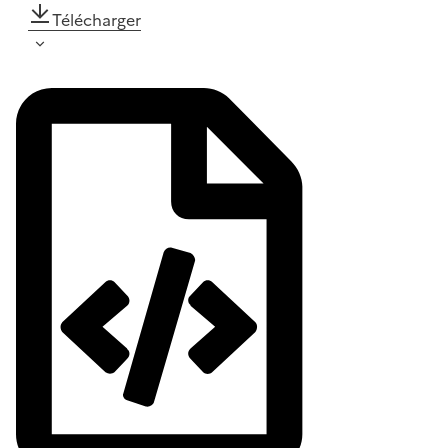
Télécharger