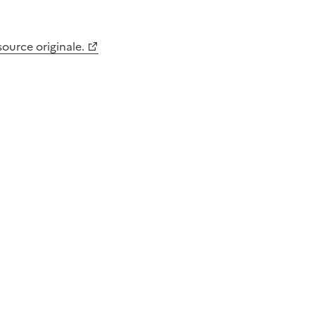
 source originale.