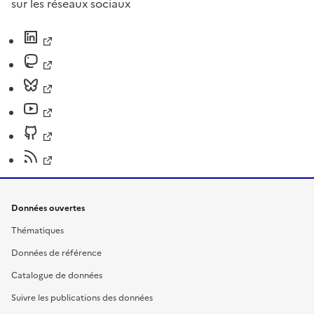
sur les réseaux sociaux
Données ouvertes
Thématiques
Données de référence
Catalogue de données
Suivre les publications des données