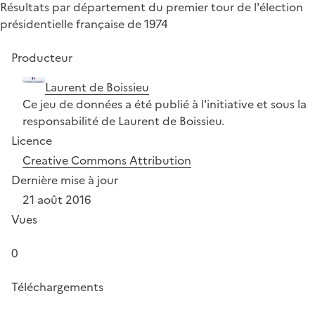
Résultats par département du premier tour de l'élection
présidentielle française de 1974
Producteur
Laurent de Boissieu
Ce jeu de données a été publié à l'initiative et sous la
responsabilité de Laurent de Boissieu.
Licence
Creative Commons Attribution
Dernière mise à jour
21 août 2016
Vues
0
Téléchargements