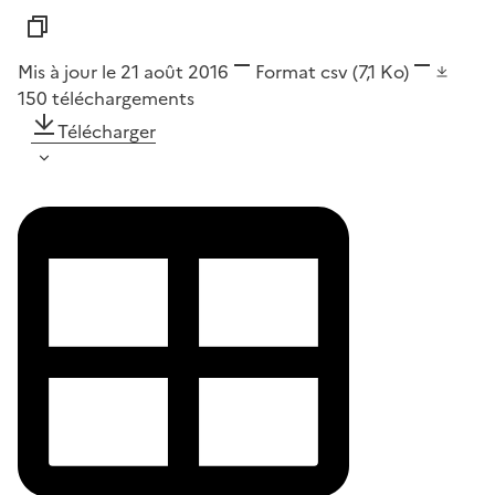
Mis à jour le 21 août 2016
Format
csv
(7,1 Ko)
150
téléchargements
Télécharger