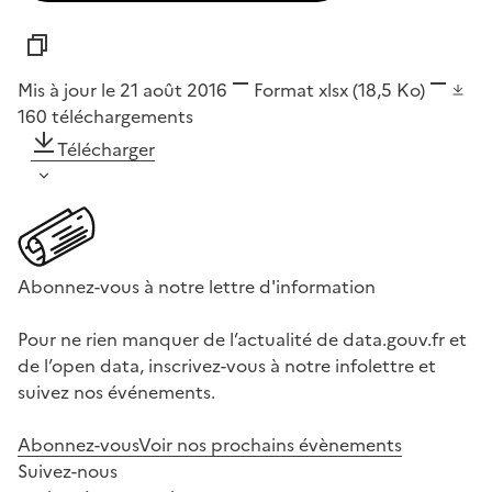
Mis à jour le 21 août 2016
Format
xlsx
(18,5 Ko)
160
téléchargements
Télécharger
Abonnez-vous à notre lettre d'information
Pour ne rien manquer de l’actualité de data.gouv.fr et
de l’open data, inscrivez-vous à notre infolettre et
suivez nos événements.
Abonnez-vous
Voir nos prochains évènements
Suivez-nous