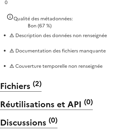
0
Qualité des métadonnées:
Bon
(67 %)
Description des données non renseignée
Documentation des fichiers manquante
Couverture temporelle non renseignée
(
2
)
Fichiers
(
0
)
Réutilisations et API
(
0
)
Discussions