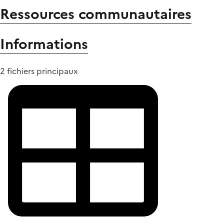
Ressources communautaires
Informations
2 fichiers principaux