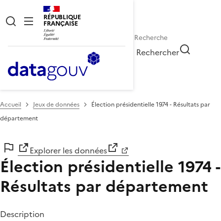
RÉPUBLIQUE
FRANÇAISE
Rechercher
Accueil
Jeux de données
Élection présidentielle 1974 - Résultats par
département
Explorer les données
Élection présidentielle 1974 -
Résultats par département
Description