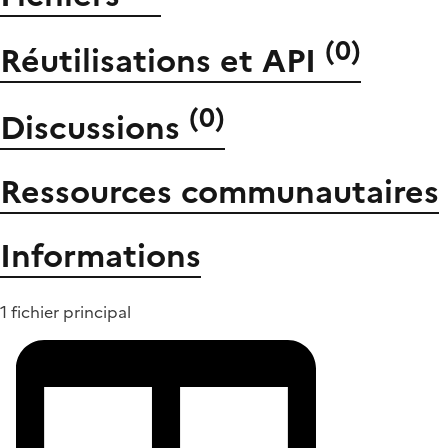
(
0
)
Réutilisations et API
(
0
)
Discussions
Ressources communautaires
Informations
1 fichier principal