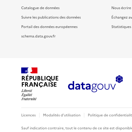
Catalogue de données
Nous écrire
Suivre les publications des données
Échangez a
Portail des données européennes
Statistiques
schema.data.gouv.fr
RÉPUBLIQUE
FRANÇAISE
Licences
Modalités d'utilisation
Politique de confidentiali
Sauf indication contraire, tout le contenu de ce site est disponibl