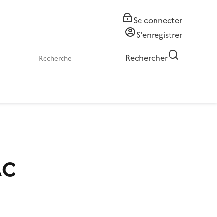
Se connecter
S'enregistrer
Rechercher
AC