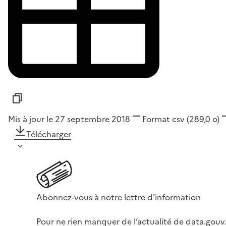
Mis à jour le 27 septembre 2018
Format
csv
(289,0 o)
Télécharger
Abonnez-vous à notre lettre d'information
Pour ne rien manquer de l’actualité de data.gouv.