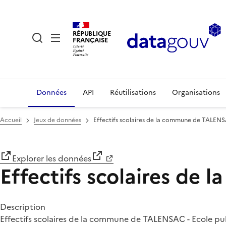
RÉPUBLIQUE
FRANÇAISE
Données
API
Réutilisations
Organisations
Accueil
Jeux de données
Effectifs scolaires de la commune de TALEN
Explorer les données
Effectifs scolaires d
Description
Effectifs scolaires de la commune de TALENSAC - Ecole p