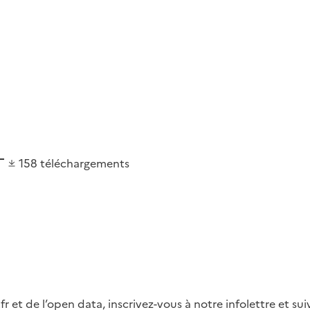
158
téléchargements
fr et de l’open data, inscrivez-vous à notre infolettre et s