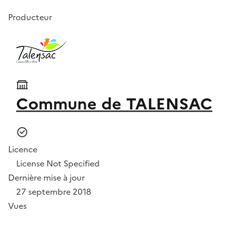
Producteur
Commune de TALENSAC
Licence
License Not Specified
Dernière mise à jour
27 septembre 2018
Vues