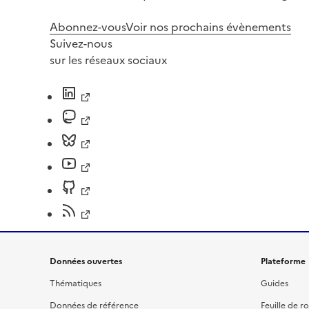
Abonnez-vous
Voir nos prochains évènements
Suivez-nous
sur les réseaux sociaux
Données ouvertes
Plateforme
Thématiques
Guides
Données de référence
Feuille de r