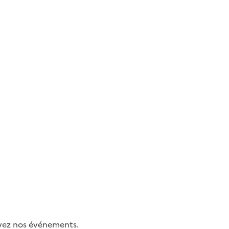
uivez nos événements.