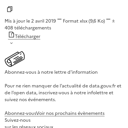
Mis à jour le 2 avril 2019
Format
xlsx
(9,6 Ko)
408
téléchargements
Télécharger
Abonnez-vous à notre lettre d'information
Pour ne rien manquer de l’actualité de data.gouv.fr et
de l’open data, inscrivez-vous à notre infolettre et
suivez nos événements.
Abonnez-vous
Voir nos prochains évènements
Suivez-nous
sur les réseaux sociaux