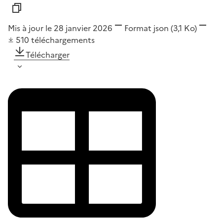
Mis à jour le 28 janvier 2026
Format
json
(3,1 Ko)
510
téléchargements
Télécharger