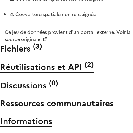
Couverture spatiale non renseignée
Ce jeu de données provient d'un portail externe.
Voir la
source originale.
(
3
)
Fichiers
(
2
)
Réutilisations et API
(
0
)
Discussions
Ressources communautaires
Informations