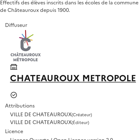
Effectifs des élèves inscrits dans les écoles de la commune
de Châteauroux depuis 1900.
Diffuseur
CHATEAUROUX METROPOLE
Attributions
VILLE DE CHATEAUROUX
(Créateur)
VILLE DE CHATEAUROUX
(Éditeur)
Licence
Licence Ouverte / Open Licence version 2.0