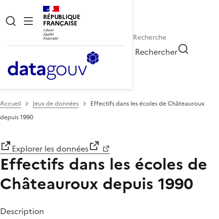
RÉPUBLIQUE
FRANÇAISE
Rechercher
Accueil
Jeux de données
Effectifs dans les écoles de Châteauroux
depuis 1990
Explorer les données
Effectifs dans les écoles de
Châteauroux depuis 1990
Description