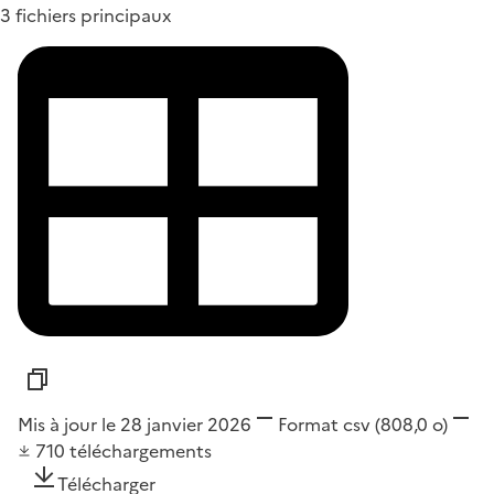
3 fichiers principaux
Mis à jour le 28 janvier 2026
Format
csv
(808,0 o)
710
téléchargements
Télécharger