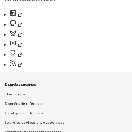
Données ouvertes
Thématiques
Données de référence
Catalogue de données
Suivre les publications des données