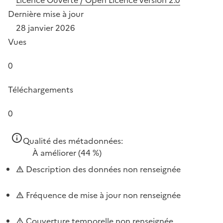
Dernière mise à jour
28 janvier 2026
Vues
0
Téléchargements
0
Qualité des métadonnées:
À améliorer
(44 %)
Description des données non renseignée
Fréquence de mise à jour non renseignée
Couverture temporelle non renseignée