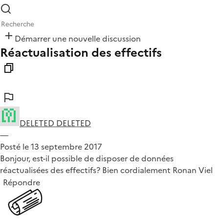
Démarrer une nouvelle discussion
Réactualisation des effectifs
DELETED DELETED
—
Posté le 13 septembre 2017
Bonjour, est-il possible de disposer de données
réactualisées des effectifs? Bien cordialement Ronan Viel
Répondre