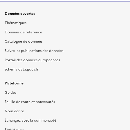
Données ouvertes
Thématiques
Données de référence
Catalogue de données
Suivre les publications des données
Portail des données européennes
schema.data.gouv.fr
Plateforme
Guides
Feuille de route et nouveautés
Nous écrire
Échangez avec la communauté
Statistiques