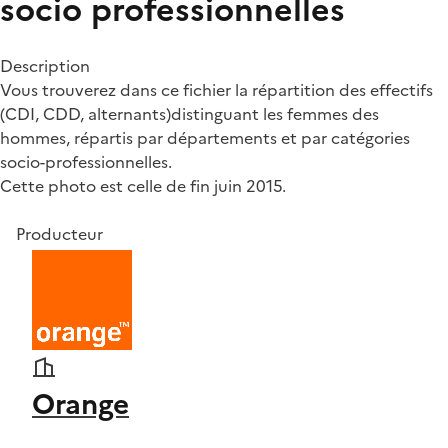
socio professionnelles
Description
Vous trouverez dans ce fichier la répartition des effectifs
(CDI, CDD, alternants)distinguant les femmes des
hommes, répartis par départements et par catégories
socio-professionnelles.
Cette photo est celle de fin juin 2015.
Producteur
Orange