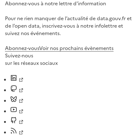
Abonnez-vous à notre lettre d'information
Pour ne rien manquer de l’actualité de data.gouv.fr et
de l’open data, inscrivez-vous à notre infolettre et
suivez nos événements.
Abonnez-vous
Voir nos prochains évènements
Suivez-nous
sur les réseaux sociaux