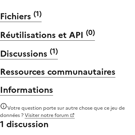
(
1
)
Fichiers
(
0
)
Réutilisations et API
(
1
)
Discussions
Ressources communautaires
Informations
Votre question porte sur autre chose que
ce jeu de
données
?
Visiter notre forum
1 discussion