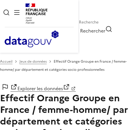
RÉPUBLIQUE
FRANÇAISE
Rechercher
Accueil
Jeux de données
Effectif Orange Groupe en France / femme-
homme/ par département et catégories socio professionnelles
Explorer les données
Effectif Orange Groupe en
France / femme-homme/ par
département et catégories