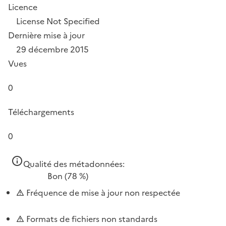
Licence
License Not Specified
Dernière mise à jour
29 décembre 2015
Vues
0
Téléchargements
0
Qualité des métadonnées:
Bon
(78 %)
Fréquence de mise à jour non respectée
Formats de fichiers non standards