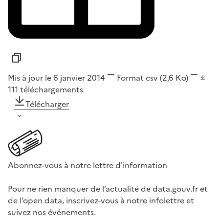
Mis à jour le 6 janvier 2014
Format
csv
(2,6 Ko)
111
téléchargements
Télécharger
Abonnez-vous à notre lettre d'information
Pour ne rien manquer de l’actualité de data.gouv.fr et
de l’open data, inscrivez-vous à notre infolettre et
suivez nos événements.