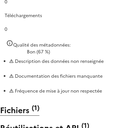
0
Téléchargements
0
Qualité des métadonnées:
Bon
(67 %)
Description des données non renseignée
Documentation des fichiers manquante
Fréquence de mise à jour non respectée
(
1
)
Fichiers
(
1
)