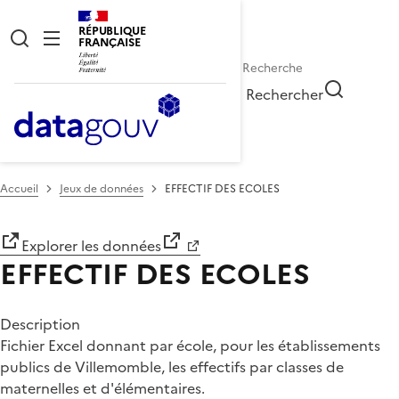
RÉPUBLIQUE
FRANÇAISE
Rechercher
Accueil
Jeux de données
EFFECTIF DES ECOLES
Explorer les données
EFFECTIF DES ECOLES
Description
Fichier Excel donnant par école, pour les établissements
publics de Villemomble, les effectifs par classes de
maternelles et d'élémentaires.