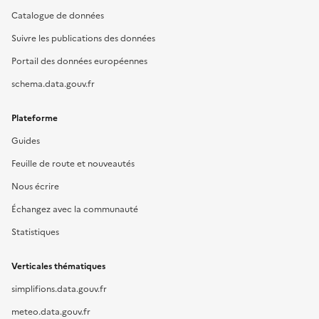
Catalogue de données
Suivre les publications des données
Portail des données européennes
schema.data.gouv.fr
Plateforme
Guides
Feuille de route et nouveautés
Nous écrire
Échangez avec la communauté
Statistiques
Verticales thématiques
simplifions.data.gouv.fr
meteo.data.gouv.fr