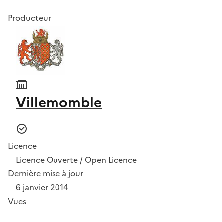
Producteur
Villemomble
Licence
Licence Ouverte / Open Licence
Dernière mise à jour
6 janvier 2014
Vues