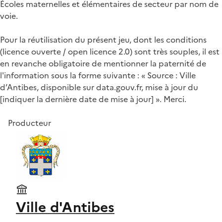
Écoles maternelles et élémentaires de secteur par nom de
voie.
Pour la réutilisation du présent jeu, dont les conditions
(licence ouverte / open licence 2.0) sont très souples, il est
en revanche obligatoire de mentionner la paternité de
l'information sous la forme suivante : « Source : Ville
d’Antibes, disponible sur data.gouv.fr, mise à jour du
[indiquer la dernière date de mise à jour] ». Merci.
Producteur
Ville d'Antibes