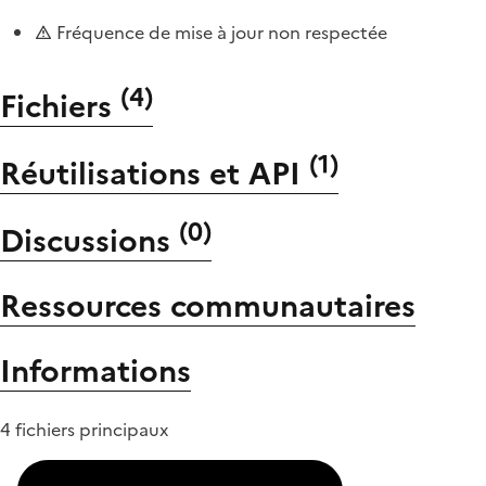
Fréquence de mise à jour non respectée
(
4
)
Fichiers
(
1
)
Réutilisations et API
(
0
)
Discussions
Ressources communautaires
Informations
4 fichiers principaux