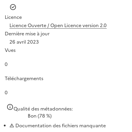
Licence
Licence Ouverte / Open Licence version 2.0
Dernière mise à jour
26 avril 2023
Vues
0
Téléchargements
0
Qualité des métadonnées:
Bon
(78 %)
Documentation des fichiers manquante