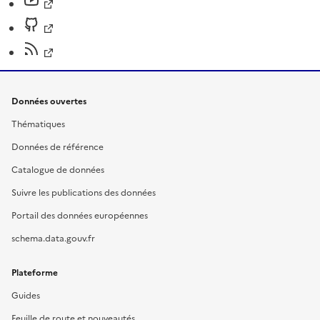
Données ouvertes
Thématiques
Données de référence
Catalogue de données
Suivre les publications des données
Portail des données européennes
schema.data.gouv.fr
Plateforme
Guides
Feuille de route et nouveautés