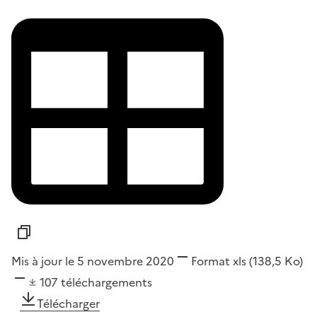
Mis à jour le 5 novembre 2020
Format
xls
(138,5 Ko)
107
téléchargements
Télécharger