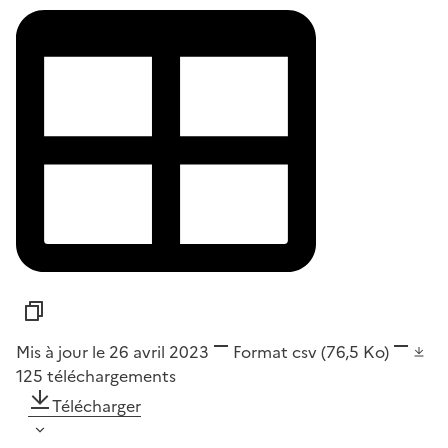
Mis à jour le 26 avril 2023
Format
csv
(76,5 Ko)
125
téléchargements
Télécharger