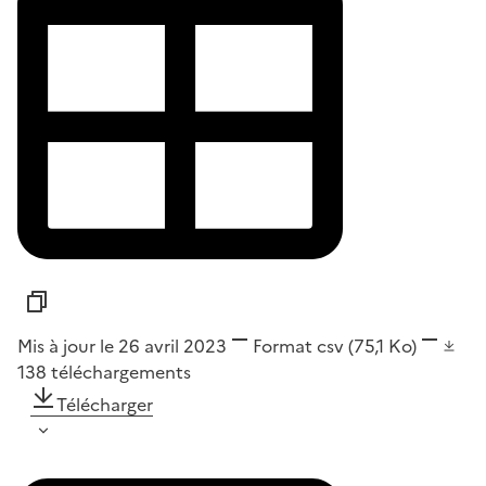
Mis à jour le 26 avril 2023
Format
csv
(75,1 Ko)
138
téléchargements
Télécharger