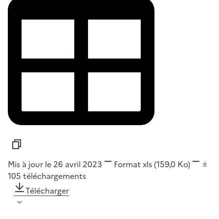
Mis à jour le 26 avril 2023
Format
xls
(159,0 Ko)
105
téléchargements
Télécharger