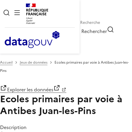
RÉPUBLIQUE
FRANÇAISE
Rechercher
Accueil
Jeux de données
Ecoles primaires par voie à Antibes Juan-les-
Pins
Explorer les données
Ecoles primaires par voie à
Antibes Juan-les-Pins
Description