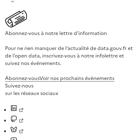
Abonnez-vous à notre lettre d'information
Pour ne rien manquer de l’actualité de data.gouv.fr et
de l’open data, inscrivez-vous à notre infolettre et
suivez nos événements.
Abonnez-vous
Voir nos prochains évènements
Suivez-nous
sur les réseaux sociaux