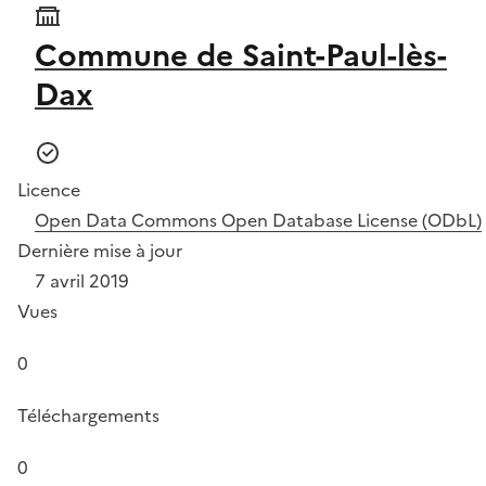
Commune de Saint-Paul-lès-
Dax
Licence
Open Data Commons Open Database License (ODbL)
Dernière mise à jour
7 avril 2019
Vues
0
Téléchargements
0