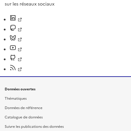
sur les réseaux sociaux
Données ouvertes
Thématiques
Données de référence
Catalogue de données
Suivre les publications des données