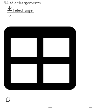
94
téléchargements
Télécharger