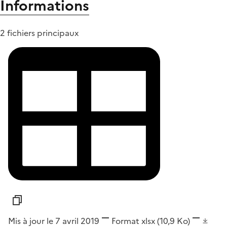
Informations
2 fichiers principaux
Mis à jour le 7 avril 2019
Format
xlsx
(10,9 Ko)