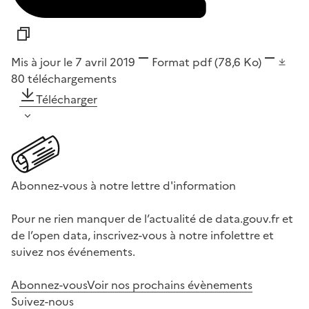
Mis à jour le 7 avril 2019
Format
pdf
(78,6 Ko)
80
téléchargements
Télécharger
Abonnez-vous à notre lettre d'information
Pour ne rien manquer de l’actualité de data.gouv.fr et
de l’open data, inscrivez-vous à notre infolettre et
suivez nos événements.
Abonnez-vous
Voir nos prochains évènements
Suivez-nous