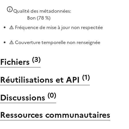
Qualité des métadonnées:
Bon
(78 %)
Fréquence de mise à jour non respectée
Couverture temporelle non renseignée
(
3
)
Fichiers
(
1
)
Réutilisations et API
(
0
)
Discussions
Ressources communautaires