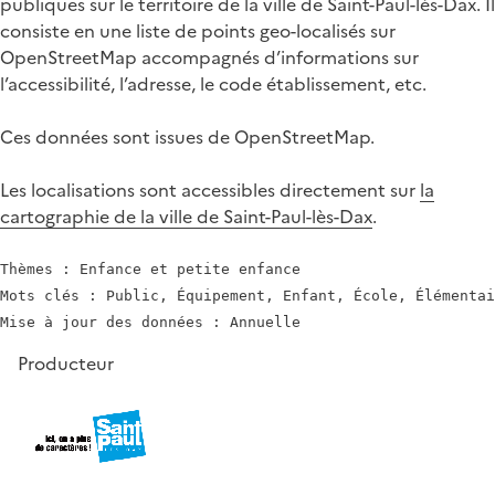
publiques sur le territoire de la ville de Saint-Paul-lès-Dax. Il
consiste en une liste de points geo-localisés sur
OpenStreetMap accompagnés d’informations sur
l’accessibilité, l’adresse, le code établissement, etc.
Ces données sont issues de OpenStreetMap.
Les localisations sont accessibles directement sur
la
cartographie de la ville de Saint-Paul-lès-Dax
.
Thèmes : Enfance et petite enfance

Mots clés : Public, Équipement, Enfant, École, Élémentai
Producteur