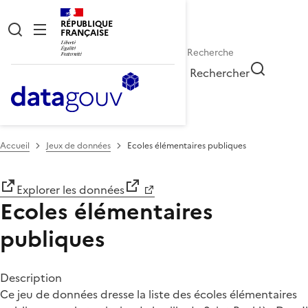
RÉPUBLIQUE
FRANÇAISE
Rechercher
Accueil
Jeux de données
Ecoles élémentaires publiques
Explorer les données
Ecoles élémentaires
publiques
Description
Ce jeu de données dresse la liste des écoles élémentaires