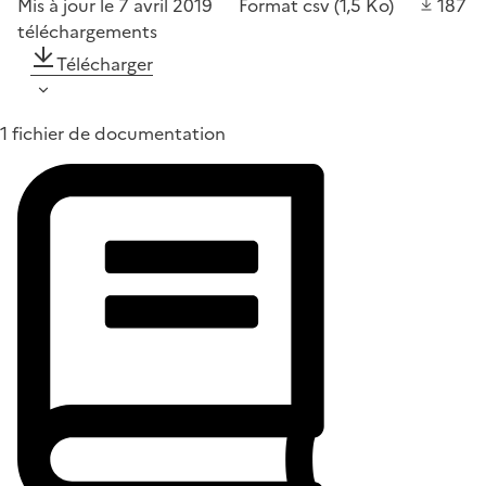
Mis à jour le 7 avril 2019
Format
csv
(1,5 Ko)
187
téléchargements
Télécharger
1 fichier de documentation