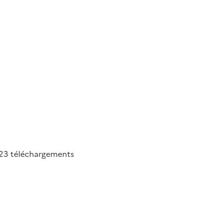
23
téléchargements