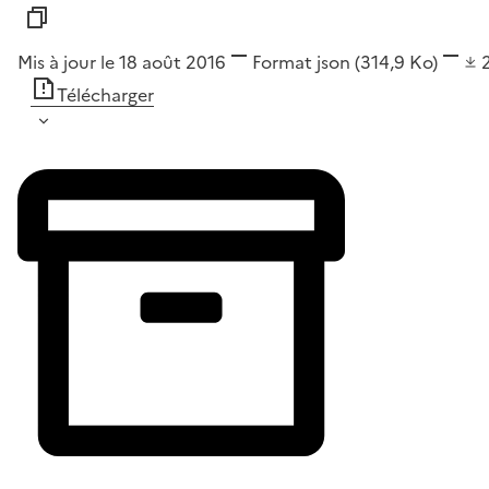
Mis à jour le 18 août 2016
Format
json
(314,9 Ko)
Télécharger