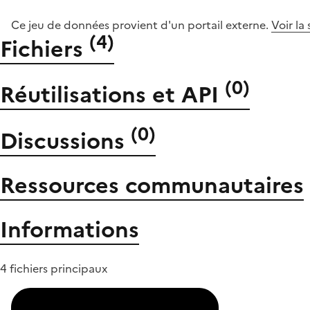
Ce jeu de données provient d'un portail externe.
Voir la
(
4
)
Fichiers
(
0
)
Réutilisations et API
(
0
)
Discussions
Ressources communautaires
Informations
4 fichiers principaux