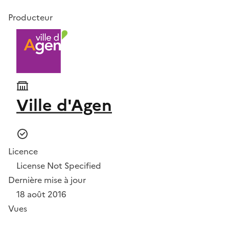
Producteur
Ville d'Agen
Licence
License Not Specified
Dernière mise à jour
18 août 2016
Vues