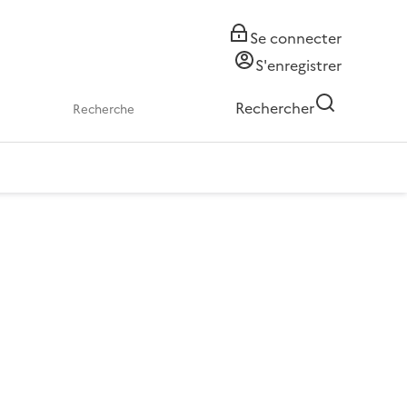
Se connecter
S'enregistrer
Rechercher