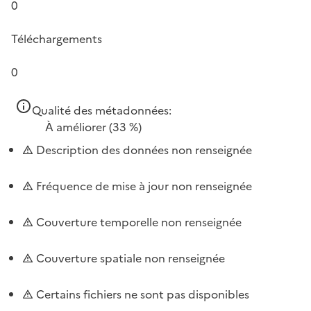
0
Téléchargements
0
Qualité des métadonnées:
À améliorer
(33 %)
Description des données non renseignée
Fréquence de mise à jour non renseignée
Couverture temporelle non renseignée
Couverture spatiale non renseignée
Certains fichiers ne sont pas disponibles