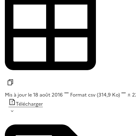
Mis à jour le 18 août 2016
Format
csv
(314,9 Ko)
2
Télécharger