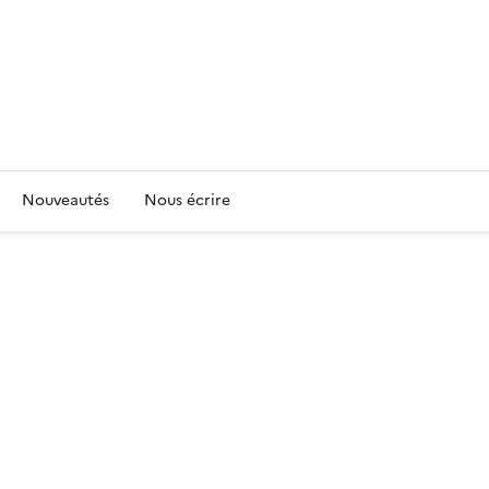
Nouveautés
Nous écrire