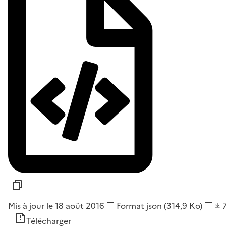
Mis à jour le 18 août 2016
Format
json
(314,9 Ko)
Télécharger