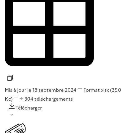
Mis à jour le 18 septembre 2024
Format
xlsx
(35,0
Ko)
304
téléchargements
Télécharger