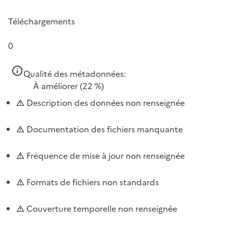
Téléchargements
0
Qualité des métadonnées:
À améliorer
(22 %)
Description des données non renseignée
Documentation des fichiers manquante
Fréquence de mise à jour non renseignée
Formats de fichiers non standards
Couverture temporelle non renseignée