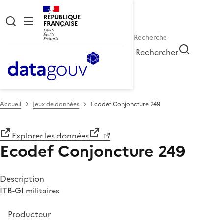
RÉPUBLIQUE
FRANÇAISE
Rechercher
Accueil
Jeux de données
Ecodef Conjoncture 249
Explorer les données
Ecodef Conjoncture 249
Description
ITB-GI militaires
Producteur