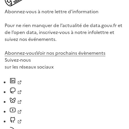
Abonnez-vous à notre lettre d'information
Pour ne rien manquer de l’actualité de data.gouv.fr et
de l’open data, inscrivez-vous à notre infolettre et
suivez nos événements.
Abonnez-vous
Voir nos prochains évènements
Suivez-nous
sur les réseaux sociaux