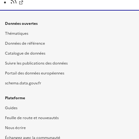
Données ouvertes
Thématiques
Données de référence
Catalogue de données
Suivre les publications des données
Portail des données européennes
schema.data.gouv.fr
Plateforme
Guides
Feuille de route et nouveautés
Nous écrire
Échangez avec la communauté