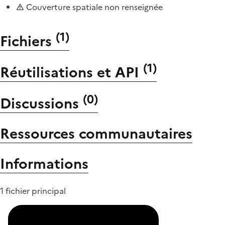
Couverture spatiale non renseignée
(
1
)
Fichiers
(
1
)
Réutilisations et API
(
0
)
Discussions
Ressources communautaires
Informations
1 fichier principal