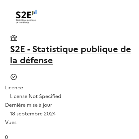
S2E - Statistique publique de
la défense
Licence
License Not Specified
Dernière mise à jour
18 septembre 2024
Vues
0