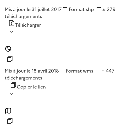
Mis à jour le 31 juillet 2017
Format
shp
279
téléchargements
Télécharger
Mis à jour le 18 avril 2018
Format
wms
447
téléchargements
Copier le lien