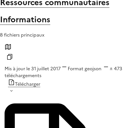
Ressources communautaires
Informations
8 fichiers principaux
Mis à jour le 31 juillet 2017
Format
geojson
473
téléchargements
Télécharger