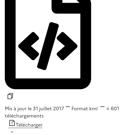
Mis à jour le 31 juillet 2017
Format
kml
601
téléchargements
Télécharger