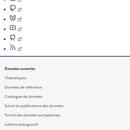
Données ouvertes
Thématiques
Données de référence
Catalogue de données
Suivre les publications des données
Portail des données européennes
schema.data.gouv.fr