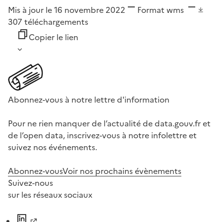
Mis à jour le 16 novembre 2022
Format
wms
307
téléchargements
Copier le lien
Abonnez-vous à notre lettre d'information
Pour ne rien manquer de l’actualité de data.gouv.fr et
de l’open data, inscrivez-vous à notre infolettre et
suivez nos événements.
Abonnez-vous
Voir nos prochains évènements
Suivez-nous
sur les réseaux sociaux