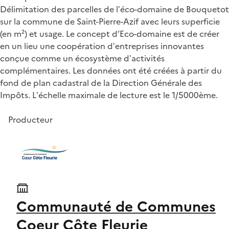
Délimitation des parcelles de lʼéco-domaine de Bouquetot
sur la commune de Saint-Pierre-Azif avec leurs superficie
(en m²) et usage. Le concept d’Eco-domaine est de créer
en un lieu une coopération dʼentreprises innovantes
conçue comme un écosystème dʼactivités
complémentaires. Les données ont été créées à partir du
fond de plan cadastral de la Direction Générale des
Impôts. Lʼéchelle maximale de lecture est le 1/5000ème.
Producteur
Communauté de Communes
Coeur Côte Fleurie