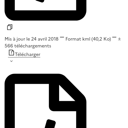
Mis à jour le 24 avril 2018
Format
kml
(40,2 Ko)
566
téléchargements
Télécharger