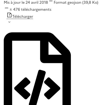
Mis à jour le 24 avril 2018
Format
geojson
(39,8 Ko)
476
téléchargements
Télécharger