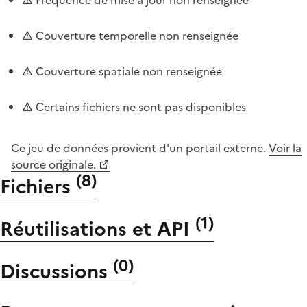
Couverture temporelle non renseignée
Couverture spatiale non renseignée
Certains fichiers ne sont pas disponibles
Ce jeu de données provient d'un portail externe.
Voir la
source originale.
(
8
)
Fichiers
(
1
)
Réutilisations et API
(
0
)
Discussions