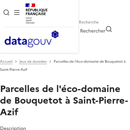
RÉPUBLIQUE
FRANÇAISE
Rechercher
Accueil
Jeux de données
Parcelles de l'éco-domaine de Bouquetot à
Saint-Pierre-Azif
Parcelles de l'éco-domaine
de Bouquetot à Saint-Pierre-
Azif
Description