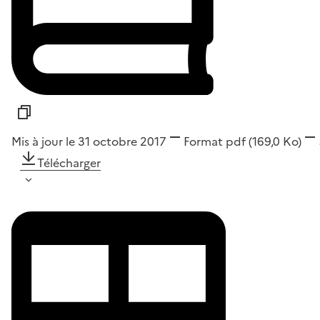
Mis à jour le 31 octobre 2017
Format
pdf
(169,0 Ko)
Télécharger