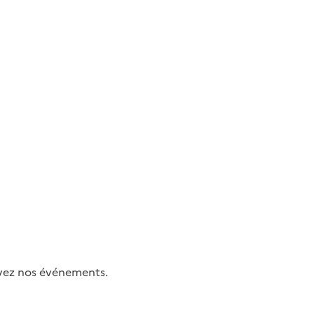
uivez nos événements.