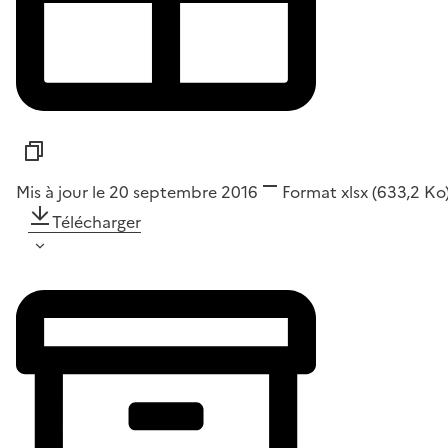
Mis à jour le 20 septembre 2016
Format
xlsx
(633,2 Ko
Télécharger