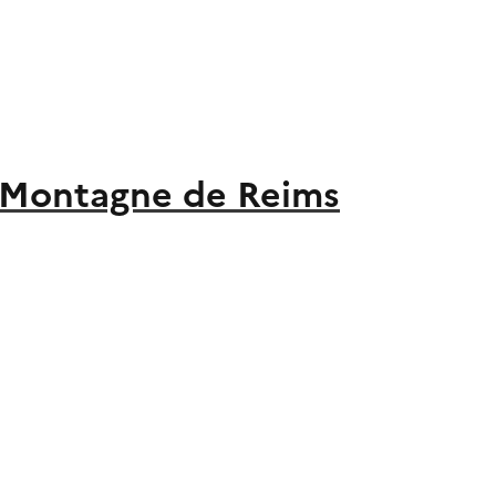
la Montagne de Reims