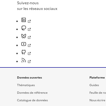
Suivez-nous
sur les réseaux sociaux
Données ouvertes
Plateforme
Thématiques
Guides
Données de référence
Feuille de r
Catalogue de données
Nous écrire