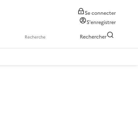
Se connecter
S'enregistrer
Rechercher