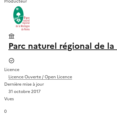
Producteur
Parc naturel régional de 
Licence
Licence Ouverte / Open Licence
Dernière mise à jour
31 octobre 2017
Vues
0