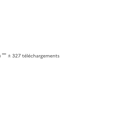
)
327
téléchargements