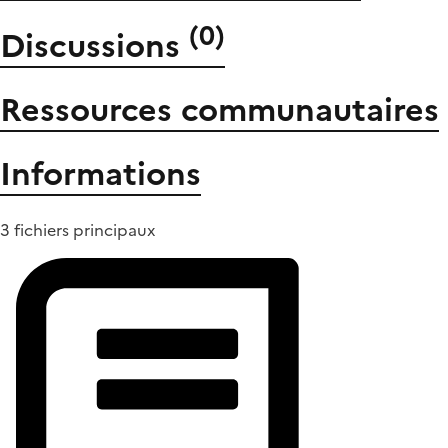
(
0
)
Discussions
Ressources communautaires
Informations
3 fichiers principaux