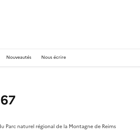
Nouveautés
Nous écrire
 67
du Parc naturel régional de la Montagne de Reims