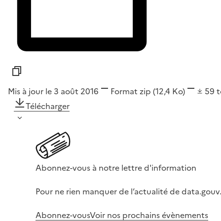
Mis à jour le 3 août 2016
Format
zip
(12,4 Ko)
59
t
Télécharger
Abonnez-vous à notre lettre d'information
Pour ne rien manquer de l’actualité de data.gouv.
Abonnez-vous
Voir nos prochains évènements