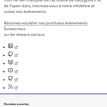
de l’open data, inscrivez-vous à notre infolettre et
suivez nos événements.
Abonnez-vous
Voir nos prochains évènements
Suivez-nous
sur les réseaux sociaux
Données ouvertes