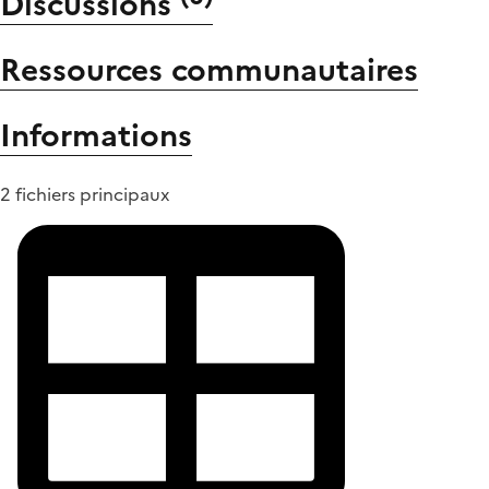
Discussions
Ressources communautaires
Informations
2 fichiers principaux