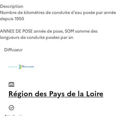
Description
Nombre de kilomètres de conduite d'eau posée par année
depuis 1950
ANNEE DE POSE année de pose, SOM somme des
longueurs de conduite posées par an
Diffuseur
Région des Pays de la Loire