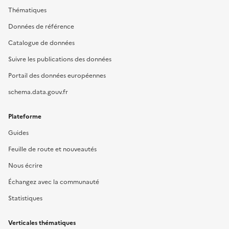
Thématiques
Données de référence
Catalogue de données
Suivre les publications des données
Portail des données européennes
schema.data.gouv.fr
Plateforme
Guides
Feuille de route et nouveautés
Nous écrire
Échangez avec la communauté
Statistiques
Verticales thématiques