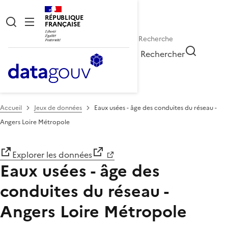
RÉPUBLIQUE
FRANÇAISE
Rechercher
Accueil
Jeux de données
Eaux usées - âge des conduites du réseau -
Angers Loire Métropole
Explorer les données
Eaux usées - âge des
conduites du réseau -
Angers Loire Métropole