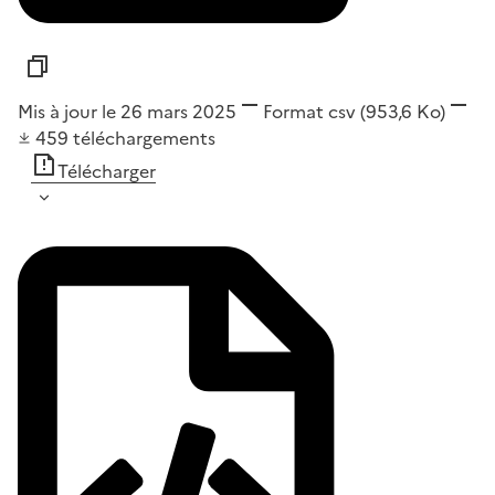
Mis à jour le 26 mars 2025
Format
csv
(953,6 Ko)
459
téléchargements
Télécharger