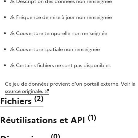
Description des données non renseignée
Fréquence de mise à jour non renseignée
Couverture temporelle non renseignée
Couverture spatiale non renseignée
Certains fichiers ne sont pas disponibles
Ce jeu de données provient d'un portail externe.
Voir la
source originale.
(
2
)
Fichiers
(
1
)
Réutilisations et API
(
0
)