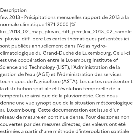
Description
fev. 2013 - Précipitations mensuelles rapport de 2013 à la
normale climatique 1971-2000 [%]
lux_2013_02_map_pluvio_diff_perc,lux_2013_02_sample
s_pluvio_diff_perc Les cartes thématiques présentées ici
sont publiées annuellement dans l’Atlas hydro-
climatologique du Grand-Duché de Luxembourg. Celui-ci
est une coopération entre le Luxemburg Institute of
Science and Technology (LIST), l’Administration de la
gestion de l’eau (AGE) et l’Administration des services
techniques de l’agriculture (ASTA). Les cartes représentent
la distribution spatiale et l’évolution temporelle de la
température ainsi que de la pluviométrie. Ceci nous
donne une vue synoptique de la situation météorologique
au Luxembourg. Cette documentation est issue d’un
réseau de mesure en continue dense. Pour des zones non
couvertes par des mesures directes, des valeurs ont été
estimées à partir d’une méthode d’interpolation spatiale