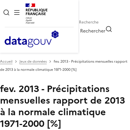
RÉPUBLIQUE
FRANÇAISE
Rechercher
Accueil
Jeux de données
fev. 2013 - Précipitations mensuelles rapport
de 2013 à la normale climatique 1971-2000 [%]
fev. 2013 - Précipitations
mensuelles rapport de 2013
à la normale climatique
1971-2000 [%]