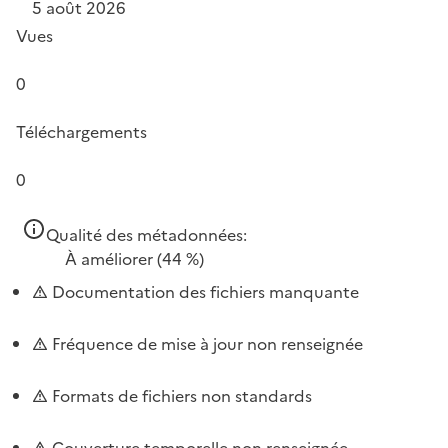
5 août 2026
Vues
0
Téléchargements
0
Qualité des métadonnées:
À améliorer
(44 %)
Documentation des fichiers manquante
Fréquence de mise à jour non renseignée
Formats de fichiers non standards
Couverture temporelle non renseignée