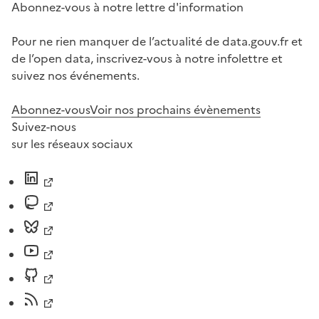
Abonnez-vous à notre lettre d'information
Pour ne rien manquer de l’actualité de data.gouv.fr et
de l’open data, inscrivez-vous à notre infolettre et
suivez nos événements.
Abonnez-vous
Voir nos prochains évènements
Suivez-nous
sur les réseaux sociaux