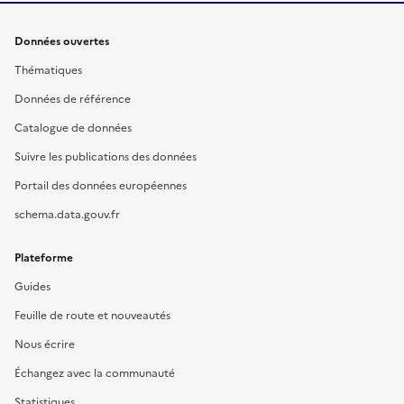
Données ouvertes
Thématiques
Données de référence
Catalogue de données
Suivre les publications des données
Portail des données européennes
schema.data.gouv.fr
Plateforme
Guides
Feuille de route et nouveautés
Nous écrire
Échangez avec la communauté
Statistiques