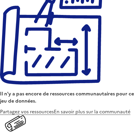
Il n'y a pas encore de ressources communautaires pour ce
jeu de données.
Partagez vos ressources
En savoir plus sur la communauté