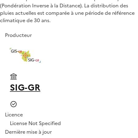
(Pondération Inverse à la Distance). La distribution des
pluies actuelles est comparée à une période de référence
climatique de 30 ans.
Producteur
SIG-GR
Licence
License Not Specified
Dernière mise à jour