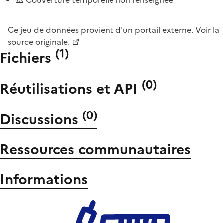
Ce jeu de données provient d'un portail externe.
Voir la
source originale.
(
1
)
Fichiers
(
0
)
Réutilisations et API
(
0
)
Discussions
Ressources communautaires
Informations