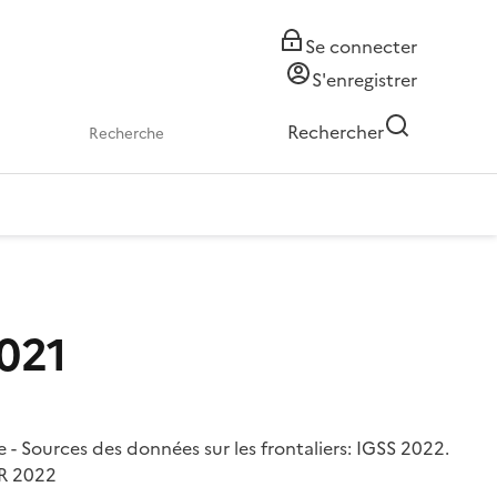
Se connecter
S'enregistrer
Rechercher
2021
ise - Sources des données sur les frontaliers: IGSS 2022.
GR 2022