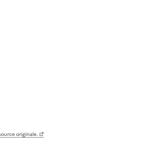
 source originale.