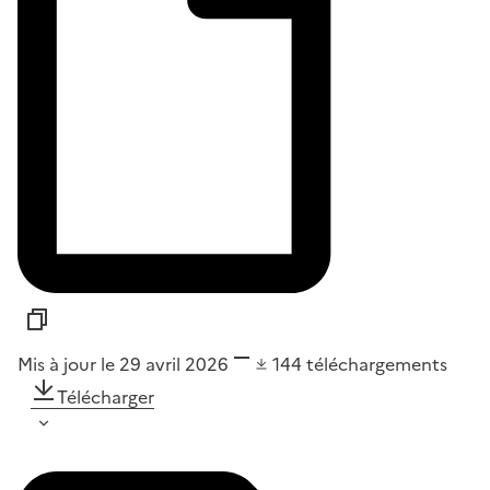
Mis à jour le 29 avril 2026
144
téléchargements
Télécharger