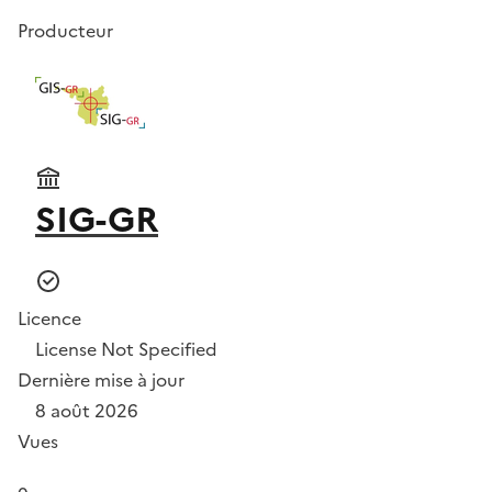
Producteur
SIG-GR
Licence
License Not Specified
Dernière mise à jour
8 août 2026
Vues