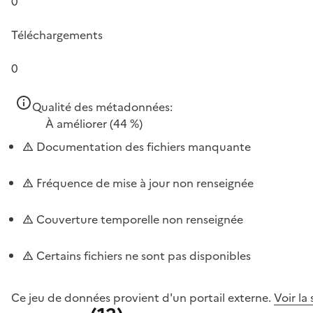
0
Téléchargements
0
Qualité des métadonnées:
À améliorer
(44 %)
Documentation des fichiers manquante
Fréquence de mise à jour non renseignée
Couverture temporelle non renseignée
Certains fichiers ne sont pas disponibles
Ce jeu de données provient d'un portail externe.
Voir la