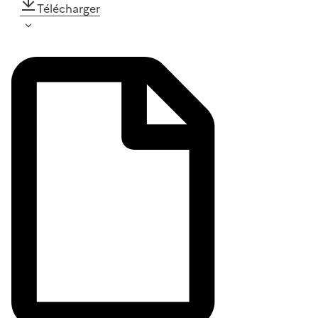
Télécharger