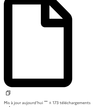
Mis à jour aujourd’hui
173
téléchargements