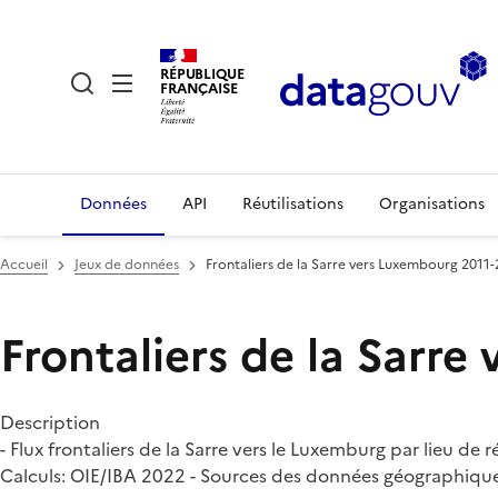
RÉPUBLIQUE
FRANÇAISE
Données
API
Réutilisations
Organisations
Accueil
Jeux de données
Frontaliers de la Sarre vers Luxembourg 2011
Frontaliers de la Sarr
Description
- Flux frontaliers de la Sarre vers le Luxemburg par lieu de 
Calculs: OIE/IBA 2022 - Sources des données géographiqu