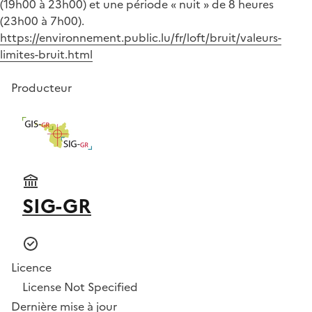
(19h00 à 23h00) et une période « nuit » de 8 heures
(23h00 à 7h00).
https://environnement.public.lu/fr/loft/bruit/valeurs-
limites-bruit.html
Producteur
SIG-GR
Licence
License Not Specified
Dernière mise à jour