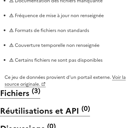
Documentation des fichiers manquante
Fréquence de mise à jour non renseignée
Formats de fichiers non standards
Couverture temporelle non renseignée
Certains fichiers ne sont pas disponibles
Ce jeu de données provient d'un portail externe.
Voir la
source originale.
(
3
)
Fichiers
(
0
)
Réutilisations et API
(
0
)