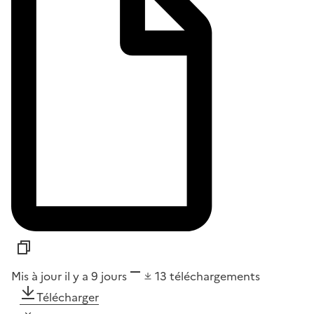
Mis à jour il y a 9 jours
13
téléchargements
Télécharger