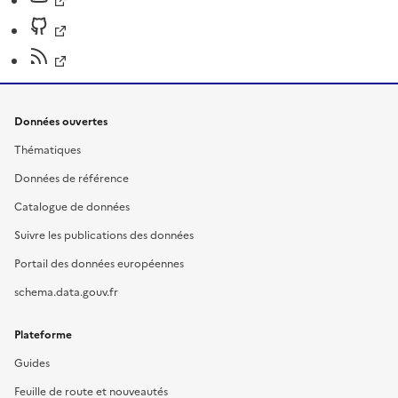
Données ouvertes
Thématiques
Données de référence
Catalogue de données
Suivre les publications des données
Portail des données européennes
schema.data.gouv.fr
Plateforme
Guides
Feuille de route et nouveautés