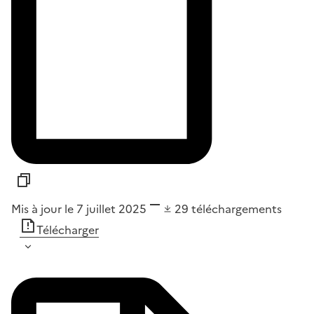
Mis à jour le 7 juillet 2025
29
téléchargements
Télécharger