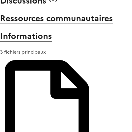
Discussions
Ressources communautaires
Informations
3 fichiers principaux