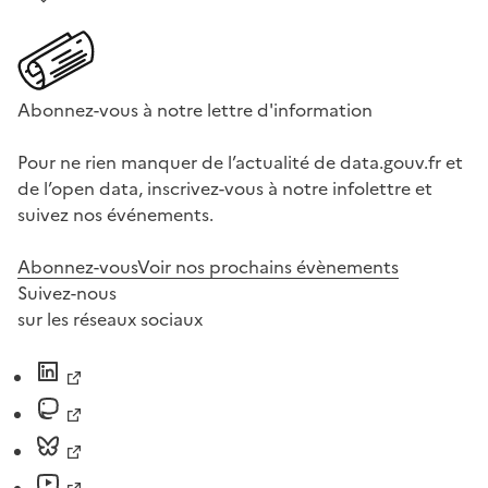
Abonnez-vous à notre lettre d'information
Pour ne rien manquer de l’actualité de data.gouv.fr et
de l’open data, inscrivez-vous à notre infolettre et
suivez nos événements.
Abonnez-vous
Voir nos prochains évènements
Suivez-nous
sur les réseaux sociaux