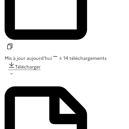
Mis à jour aujourd’hui
14
téléchargements
Télécharger