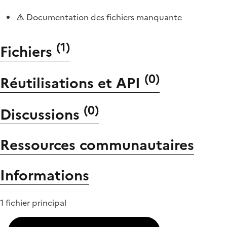
Documentation des fichiers manquante
(
1
)
Fichiers
(
0
)
Réutilisations et API
(
0
)
Discussions
Ressources communautaires
Informations
1 fichier principal