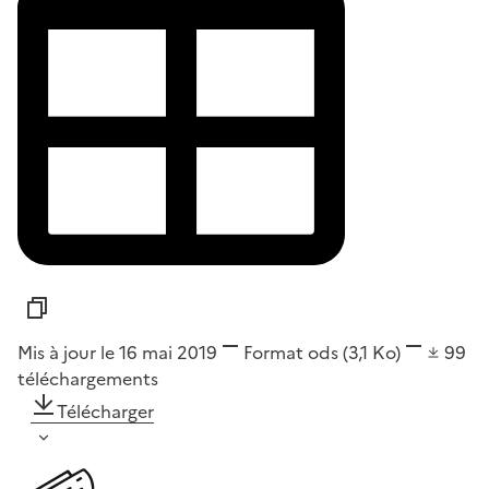
Mis à jour le 16 mai 2019
Format
ods
(3,1 Ko)
99
téléchargements
Télécharger