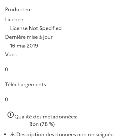
Producteur
Licence
License Not Specified
Dernière mise à jour
16 mai 2019
Vues
0
Téléchargements
0
Qualité des métadonnées:
Bon
(78 %)
Description des données non renseignée