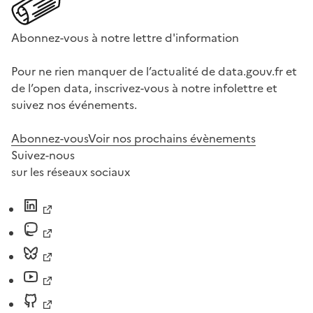
Abonnez-vous à notre lettre d'information
Pour ne rien manquer de l’actualité de data.gouv.fr et
de l’open data, inscrivez-vous à notre infolettre et
suivez nos événements.
Abonnez-vous
Voir nos prochains évènements
Suivez-nous
sur les réseaux sociaux