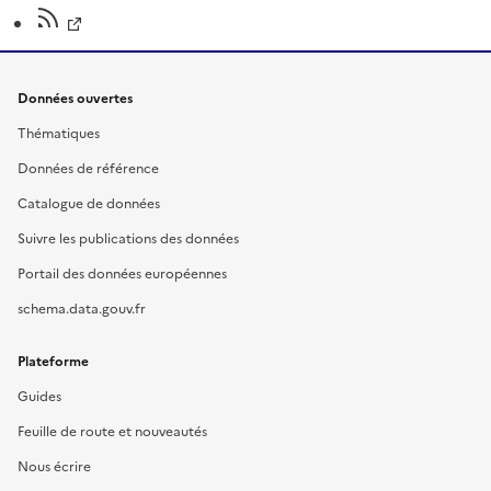
Données ouvertes
Thématiques
Données de référence
Catalogue de données
Suivre les publications des données
Portail des données européennes
schema.data.gouv.fr
Plateforme
Guides
Feuille de route et nouveautés
Nous écrire