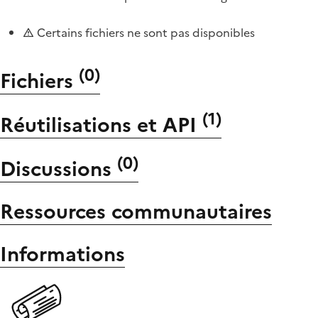
Certains fichiers ne sont pas disponibles
(
0
)
Fichiers
(
1
)
Réutilisations et API
(
0
)
Discussions
Ressources communautaires
Informations