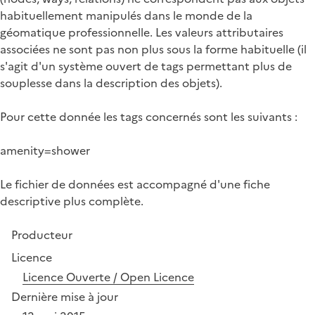
habituellement manipulés dans le monde de la
géomatique professionnelle. Les valeurs attributaires
associées ne sont pas non plus sous la forme habituelle (il
s'agit d'un système ouvert de tags permettant plus de
souplesse dans la description des objets).
Pour cette donnée les tags concernés sont les suivants :
amenity=shower
Le fichier de données est accompagné d'une fiche
descriptive plus complète.
Producteur
Licence
Licence Ouverte / Open Licence
Dernière mise à jour