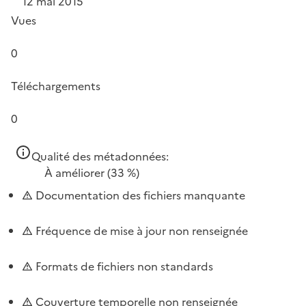
12 mai 2015
Vues
0
Téléchargements
0
Qualité des métadonnées:
À améliorer
(33 %)
Documentation des fichiers manquante
Fréquence de mise à jour non renseignée
Formats de fichiers non standards
Couverture temporelle non renseignée