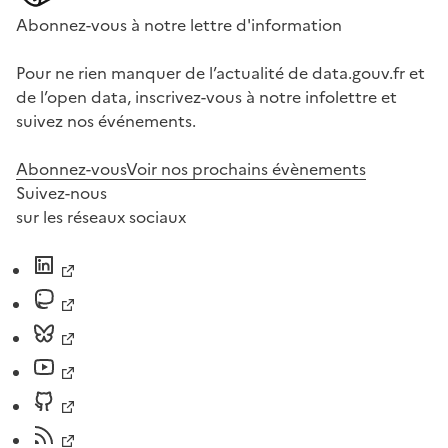
Abonnez-vous à notre lettre d'information
Pour ne rien manquer de l’actualité de data.gouv.fr et
de l’open data, inscrivez-vous à notre infolettre et
suivez nos événements.
Abonnez-vous
Voir nos prochains évènements
Suivez-nous
sur les réseaux sociaux