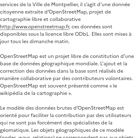
services de la Ville de Montpellier, il s’agit d’une donnée
citoyenne extraite d’OpenStreetMap, projet de
cartographie libre et collaborative
http://www.openstreetmap.fr
, ces données sont
disponibles sous la licence libre ODbL. Elles sont mises à
jour tous les dimanche matin.
OpenStreetMap est un projet libre de constitution d'une
base de données géographique mondiale. L'ajout et la
correction des données dans la base sont réalisés de
manière collaborative par des contributeurs volontaires.
OpenStreetMap est souvent présenté comme « le
wikipédia de la cartographie ».
Le modèle des données brutes d'OpenStreetMap est
orienté pour faciliter la contribution par des utilisateurs
qui ne sont pas forcément des spécialistes de la
géomatique. Les objets géographiques de ce modèle
(nodes, ways, relations) ne correspondent pas aux objets