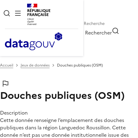
RÉPUBLIQUE
FRANÇAISE
Rechercher
Accueil
Jeux de données
Douches publiques (OSM)
Douches publiques (OSM)
Description
Cette donnée renseigne l’emplacement des douches
publiques dans la région Languedoc Roussillon. Cette
donnée n’est pas une donnée institutionnelle issue des