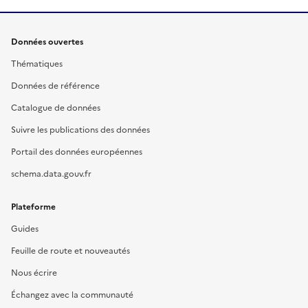
Données ouvertes
Thématiques
Données de référence
Catalogue de données
Suivre les publications des données
Portail des données européennes
schema.data.gouv.fr
Plateforme
Guides
Feuille de route et nouveautés
Nous écrire
Échangez avec la communauté