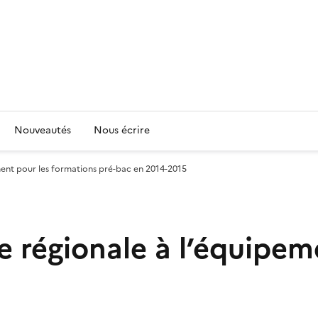
Nouveautés
Nous écrire
ement pour les formations pré-bac en 2014-2015
ide régionale à l’équipe