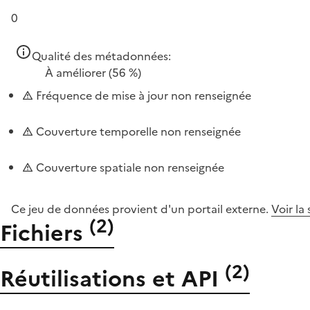
0
Qualité des métadonnées:
À améliorer
(56 %)
Fréquence de mise à jour non renseignée
Couverture temporelle non renseignée
Couverture spatiale non renseignée
Ce jeu de données provient d'un portail externe.
Voir la
(
2
)
Fichiers
(
2
)
Réutilisations et API