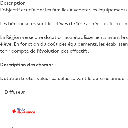
Description
L’objectif est d’aider les familles à acheter les équipement
Les bénéficiaires sont les élèves de 1ère année des filières «
La Région verse une dotation aux établissements avant le déb
élève. En fonction du coût des équipements, les établissem
tenir compte de l’évolution des effectifs.
Description des champs
:
Dotation brute : valeur calculée suivant le barème annuel 
Diffuseur