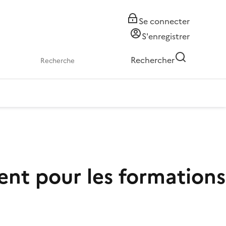
Se connecter
S'enregistrer
Rechercher
ment pour les formations