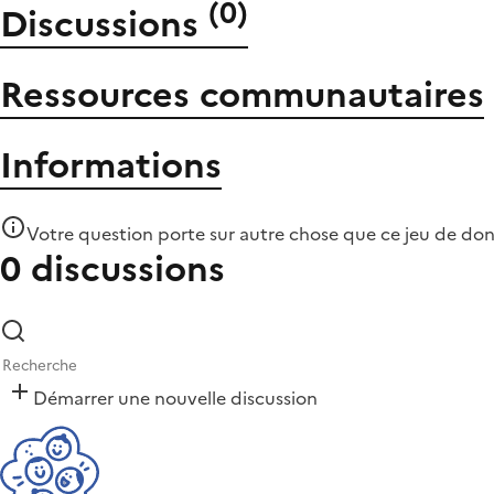
(
0
)
Discussions
Ressources communautaires
Informations
Votre question porte sur autre chose que
ce jeu de do
0 discussions
Démarrer une nouvelle discussion