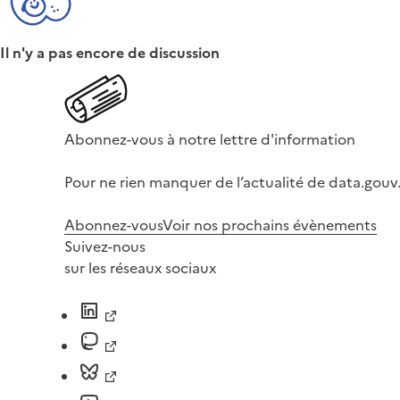
Il n'y a pas encore de discussion
Abonnez-vous à notre lettre d'information
Pour ne rien manquer de l’actualité de data.gouv.
Abonnez-vous
Voir nos prochains évènements
Suivez-nous
sur les réseaux sociaux