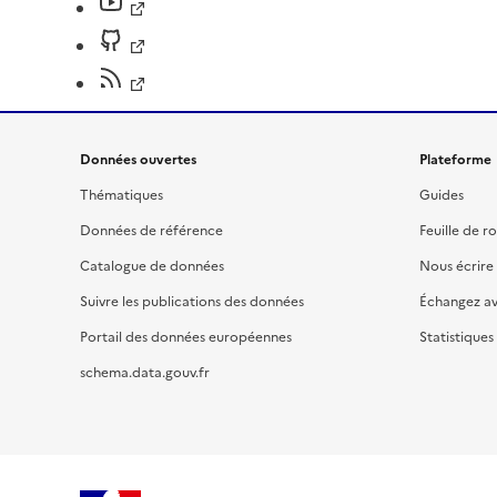
Données ouvertes
Plateforme
Thématiques
Guides
Données de référence
Feuille de r
Catalogue de données
Nous écrire
Suivre les publications des données
Échangez a
Portail des données européennes
Statistiques
schema.data.gouv.fr