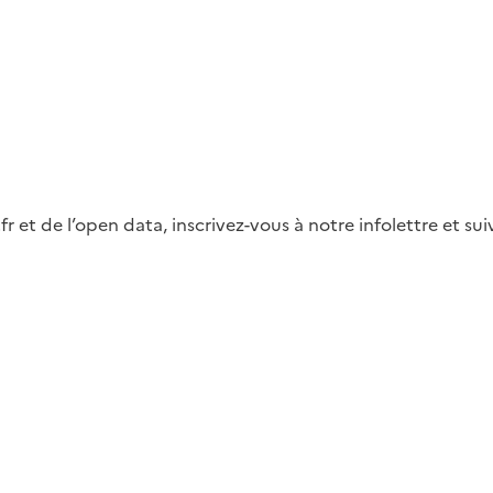
fr et de l’open data, inscrivez-vous à notre infolettre et s