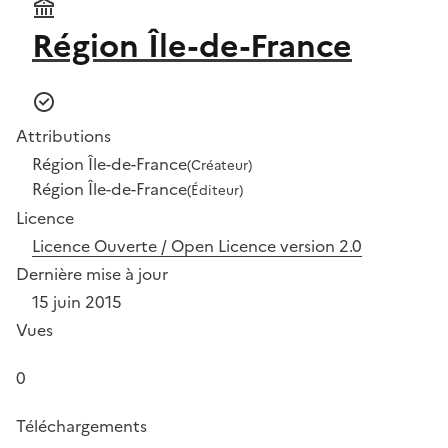
Région Île-de-France
Attributions
Région Île-de-France
(Créateur)
Région Île-de-France
(Éditeur)
Licence
Licence Ouverte / Open Licence version 2.0
Dernière mise à jour
15 juin 2015
Vues
0
Téléchargements