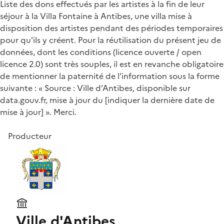
Liste des dons effectués par les artistes à la fin de leur
séjour à la Villa Fontaine à Antibes, une villa mise à
disposition des artistes pendant des périodes temporaires
pour qu'ils y créent. Pour la réutilisation du présent jeu de
données, dont les conditions (licence ouverte / open
licence 2.0) sont très souples, il est en revanche obligatoire
de mentionner la paternité de l’information sous la forme
suivante : « Source : Ville d’Antibes, disponible sur
data.gouv.fr, mise à jour du [indiquer la dernière date de
mise à jour] ». Merci.
Producteur
Ville d'Antibes