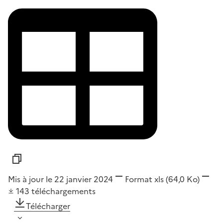
Mis à jour le 22 janvier 2024
Format
xls
(64,0 Ko)
143
téléchargements
Télécharger