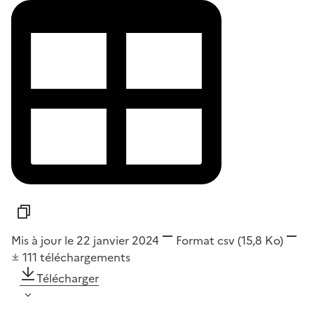
Mis à jour le 22 janvier 2024
Format
csv
(15,8 Ko)
111
téléchargements
Télécharger