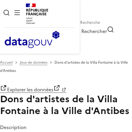
RÉPUBLIQUE
FRANÇAISE
Rechercher
Accueil
Jeux de données
Dons d'artistes de la Villa Fontaine à la Ville
d'Antibes
Explorer les données
Dons d'artistes de la Villa
Fontaine à la Ville d'Antibes
Description