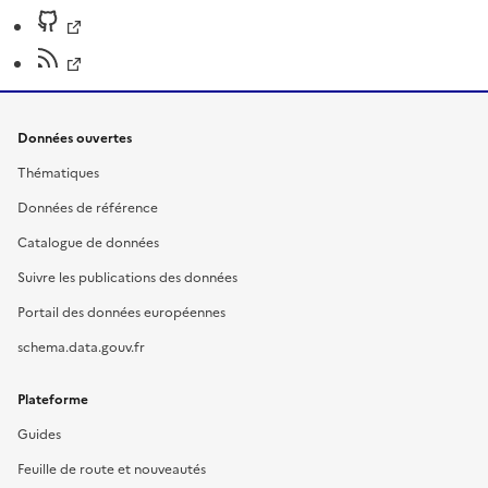
Données ouvertes
Thématiques
Données de référence
Catalogue de données
Suivre les publications des données
Portail des données européennes
schema.data.gouv.fr
Plateforme
Guides
Feuille de route et nouveautés