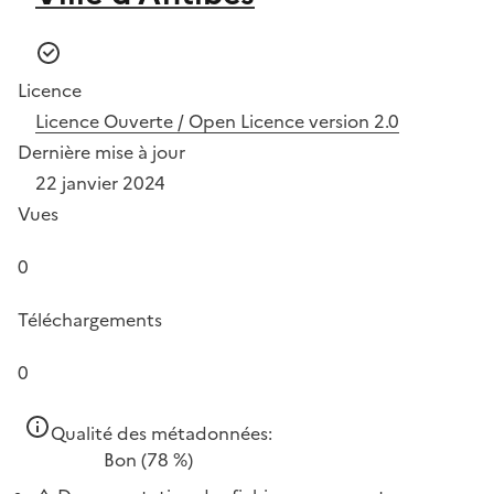
Licence
Licence Ouverte / Open Licence version 2.0
Dernière mise à jour
22 janvier 2024
Vues
0
Téléchargements
0
Qualité des métadonnées:
Bon
(78 %)