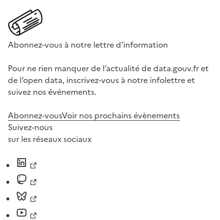
Abonnez-vous à notre lettre d'information
Pour ne rien manquer de l’actualité de data.gouv.fr et
de l’open data, inscrivez-vous à notre infolettre et
suivez nos événements.
Abonnez-vous
Voir nos prochains évènements
Suivez-nous
sur les réseaux sociaux