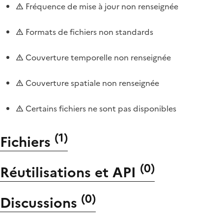
Fréquence de mise à jour non renseignée
Formats de fichiers non standards
Couverture temporelle non renseignée
Couverture spatiale non renseignée
Certains fichiers ne sont pas disponibles
(
1
)
Fichiers
(
0
)
Réutilisations et API
(
0
)
Discussions