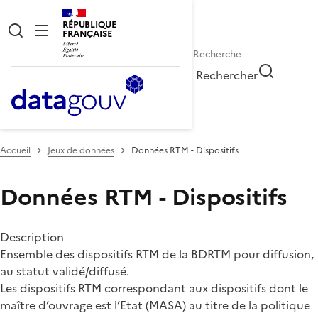
RÉPUBLIQUE
FRANÇAISE
Rechercher
Accueil
Jeux de données
Données RTM - Dispositifs
Données RTM - Dispositifs
Description
Ensemble des dispositifs RTM de la BDRTM pour diffusion,
au statut validé/diffusé.
Les dispositifs RTM correspondant aux dispositifs dont le
maître d’ouvrage est l’Etat (MASA) au titre de la politique