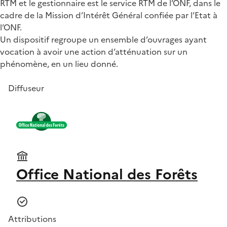
RTM et le gestionnaire est le service RTM de l’ONF, dans le
cadre de la Mission d’Intérêt Général confiée par l’Etat à
l’ONF.
Un dispositif regroupe un ensemble d’ouvrages ayant
vocation à avoir une action d’atténuation sur un
phénomène, en un lieu donné.
Diffuseur
Office National des Forêts
Attributions