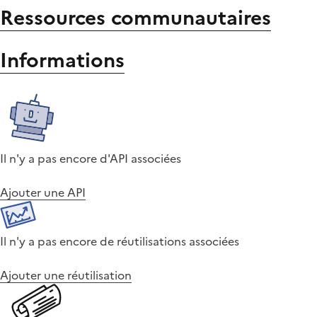
Ressources communautaires
Informations
Il n'y a pas encore d'API associées
Ajouter une API
Il n'y a pas encore de réutilisations associées
Ajouter une réutilisation