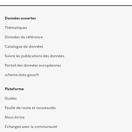
Données ouvertes
Thématiques
Données de référence
Catalogue de données
Suivre les publications des données
Portail des données européennes
schema.data.gouv.fr
Plateforme
Guides
Feuille de route et nouveautés
Nous écrire
Échangez avec la communauté