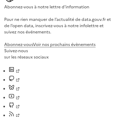
Abonnez-vous à notre lettre d'information
Pour ne rien manquer de l’actualité de data.gouv.fr et
de l’open data, inscrivez-vous à notre infolettre et
suivez nos événements.
Abonnez-vous
Voir nos prochains évènements
Suivez-nous
sur les réseaux sociaux