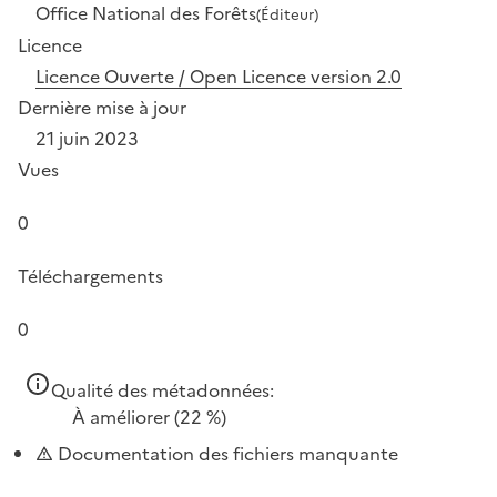
Office National des Forêts
(Éditeur)
Licence
Licence Ouverte / Open Licence version 2.0
Dernière mise à jour
21 juin 2023
Vues
0
Téléchargements
0
Qualité des métadonnées:
À améliorer
(22 %)
Documentation des fichiers manquante