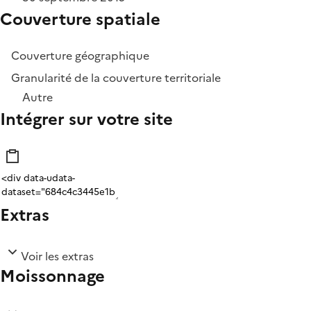
Couverture spatiale
Couverture géographique
Granularité de la couverture territoriale
Autre
Intégrer sur votre site
Extras
Voir les extras
Moissonnage