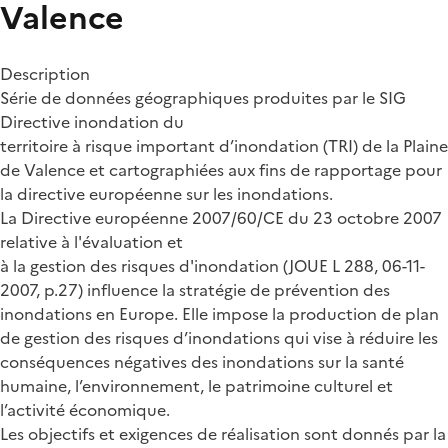
Valence
Description
Série de données géographiques produites par le SIG
Directive inondation du
territoire à risque important d’inondation (TRI) de la Plaine
de Valence et cartographiées aux fins de rapportage pour
la directive européenne sur les inondations.
La Directive européenne 2007/60/CE du 23 octobre 2007
relative à l'évaluation et
à la gestion des risques d'inondation (JOUE L 288, 06-11-
2007, p.27) influence la stratégie de prévention des
inondations en Europe. Elle impose la production de plan
de gestion des risques d’inondations qui vise à réduire les
conséquences négatives des inondations sur la santé
humaine, l’environnement, le patrimoine culturel et
l’activité économique.
Les objectifs et exigences de réalisation sont donnés par la