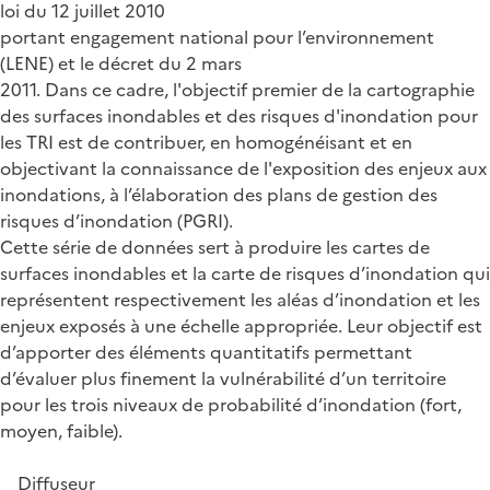
loi du 12 juillet 2010
portant engagement national pour l’environnement
(LENE) et le décret du 2 mars
2011. Dans ce cadre, l'objectif premier de la cartographie
des surfaces inondables et des risques d'inondation pour
les TRI est de contribuer, en homogénéisant et en
objectivant la connaissance de l'exposition des enjeux aux
inondations, à l’élaboration des plans de gestion des
risques d’inondation (PGRI).
Cette série de données sert à produire les cartes de
surfaces inondables et la carte de risques d’inondation qui
représentent respectivement les aléas d’inondation et les
enjeux exposés à une échelle appropriée. Leur objectif est
d’apporter des éléments quantitatifs permettant
d’évaluer plus finement la vulnérabilité d’un territoire
pour les trois niveaux de probabilité d’inondation (fort,
moyen, faible).
Diffuseur