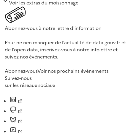
Voir les extras du moissonnage
Abonnez-vous à notre lettre d'information
Pour ne rien manquer de l’actualité de data.gouv.fr et
de l’open data, inscrivez-vous à notre infolettre et
suivez nos événements.
Abonnez-vous
Voir nos prochains évènements
Suivez-nous
sur les réseaux sociaux