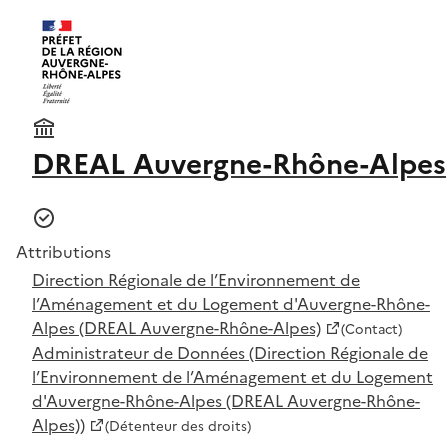
DREAL Auvergne-Rhône-Alpes
Attributions
Direction Régionale de l’Environnement de
l’Aménagement et du Logement d'Auvergne-Rhône-
Alpes (DREAL Auvergne-Rhône-Alpes)
(Contact)
Administrateur de Données (Direction Régionale de
l’Environnement de l’Aménagement et du Logement
d'Auvergne-Rhône-Alpes (DREAL Auvergne-Rhône-
Alpes))
(Détenteur des droits)