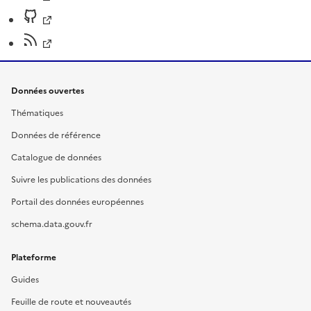
Données ouvertes
Thématiques
Données de référence
Catalogue de données
Suivre les publications des données
Portail des données européennes
schema.data.gouv.fr
Plateforme
Guides
Feuille de route et nouveautés