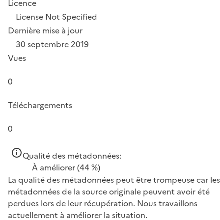
Licence
License Not Specified
Dernière mise à jour
30 septembre 2019
Vues
0
Téléchargements
0
Qualité des métadonnées:
À améliorer
(44 %)
La qualité des métadonnées peut être trompeuse car les
métadonnées de la source originale peuvent avoir été
perdues lors de leur récupération. Nous travaillons
actuellement à améliorer la situation.