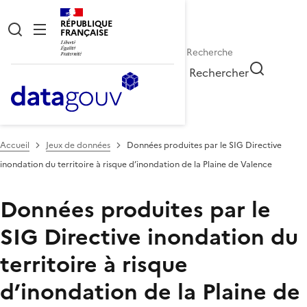
RÉPUBLIQUE
FRANÇAISE
Rechercher
Accueil
Jeux de données
Données produites par le SIG Directive
inondation du territoire à risque d’inondation de la Plaine de Valence
Données produites par le
SIG Directive inondation du
territoire à risque
d’inondation de la Plaine de