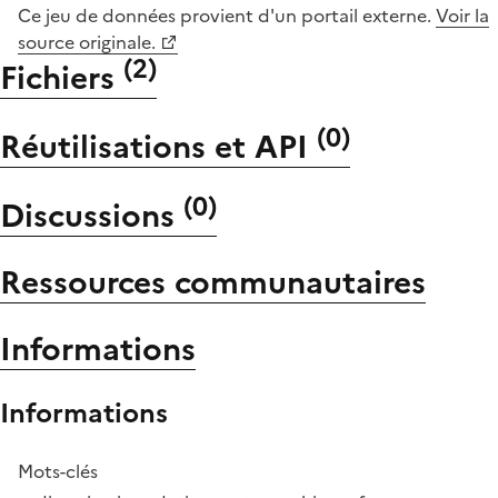
Ce jeu de données provient d'un portail externe.
Voir la
source originale.
(
2
)
Fichiers
(
0
)
Réutilisations et API
(
0
)
Discussions
Ressources communautaires
Informations
Informations
Mots-clés