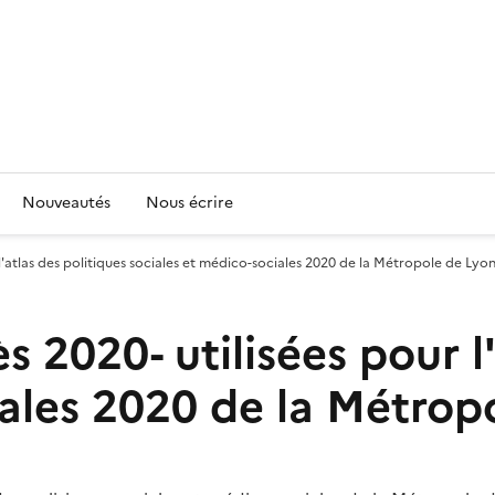
Nouveautés
Nous écrire
'atlas des politiques sociales et médico-sociales 2020 de la Métropole de Lyo
2020- utilisées pour l'
iales 2020 de la Métrop