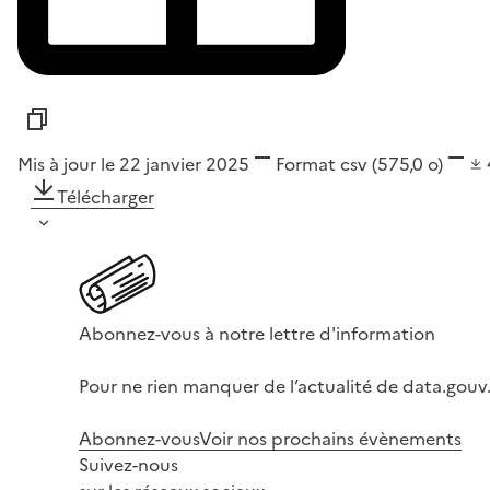
Mis à jour le 22 janvier 2025
Format
csv
(575,0 o)
Télécharger
Abonnez-vous à notre lettre d'information
Pour ne rien manquer de l’actualité de data.gouv.
Abonnez-vous
Voir nos prochains évènements
Suivez-nous