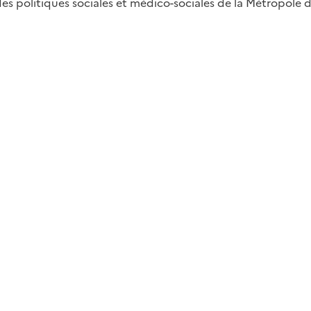
es politiques sociales et médico-sociales de la Métropole 