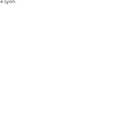
de Lyon.