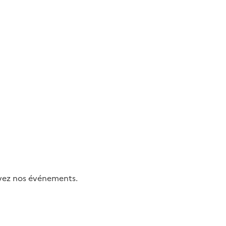
uivez nos événements.