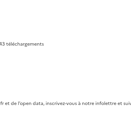
43
téléchargements
fr et de l’open data, inscrivez-vous à notre infolettre et s