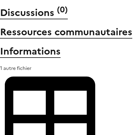
(
0
)
Discussions
Ressources communautaires
Informations
1 autre fichier