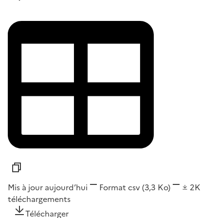
Mis à jour aujourd’hui
Format
csv
(3,3 Ko)
2K
téléchargements
Télécharger