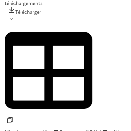
téléchargements
Télécharger