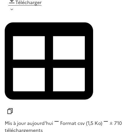
Télécharger
Mis à jour aujourd’hui
Format
csv
(1,5 Ko)
710
téléchargements