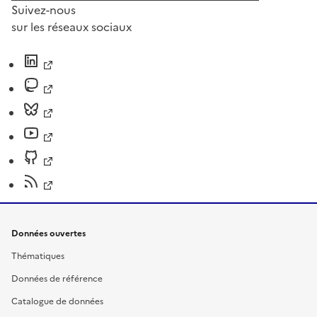
Suivez-nous
sur les réseaux sociaux
Données ouvertes
Thématiques
Données de référence
Catalogue de données