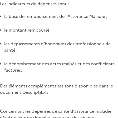
Les indicateurs de dépenses sont :
la base de remboursement de l’Assurance Maladie ;
le montant remboursé ;
les dépassements d’honoraires des professionnels de
santé ;
le dénombrement des actes réalisés et des coefficients
facturés.
Des éléments complémentaires sont disponibles dans le
document Descriptif.xls
Concernant les dépenses de santé d'assurance maladie,
d'autres jeux de données, couvrant des champs