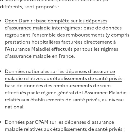
différents, sont proposés :
Open Damir : base complète sur les dépenses
d'assurance maladie interrégimes
: base de données
regroupant l'ensemble des remboursements (y compris
prestations hospitalières facturées directement à
l'Assurance Maladie) effectués par tous les régimes
d'assurance maladie en France.
Données nationales sur les dépenses d'assurance
maladie relatives aux établissements de santé privés
:
base de données des remboursements de soins
effectués par le régime général de l'Assurance Maladie,
relatifs aux établissements de santé privés, au niveau
national.
Données par CPAM sur les dépenses d'assurance
maladie relatives aux établissements de santé privés
: