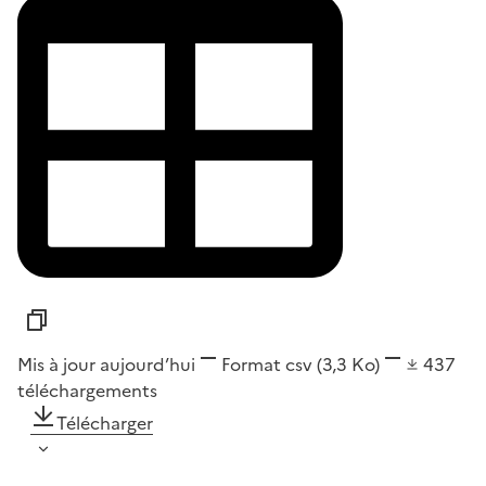
Mis à jour aujourd’hui
Format
csv
(3,3 Ko)
437
téléchargements
Télécharger