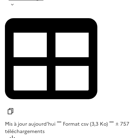
Mis à jour aujourd’hui
Format
csv
(3,3 Ko)
757
téléchargements