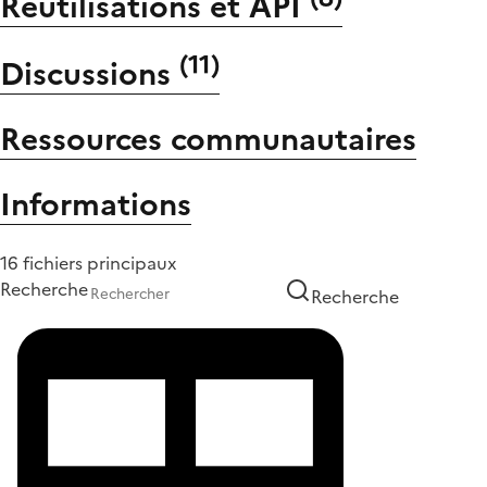
Réutilisations et API
(
11
)
Discussions
Ressources communautaires
Informations
16 fichiers principaux
Recherche
Recherche