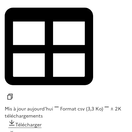
Mis à jour aujourd’hui
Format
csv
(3,3 Ko)
2K
téléchargements
Télécharger