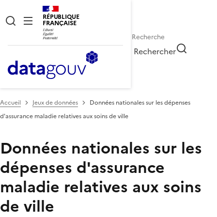
RÉPUBLIQUE
FRANÇAISE
Rechercher
Accueil
Jeux de données
Données nationales sur les dépenses
d'assurance maladie relatives aux soins de ville
Données nationales sur les
dépenses d'assurance
maladie relatives aux soins
de ville