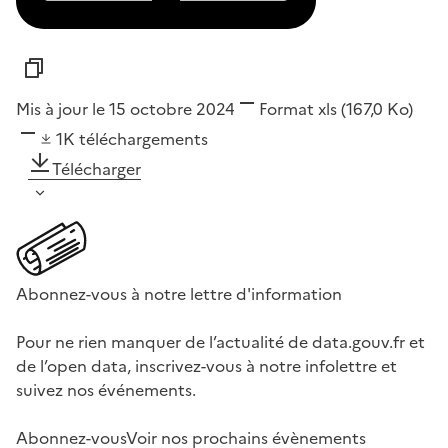
Mis à jour le 15 octobre 2024
Format
xls
(167,0 Ko)
1K
téléchargements
Télécharger
Abonnez-vous à notre lettre d'information
Pour ne rien manquer de l’actualité de data.gouv.fr et
de l’open data, inscrivez-vous à notre infolettre et
suivez nos événements.
Abonnez-vous
Voir nos prochains évènements