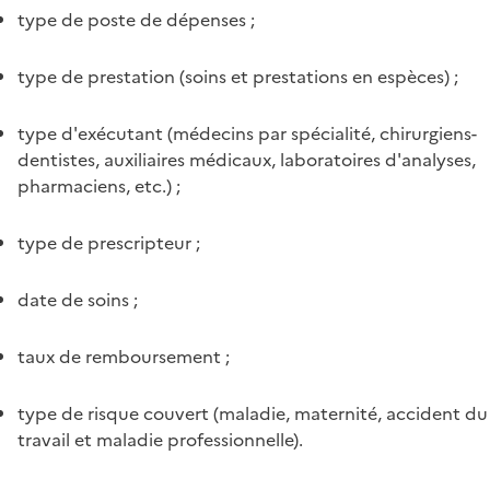
type de poste de dépenses ;
type de prestation (soins et prestations en espèces) ;
type d'exécutant (médecins par spécialité, chirurgiens-
dentistes, auxiliaires médicaux, laboratoires d'analyses,
pharmaciens, etc.) ;
type de prescripteur ;
date de soins ;
taux de remboursement ;
type de risque couvert (maladie, maternité, accident du
travail et maladie professionnelle).