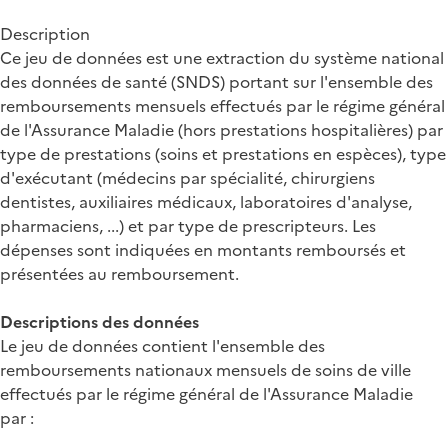
Description
Ce jeu de données est une extraction du système national
des données de santé (SNDS) portant sur l'ensemble des
remboursements mensuels effectués par le régime général
de l'Assurance Maladie (hors prestations hospitalières) par
type de prestations (soins et prestations en espèces), type
d'exécutant (médecins par spécialité, chirurgiens
dentistes, auxiliaires médicaux, laboratoires d'analyse,
pharmaciens, ...) et par type de prescripteurs. Les
dépenses sont indiquées en montants remboursés et
présentées au remboursement.
Descriptions des données
Le jeu de données contient l'ensemble des
remboursements nationaux mensuels de soins de ville
effectués par le régime général de l'Assurance Maladie
par :