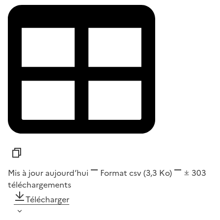
Mis à jour aujourd’hui
Format
csv
(3,3 Ko)
303
téléchargements
Télécharger