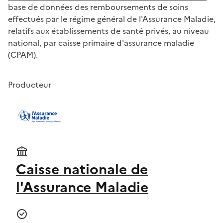
base de données des remboursements de soins
effectués par le régime général de l'Assurance Maladie,
relatifs aux établissements de santé privés, au niveau
national, par caisse primaire d'assurance maladie
(CPAM).
Producteur
Caisse nationale de
l'Assurance Maladie