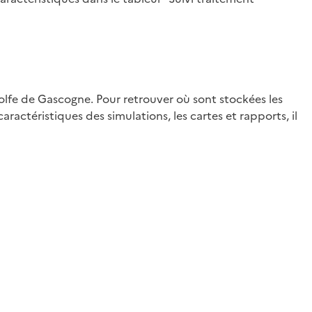
Golfe de Gascogne. Pour retrouver où sont stockées les
ractéristiques des simulations, les cartes et rapports, il