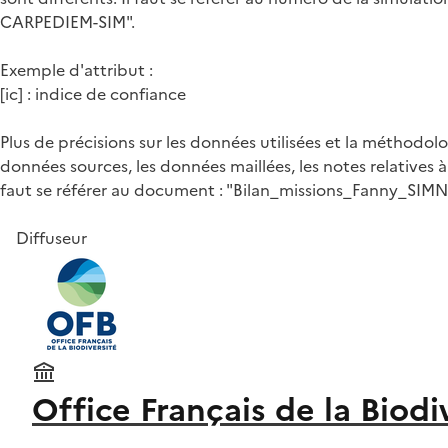
CARPEDIEM-SIM".
Exemple d'attribut :
[ic] : indice de confiance
Plus de précisions sur les données utilisées et la méthodo
données sources, les données maillées, les notes relatives à
faut se référer au document : "Bilan_missions_Fanny_
Diffuseur
Office Français de la Biodi