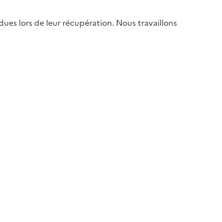
es lors de leur récupération. Nous travaillons