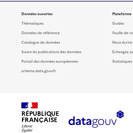
Données ouvertes
Plateforme
Thématiques
Guides
Données de référence
Feuille de r
Catalogue de données
Nous écrire
Suivre les publications des données
Échangez a
Portail des données européennes
Statistiques
schema.data.gouv.fr
RÉPUBLIQUE
FRANÇAISE