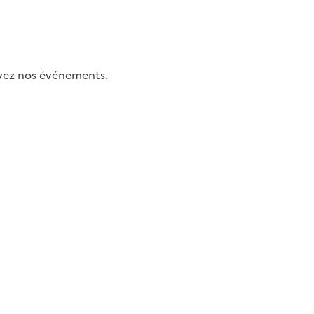
uivez nos événements.