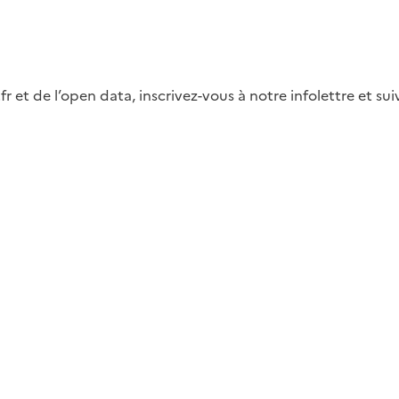
fr et de l’open data, inscrivez-vous à notre infolettre et s