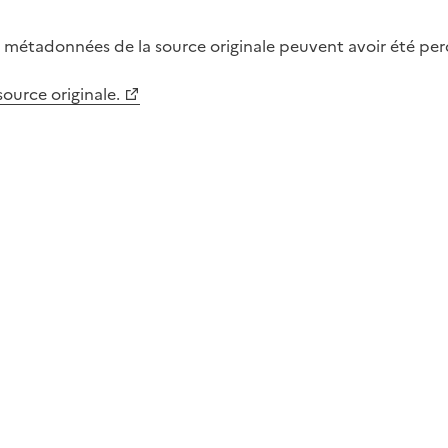
métadonnées de la source originale peuvent avoir été perdu
 source originale.