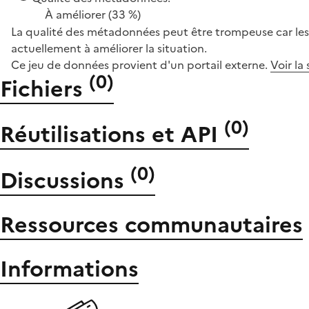
À améliorer
(33 %)
La qualité des métadonnées peut être trompeuse car les 
actuellement à améliorer la situation.
Ce jeu de données provient d'un portail externe.
Voir la
(
0
)
Fichiers
(
0
)
Réutilisations et API
(
0
)
Discussions
Ressources communautaires
Informations