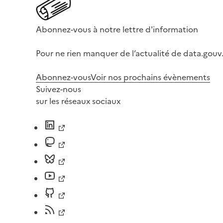
Abonnez-vous à notre lettre d'information
Pour ne rien manquer de l’actualité de data.gouv.
Abonnez-vous
Voir nos prochains évènements
Suivez-nous
sur les réseaux sociaux