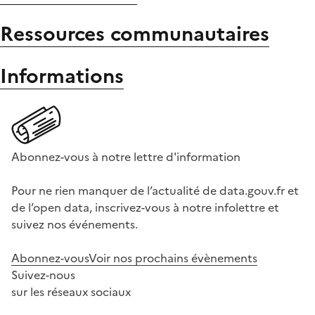
Ressources communautaires
Informations
Abonnez-vous à notre lettre d'information
Pour ne rien manquer de l’actualité de data.gouv.fr et
de l’open data, inscrivez-vous à notre infolettre et
suivez nos événements.
Abonnez-vous
Voir nos prochains évènements
Suivez-nous
sur les réseaux sociaux