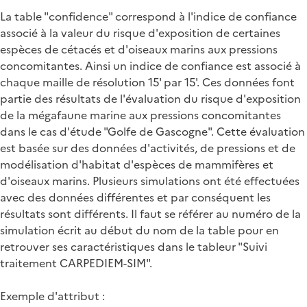
La table "confidence" correspond à l'indice de confiance
associé à la valeur du risque d'exposition de certaines
espèces de cétacés et d'oiseaux marins aux pressions
concomitantes. Ainsi un indice de confiance est associé à
chaque maille de résolution 15' par 15'. Ces données font
partie des résultats de l'évaluation du risque d'exposition
de la mégafaune marine aux pressions concomitantes
dans le cas d'étude "Golfe de Gascogne". Cette évaluation
est basée sur des données d'activités, de pressions et de
modélisation d'habitat d'espèces de mammifères et
d'oiseaux marins. Plusieurs simulations ont été effectuées
avec des données différentes et par conséquent les
résultats sont différents. Il faut se référer au numéro de la
simulation écrit au début du nom de la table pour en
retrouver ses caractéristiques dans le tableur "Suivi
traitement CARPEDIEM-SIM".
Exemple d'attribut :