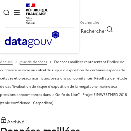
RÉPUBLIQUE
FRANÇAISE
Rechercher
Accueil
Jeux de données
Données maillées représentant l'indice de
confiance associé au calcul du risque d'exposition de certaines espèces de
cétacés et oiseaux marins aux pressions concomitantes. Résultats de l'étude
de cas "Evaluation du risque d'exposition de la mégafaune marine aux
pressions concomitantes dans le Golfe du Lion" - Projet SIMWESTMED 2018
(table confidence - Carpediem)
Archivé
Données maillées