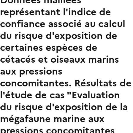
représentant l'indice de
confiance associé au calcul
du risque d'exposition de
certaines espèces de
cétacés et oiseaux marins
aux pressions
concomitantes. Résultats de
l'étude de cas "Evaluation
du risque d'exposition de la
mégafaune marine aux
pressions concomitantes