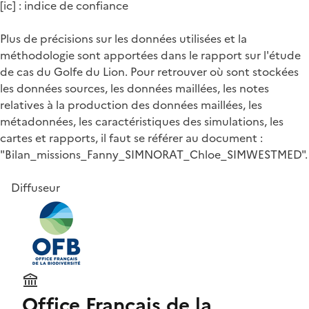
[ic] : indice de confiance
Plus de précisions sur les données utilisées et la
méthodologie sont apportées dans le rapport sur l'étude
de cas du Golfe du Lion. Pour retrouver où sont stockées
les données sources, les données maillées, les notes
relatives à la production des données maillées, les
métadonnées, les caractéristiques des simulations, les
cartes et rapports, il faut se référer au document :
"Bilan_missions_Fanny_SIMNORAT_Chloe_SIMWESTMED".
Diffuseur
Office Français de la