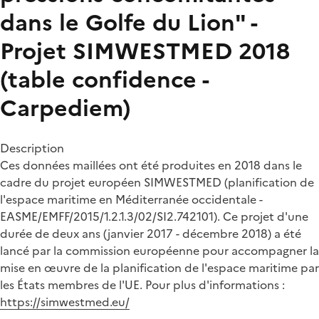
dans le Golfe du Lion" -
Projet SIMWESTMED 2018
(table confidence -
Carpediem)
Description
Ces données maillées ont été produites en 2018 dans le
cadre du projet européen SIMWESTMED (planification de
l'espace maritime en Méditerranée occidentale -
EASME/EMFF/2015/1.2.1.3/02/SI2.742101). Ce projet d'une
durée de deux ans (janvier 2017 - décembre 2018) a été
lancé par la commission européenne pour accompagner la
mise en œuvre de la planification de l'espace maritime par
les États membres de l'UE. Pour plus d'informations :
https://simwestmed.eu/