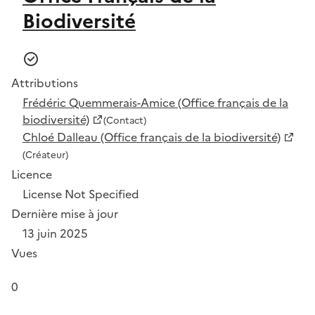
Biodiversité
Attributions
Frédéric Quemmerais-Amice (Office français de la
biodiversité)
(Contact)
Chloé Dalleau (Office français de la biodiversité)
(Créateur)
Licence
License Not Specified
Dernière mise à jour
13 juin 2025
Vues
0