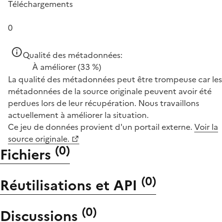
Téléchargements
0
Qualité des métadonnées:
À améliorer
(33 %)
La qualité des métadonnées peut être trompeuse car les
métadonnées de la source originale peuvent avoir été
perdues lors de leur récupération. Nous travaillons
actuellement à améliorer la situation.
Ce jeu de données provient d'un portail externe.
Voir la
source originale.
(
0
)
Fichiers
(
0
)
Réutilisations et API
(
0
)
Discussions