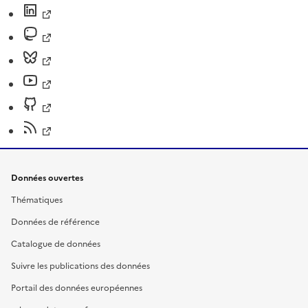
Données ouvertes
Thématiques
Données de référence
Catalogue de données
Suivre les publications des données
Portail des données européennes